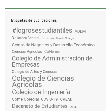
Etiquetas de publicaciones
#logrosestudiantiles
ADEM
Biblioteca General
Centenaria Banda Colegial
Centro de Negocios y Desarrollo Económico
Ciencias Agrícolas
CoHemis
Colegio de Administración de
Empresas
Colegio de Artes y Ciencias
Colegio de Ciencias
Agrícolas
Colegio de Ingeniería
Come Colegial
COVID-19
CREAD
Decanato de Estudiantes
DECEP