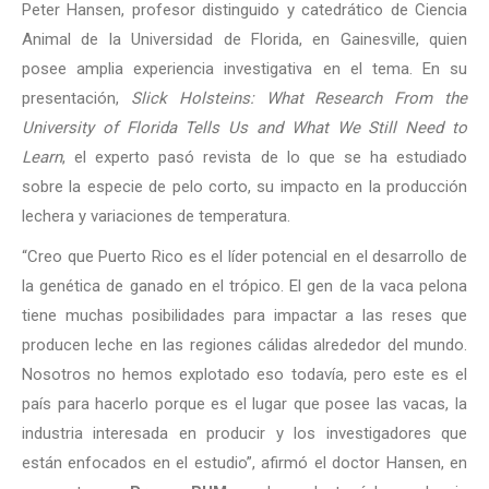
Peter Hansen, profesor distinguido y catedrático de Ciencia
Animal de la Universidad de Florida, en Gainesville, quien
posee amplia experiencia investigativa en el tema. En su
presentación,
Slick Holsteins: What Research From the
University of Florida Tells Us and What We Still Need to
Learn
, el experto pasó revista de lo que se ha estudiado
sobre la especie de pelo corto, su impacto en la producción
lechera y variaciones de temperatura.
“Creo que Puerto Rico es el líder potencial en el desarrollo de
la genética de ganado en el trópico. El gen de la vaca pelona
tiene muchas posibilidades para impactar a las reses que
producen leche en las regiones cálidas alrededor del mundo.
Nosotros no hemos explotado eso todavía, pero este es el
país para hacerlo porque es el lugar que posee las vacas, la
industria interesada en producir y los investigadores que
están enfocados en el estudio”, afirmó el doctor Hansen, en