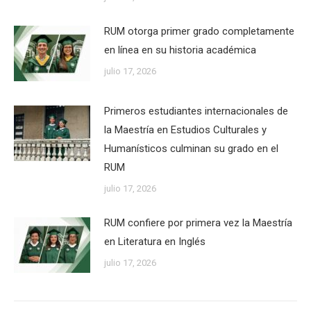
RUM otorga primer grado completamente
en línea en su historia académica
julio 17, 2026
Primeros estudiantes internacionales de
la Maestría en Estudios Culturales y
Humanísticos culminan su grado en el
RUM
julio 17, 2026
RUM confiere por primera vez la Maestría
en Literatura en Inglés
julio 17, 2026