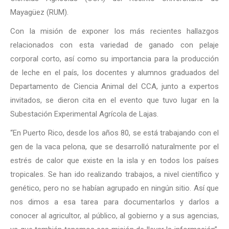
Mayagüez (RUM).
Con la misión de exponer los más recientes hallazgos
relacionados con esta variedad de ganado con pelaje
corporal corto, así como su importancia para la producción
de leche en el país, los docentes y alumnos graduados del
Departamento de Ciencia Animal del CCA, junto a expertos
invitados, se dieron cita en el evento que tuvo lugar en la
Subestación Experimental Agrícola de Lajas.
“En Puerto Rico, desde los años 80, se está trabajando con el
gen de la vaca pelona, que se desarrolló naturalmente por el
estrés de calor que existe en la isla y en todos los países
tropicales. Se han ido realizando trabajos, a nivel científico y
genético, pero no se habían agrupado en ningún sitio. Así que
nos dimos a esa tarea para documentarlos y darlos a
conocer al agricultor, al público, al gobierno y a sus agencias,