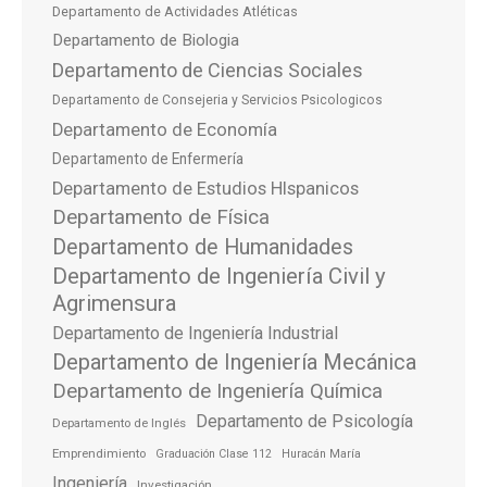
Departamento de Actividades Atléticas
Departamento de Biologia
Departamento de Ciencias Sociales
Departamento de Consejeria y Servicios Psicologicos
Departamento de Economía
Departamento de Enfermería
Departamento de Estudios HIspanicos
Departamento de Física
Departamento de Humanidades
Departamento de Ingeniería Civil y
Agrimensura
Departamento de Ingeniería Industrial
Departamento de Ingeniería Mecánica
Departamento de Ingeniería Química
Departamento de Psicología
Departamento de Inglés
Emprendimiento
Graduación Clase 112
Huracán María
Ingeniería
Investigación