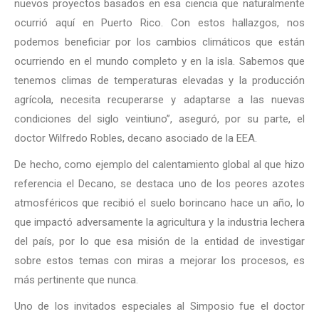
nuevos proyectos basados en esa ciencia que naturalmente
ocurrió aquí en Puerto Rico. Con estos hallazgos, nos
podemos beneficiar por los cambios climáticos que están
ocurriendo en el mundo completo y en la isla. Sabemos que
tenemos climas de temperaturas elevadas y la producción
agrícola, necesita recuperarse y adaptarse a las nuevas
condiciones del siglo veintiuno”, aseguró, por su parte, el
doctor Wilfredo Robles, decano asociado de la EEA.
De hecho, como ejemplo del calentamiento global al que hizo
referencia el Decano, se destaca uno de los peores azotes
atmosféricos que recibió el suelo borincano hace un año, lo
que impactó adversamente la agricultura y la industria lechera
del país, por lo que esa misión de la entidad de investigar
sobre estos temas con miras a mejorar los procesos, es
más pertinente que nunca.
Uno de los invitados especiales al Simposio fue el doctor