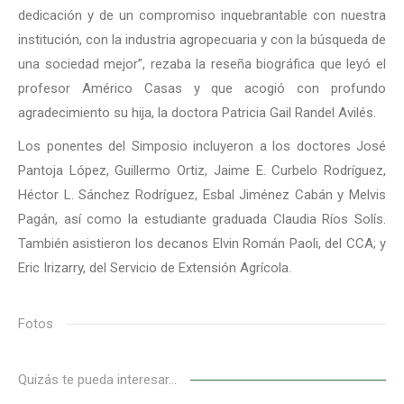
dedicación y de un compromiso inquebrantable con nuestra
institución, con la industria agropecuaria y con la búsqueda de
una sociedad mejor”, rezaba la reseña biográfica que leyó el
profesor Américo Casas y que acogió con profundo
agradecimiento su hija, la doctora Patricia Gail Randel Avilés.
Los ponentes del Simposio incluyeron a los doctores José
Pantoja López, Guillermo Ortiz, Jaime E. Curbelo Rodríguez,
Héctor L. Sánchez Rodríguez, Esbal Jiménez Cabán y Melvis
Pagán, así como la estudiante graduada Claudia Ríos Solís.
También asistieron los decanos Elvin Román Paoli, del CCA; y
Eric Irizarry, del Servicio de Extensión Agrícola.
Fotos
Quizás te pueda interesar...