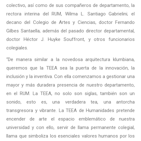
colectivo, así como de sus compañeros de departamento, la
rectora interina del RUM, Wilma L. Santiago Gabrielini; el
decano del Colegio de Artes y Ciencias, doctor Fernando
Gilbes Santaella; además del pasado director departamental,
doctor Héctor J. Huyke Souffront, y otros funcionarios
colegiales.
“De manera similar a la novedosa arquitectura klumbiana,
queremos que la TEEA sea la puerta de la innovación, la
inclusión y la inventiva. Con ella comenzamos a gestionar una
mayor y más duradera presencia de nuestro departamento,
en el RUM. La TEEA, no solo son siglas, también son un
sonido, esto es, una verdadera tea, una antorcha
transgresora y vibrante. La TEEA de Humanidades pretende
encender de arte el espacio emblemático de nuestra
universidad y con ello, servir de llama permanente colegial,
llama que simboliza los esenciales valores humanos por los