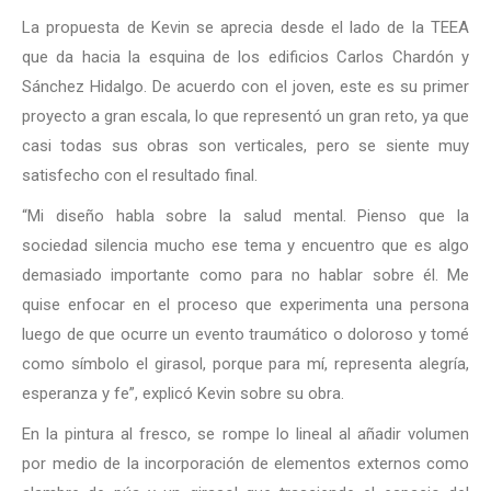
La propuesta de Kevin se aprecia desde el lado de la TEEA
que da hacia la esquina de los edificios Carlos Chardón y
Sánchez Hidalgo. De acuerdo con el joven, este es su primer
proyecto a gran escala, lo que representó un gran reto, ya que
casi todas sus obras son verticales, pero se siente muy
satisfecho con el resultado final.
“Mi diseño habla sobre la salud mental. Pienso que la
sociedad silencia mucho ese tema y encuentro que es algo
demasiado importante como para no hablar sobre él. Me
quise enfocar en el proceso que experimenta una persona
luego de que ocurre un evento traumático o doloroso y tomé
como símbolo el girasol, porque para mí, representa alegría,
esperanza y fe”, explicó Kevin sobre su obra.
En la pintura al fresco, se rompe lo lineal al añadir volumen
por medio de la incorporación de elementos externos como