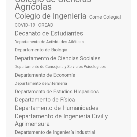
Agrícolas
Colegio de Ingeniería
Come Colegial
COVID-19
CREAD
Decanato de Estudiantes
Departamento de Actividades Atléticas
Departamento de Biologia
Departamento de Ciencias Sociales
Departamento de Consejeria y Servicios Psicologicos
Departamento de Economía
Departamento de Enfermería
Departamento de Estudios HIspanicos
Departamento de Física
Departamento de Humanidades
Departamento de Ingeniería Civil y
Agrimensura
Departamento de Ingeniería Industrial