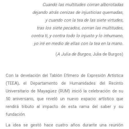
Cuando las multitudes corran alborotadas
dejando atrás cenizas de injusticias quemadas,
y cuando con la tea de las siete virtudes,
tras los siete pecados, corran las multitudes,
contra ti, y contra todo lo injusto y lo inhumano,
yo iré en medio de ellas con la tea en la mano.
(
A Julia de Burgos
,
Julia de Burgos)
Con la develación del Tablón Efímero de Expresión Artística
(TEEA), el Departamento de Humanidades del Recinto
Universitario de Mayagüez (RUM) inició la celebración de su
50 aniversario, que reveló un nuevo espacio artístico que
rendirá tributo al impacto de esta rama del saber y su
fundación.
La idea se gestó hace cuatro años durante una reunión