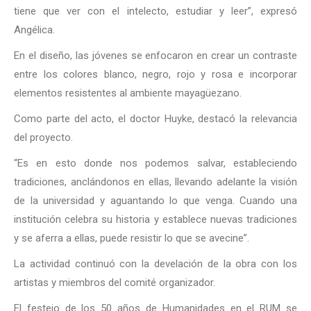
tiene que ver con el intelecto, estudiar y leer”, expresó
Angélica.
En el diseño, las jóvenes se enfocaron en crear un contraste
entre los colores blanco, negro, rojo y rosa e incorporar
elementos resistentes al ambiente mayagüezano.
Como parte del acto, el doctor Huyke, destacó la relevancia
del proyecto.
“Es en esto donde nos podemos salvar, estableciendo
tradiciones, anclándonos en ellas, llevando adelante la visión
de la universidad y aguantando lo que venga. Cuando una
institución celebra su historia y establece nuevas tradiciones
y se aferra a ellas, puede resistir lo que se avecine”.
La actividad continuó con la develación de la obra con los
artistas y miembros del comité organizador.
El festejo de los 50 años de Humanidades en el RUM se