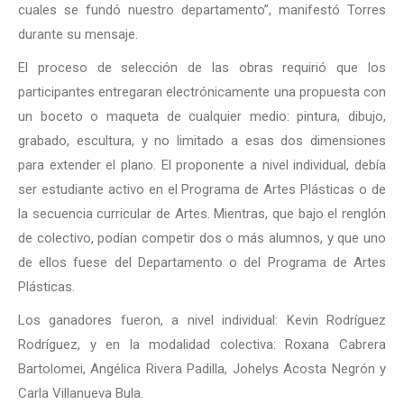
cuales se fundó nuestro departamento”, manifestó Torres
durante su mensaje.
El proceso de selección de las obras requirió que los
participantes entregaran electrónicamente una propuesta con
un boceto o maqueta de cualquier medio:
pintura, dibujo,
grabado, escultura, y no limitado a esas dos dimensiones
para extender el plano. El proponente a nivel individual, debía
ser estudiante activo en el Programa de Artes Plásticas o de
la secuencia curricular de Artes. Mientras, que bajo el renglón
de colectivo, podían competir dos o más alumnos, y que uno
de ellos fuese del Departamento o del Programa de Artes
Plásticas.
Los ganadores fueron, a nivel individual: Kevin Rodríguez
Rodríguez, y en la modalidad colectiva: Roxana Cabrera
Bartolomei, Angélica Rivera Padilla, Johelys Acosta Negrón y
Carla Villanueva Bula.