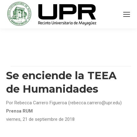
Se enciende la TEEA
de Humanidades
Por Rebecca Carrero Figueroa (rebecca.carrero@upr.edu)
Prensa RUM
viernes, 21 de septiembre de 2018