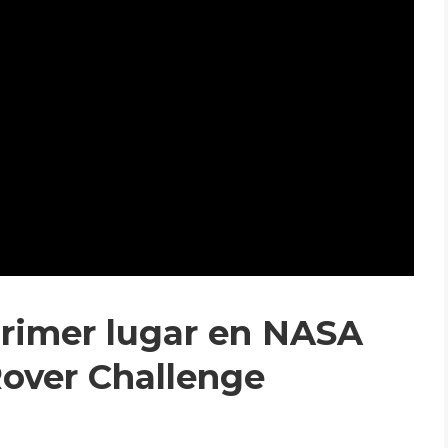
primer lugar en NASA
over Challenge