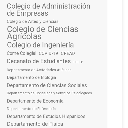
Colegio de Administración
de Empresas
Colegio de Artes y Ciencias
Colegio de Ciencias
Agrícolas
Colegio de Ingeniería
Come Colegial
COVID-19
CREAD
Decanato de Estudiantes
DECEP
Departamento de Actividades Atléticas
Departamento de Biologia
Departamento de Ciencias Sociales
Departamento de Consejeria y Servicios Psicologicos
Departamento de Economía
Departamento de Enfermería
Departamento de Estudios HIspanicos
Departamento de Física