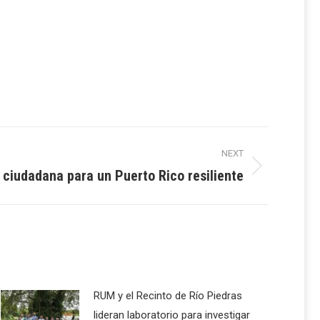
NEXT
 ciudadana para un Puerto Rico resiliente
RUM y el Recinto de Río Piedras
lideran laboratorio para investigar