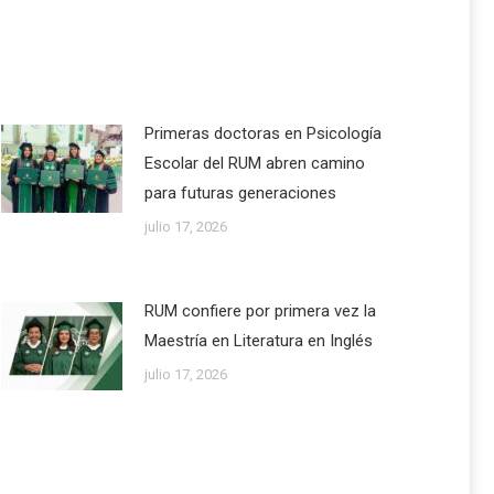
Primeras doctoras en Psicología
Escolar del RUM abren camino
para futuras generaciones
julio 17, 2026
RUM confiere por primera vez la
Maestría en Literatura en Inglés
julio 17, 2026