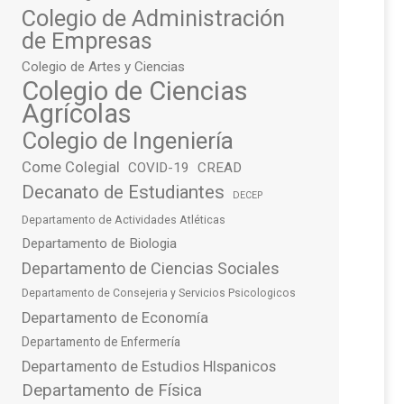
Colegio de Administración
de Empresas
Colegio de Artes y Ciencias
Colegio de Ciencias
Agrícolas
Colegio de Ingeniería
Come Colegial
COVID-19
CREAD
Decanato de Estudiantes
DECEP
Departamento de Actividades Atléticas
Departamento de Biologia
Departamento de Ciencias Sociales
Departamento de Consejeria y Servicios Psicologicos
Departamento de Economía
Departamento de Enfermería
Departamento de Estudios HIspanicos
Departamento de Física