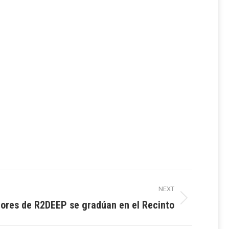
NEXT
ores de R2DEEP se gradúan en el Recinto