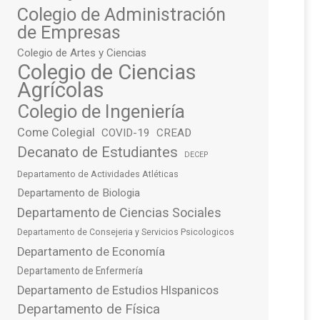
Colegio de Administración
de Empresas
Colegio de Artes y Ciencias
Colegio de Ciencias
Agrícolas
Colegio de Ingeniería
Come Colegial
COVID-19
CREAD
Decanato de Estudiantes
DECEP
Departamento de Actividades Atléticas
Departamento de Biologia
Departamento de Ciencias Sociales
Departamento de Consejeria y Servicios Psicologicos
Departamento de Economía
Departamento de Enfermería
Departamento de Estudios HIspanicos
Departamento de Física