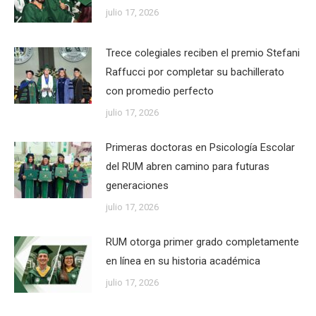
julio 17, 2026
Trece colegiales reciben el premio Stefani
Raffucci por completar su bachillerato
con promedio perfecto
julio 17, 2026
Primeras doctoras en Psicología Escolar
del RUM abren camino para futuras
generaciones
julio 17, 2026
RUM otorga primer grado completamente
en línea en su historia académica
julio 17, 2026