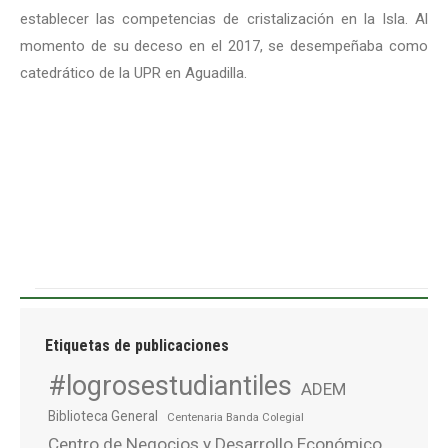
establecer las competencias de cristalización en la Isla. Al
momento de su deceso en el 2017, se desempeñaba como
catedrático de la UPR en Aguadilla.
Etiquetas de publicaciones
#logrosestudiantiles
ADEM
Biblioteca General
Centenaria Banda Colegial
Centro de Negocios y Desarrollo Económico