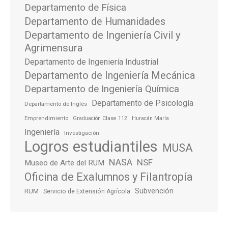
Departamento de Física
Departamento de Humanidades
Departamento de Ingeniería Civil y
Agrimensura
Departamento de Ingeniería Industrial
Departamento de Ingeniería Mecánica
Departamento de Ingeniería Química
Departamento de Psicología
Departamento de Inglés
Emprendimiento
Graduación Clase 112
Huracán María
Ingeniería
Investigación
Logros estudiantiles
MUSA
NASA
NSF
Museo de Arte del RUM
Oficina de Exalumnos y Filantropía
Subvención
RUM
Servicio de Extensión Agrícola