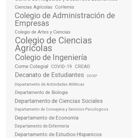
Ciencias Agrícolas
CoHemis
Colegio de Administración de
Empresas
Colegio de Artes y Ciencias
Colegio de Ciencias
Agrícolas
Colegio de Ingeniería
Come Colegial
COVID-19
CREAD
Decanato de Estudiantes
DECEP
Departamento de Actividades Atléticas
Departamento de Biologia
Departamento de Ciencias Sociales
Departamento de Consejeria y Servicios Psicologicos
Departamento de Economía
Departamento de Enfermería
Departamento de Estudios HIspanicos