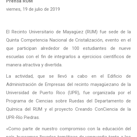
Prensa RUM
viernes, 19 de julio de 2019
El Recinto Universitario de Mayagüez (RUM) fue sede de la
Quinta Competencia Nacional de Cristalización, evento en el
que participan alrededor de 100 estudiantes de nueve
escuelas con el fin de integrarlos a ejercicios científicos de
manera atractiva y divertida.
La actividad, que se llevó a cabo en el Edificio de
Administración de Empresas del recinto mayagüezano de la
Universidad de Puerto Rico (UPR), fue organizada por el
Programa de Ciencias sobre Ruedas del Departamento de
Química del RUM y el proyecto Creando ConCiencia de la
UPR-Río Piedras.
«Como parte de nuestro compromiso con la educación del