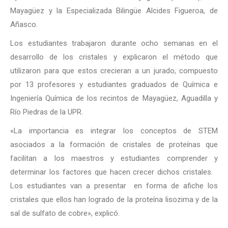
Mayagüez y la Especializada Bilingüe Alcides Figueroa, de
Añasco.
Los estudiantes trabajaron durante ocho semanas en el
desarrollo de los cristales y explicaron el método que
utilizaron para que estos crecieran a un jurado, compuesto
por 13 profesores y estudiantes graduados de Química e
Ingeniería Química de los recintos de Mayagüez, Aguadilla y
Río Piedras de la UPR.
«La importancia es integrar los conceptos de STEM
asociados a la formación de cristales de proteínas que
facilitan a los maestros y estudiantes comprender y
determinar los factores que hacen crecer dichos cristales.
Los estudiantes van a presentar en forma de afiche los
cristales que ellos han logrado de la proteína lisozima y de la
sal de sulfato de cobre», explicó.