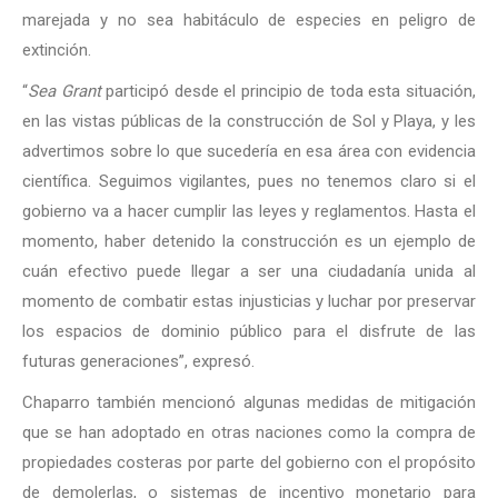
marejada y no sea habitáculo de especies en peligro de
extinción.
“
Sea Grant
participó desde el principio de toda esta situación,
en las vistas públicas de la construcción de Sol y Playa, y les
advertimos sobre lo que sucedería en esa área con evidencia
científica. Seguimos vigilantes, pues no tenemos claro si el
gobierno va a hacer cumplir las leyes y reglamentos. Hasta el
momento, haber detenido la construcción es un ejemplo de
cuán efectivo puede llegar a ser una ciudadanía unida al
momento de combatir estas injusticias y luchar por preservar
los espacios de dominio público para el disfrute de las
futuras generaciones”, expresó.
Chaparro también mencionó algunas medidas de mitigación
que se han adoptado en otras naciones como la compra de
propiedades costeras por parte del gobierno con el propósito
de demolerlas, o sistemas de incentivo monetario para