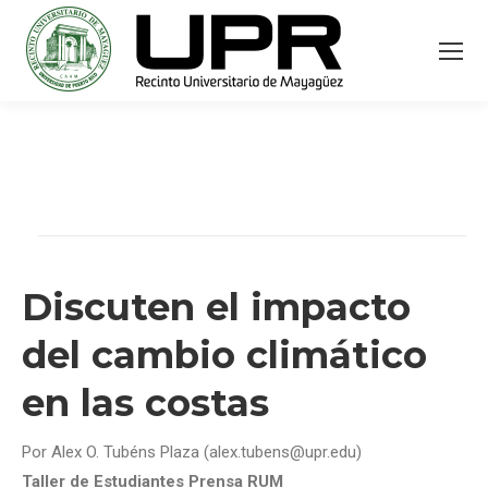
Discuten el impacto
del cambio climático
en las costas
Por Alex O. Tubéns Plaza (alex.tubens@upr.edu)
Taller de Estudiantes Prensa RUM