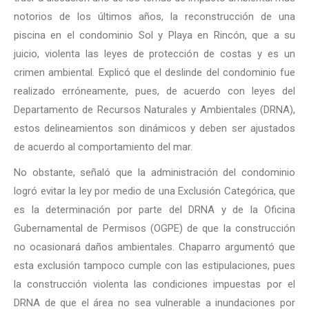
notorios de los últimos años, la reconstrucción de una
piscina en el condominio Sol y Playa en Rincón, que a su
juicio, violenta las leyes de protección de costas y es un
crimen ambiental. Explicó que el deslinde del condominio fue
realizado erróneamente, pues, de acuerdo con leyes del
Departamento de Recursos Naturales y Ambientales (DRNA),
estos delineamientos son dinámicos y deben ser ajustados
de acuerdo al comportamiento del mar.
No obstante, señaló que la administración del condominio
logró evitar la ley por medio de una Exclusión Categórica, que
es la determinación por parte del DRNA y de la Oficina
Gubernamental de Permisos (OGPE) de que la construcción
no ocasionará daños ambientales. Chaparro argumentó que
esta exclusión tampoco cumple con las estipulaciones, pues
la construcción violenta las condiciones impuestas por el
DRNA de que el área no sea vulnerable a inundaciones por