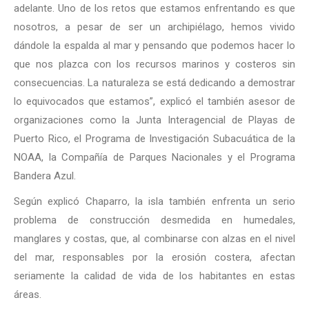
adelante. Uno de los retos que estamos enfrentando es que
nosotros, a pesar de ser un archipiélago, hemos vivido
dándole la espalda al mar y pensando que podemos hacer lo
que nos plazca con los recursos marinos y costeros sin
consecuencias. La naturaleza se está dedicando a demostrar
lo equivocados que estamos”, explicó el también asesor de
organizaciones como la Junta Interagencial de Playas de
Puerto Rico, el Programa de Investigación Subacuática de la
NOAA, la Compañía de Parques Nacionales y el Programa
Bandera Azul.
Según explicó Chaparro, la isla también enfrenta un serio
problema de construcción desmedida en humedales,
manglares y costas, que, al combinarse con alzas en el nivel
del mar, responsables por la erosión costera, afectan
seriamente la calidad de vida de los habitantes en estas
áreas.