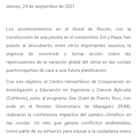
viernes, 24 de septiembre de 2021
Los acontecimientos en el litoral de Rincón, con la
construcción de una piscina en el condominio Sol y Playa, han
puesto al descubierto, entre otros importantes asuntos, la
urgencia de conversar y tomar acción sobre las
repercusiones de la variación global del clima en las costas
puertorriqueñas de cara a una futura planificación.
Con ese objetivo, el Centro Hemisférico de Cooperación en
Investigación y Educación en Ingeniería y Ciencia Aplicada
(CoHemis), junto al programa
Sea Grant
de Puerto Rico, con
sede en el Recinto Universitario de Mayagüez (RUM),
realizaron la conferencia
Impactos del cambio climático en
las costas: Un reto que genera conflictos ambientales
,
como parte de su esfuerzo para educar a la ciudadanía sobre