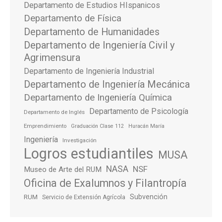
Departamento de Estudios HIspanicos
Departamento de Física
Departamento de Humanidades
Departamento de Ingeniería Civil y
Agrimensura
Departamento de Ingeniería Industrial
Departamento de Ingeniería Mecánica
Departamento de Ingeniería Química
Departamento de Psicología
Departamento de Inglés
Emprendimiento
Graduación Clase 112
Huracán María
Ingeniería
Investigación
Logros estudiantiles
MUSA
NASA
NSF
Museo de Arte del RUM
Oficina de Exalumnos y Filantropía
Subvención
RUM
Servicio de Extensión Agrícola