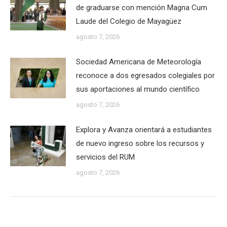
de graduarse con mención Magna Cum
Laude del Colegio de Mayagüez
agosto 7, 2026
Sociedad Americana de Meteorología
reconoce a dos egresados colegiales por
sus aportaciones al mundo científico
agosto 7, 2026
Explora y Avanza orientará a estudiantes
de nuevo ingreso sobre los recursos y
servicios del RUM
agosto 7, 2026