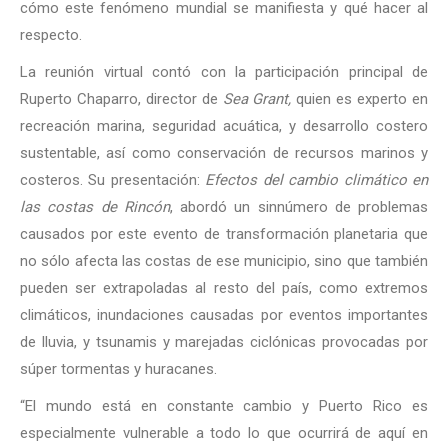
cómo este fenómeno mundial se manifiesta y qué hacer al
respecto.
La reunión virtual contó con la participación principal de
Ruperto Chaparro, director de
Sea Grant,
quien es experto en
recreación marina, seguridad acuática, y desarrollo costero
sustentable, así como conservación de recursos marinos y
costeros. Su presentación:
Efectos del cambio climático en
las costas de Rincón
, abordó un sinnúmero de problemas
causados por este evento de transformación planetaria que
no sólo afecta las costas de ese municipio, sino que también
pueden ser extrapoladas al resto del país, como extremos
climáticos, inundaciones causadas por eventos importantes
de lluvia, y tsunamis y marejadas ciclónicas provocadas por
súper tormentas y huracanes.
“El mundo está en constante cambio y Puerto Rico es
especialmente vulnerable a todo lo que ocurrirá de aquí en