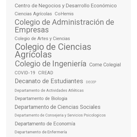
Centro de Negocios y Desarrollo Económico
Ciencias Agrícolas
CoHemis
Colegio de Administración de
Empresas
Colegio de Artes y Ciencias
Colegio de Ciencias
Agrícolas
Colegio de Ingeniería
Come Colegial
COVID-19
CREAD
Decanato de Estudiantes
DECEP
Departamento de Actividades Atléticas
Departamento de Biologia
Departamento de Ciencias Sociales
Departamento de Consejeria y Servicios Psicologicos
Departamento de Economía
Departamento de Enfermería