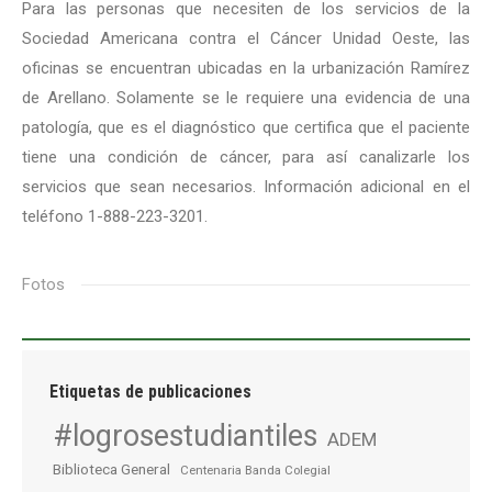
Para las personas que necesiten de los servicios de la
Sociedad Americana contra el Cáncer Unidad Oeste, las
oficinas se encuentran ubicadas en la urbanización Ramírez
de Arellano. Solamente se le requiere una evidencia de una
patología, que es el diagnóstico que certifica que el paciente
tiene una condición de cáncer, para así canalizarle los
servicios que sean necesarios. Información adicional en el
teléfono 1-888-223-3201.
Fotos
Etiquetas de publicaciones
#logrosestudiantiles
ADEM
Biblioteca General
Centenaria Banda Colegial