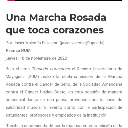
Una Marcha Rosada
que toca corazones
Por Javier Valentín Feliciano (javier.valentin@upr.edu)
Prensa RUM
jueves, 10 de noviembre de 2022
Bajo el lema
Tocando corazones
, el Recinto Universitario de
Mayagüez (RUM) realizó la séptima edición de la Marcha
Rosada contra el Cáncer de Seno, de la Sociedad Americana
contra el Cáncer Unidad Oeste, en esta ocasión de manera
presencial, luego de una pausa provocada por la crisis de
salubridad mundial. El evento contó con la participación de
estudiantes, profesores y empleados de la institución.
“Recibí la encomienda de ser la madrina en esta edición de la