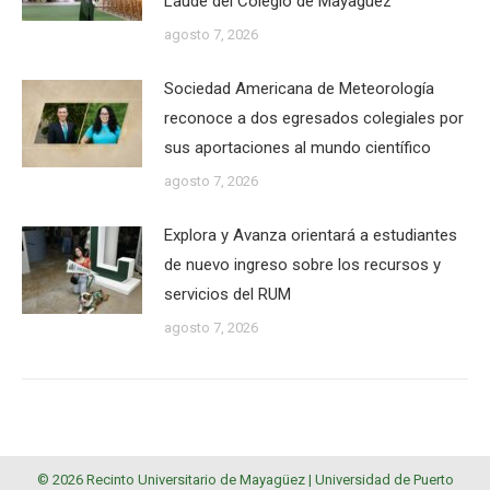
Laude del Colegio de Mayagüez
agosto 7, 2026
Sociedad Americana de Meteorología
reconoce a dos egresados colegiales por
sus aportaciones al mundo científico
agosto 7, 2026
Explora y Avanza orientará a estudiantes
de nuevo ingreso sobre los recursos y
servicios del RUM
agosto 7, 2026
© 2026 Recinto Universitario de Mayagüez |
Universidad de Puerto