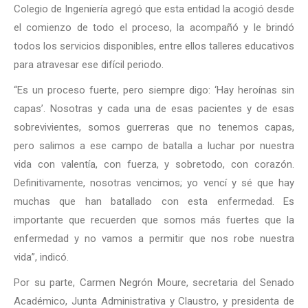
Colegio de Ingeniería agregó que esta entidad la acogió desde
el comienzo de todo el proceso, la acompañó y le brindó
todos los servicios disponibles, entre ellos talleres educativos
para atravesar ese difícil periodo.
“Es un proceso fuerte, pero siempre digo: ‘Hay heroínas sin
capas’. Nosotras y cada una de esas pacientes y de esas
sobrevivientes, somos guerreras que no tenemos capas,
pero salimos a ese campo de batalla a luchar por nuestra
vida con valentía, con fuerza, y sobretodo, con corazón.
Definitivamente, nosotras vencimos; yo vencí y sé que hay
muchas que han batallado con esta enfermedad. Es
importante que recuerden que somos más fuertes que la
enfermedad y no vamos a permitir que nos robe nuestra
vida”, indicó.
Por su parte, Carmen Negrón Moure, secretaria del Senado
Académico, Junta Administrativa y Claustro, y presidenta de