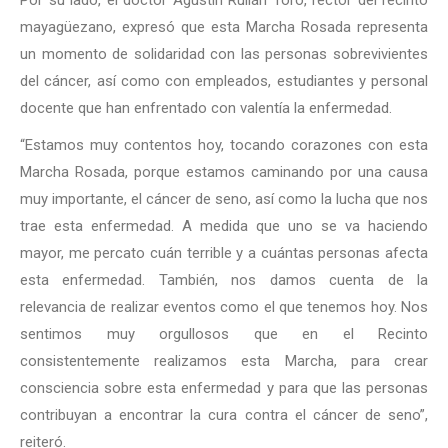
mayagüezano, expresó que esta Marcha Rosada representa
un momento de solidaridad con las personas sobrevivientes
del cáncer, así como con empleados, estudiantes y personal
docente que han enfrentado con valentía la enfermedad.
“Estamos muy contentos hoy, tocando corazones con esta
Marcha Rosada, porque estamos caminando por una causa
muy importante, el cáncer de seno, así como la lucha que nos
trae esta enfermedad. A medida que uno se va haciendo
mayor, me percato cuán terrible y a cuántas personas afecta
esta enfermedad. También, nos damos cuenta de la
relevancia de realizar eventos como el que tenemos hoy. Nos
sentimos muy orgullosos que en el Recinto
consistentemente realizamos esta Marcha, para crear
consciencia sobre esta enfermedad y para que las personas
contribuyan a encontrar la cura contra el cáncer de seno”,
reiteró.