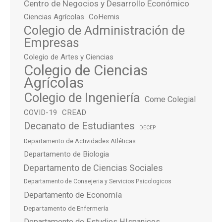
Centro de Negocios y Desarrollo Económico
Ciencias Agrícolas
CoHemis
Colegio de Administración de
Empresas
Colegio de Artes y Ciencias
Colegio de Ciencias
Agrícolas
Colegio de Ingeniería
Come Colegial
COVID-19
CREAD
Decanato de Estudiantes
DECEP
Departamento de Actividades Atléticas
Departamento de Biologia
Departamento de Ciencias Sociales
Departamento de Consejeria y Servicios Psicologicos
Departamento de Economía
Departamento de Enfermería
Departamento de Estudios HIspanicos