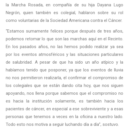
la Marcha Rosada, en compañía de su hija Dayana Lugo
Negrón, quien también es colegial, hablaron sobre su rol
como voluntarias de la Sociedad Americana contra el Cáncer.
“Estamos sumamente felices porque después de tres años,
podemos retomar lo que son las marchas aquí en el Recinto.
En los pasados años, no las hemos podido realizar ya sea
por los eventos atmosféricos y las situaciones particulares
de salubridad. A pesar de que ha sido un año atípico y la
habíamos tenido que posponer, ya que los eventos de lluvia
no nos permitieron realizarla, el confirmar el compromiso de
los colegiales que se están dando cita hoy, que nos siguen
apoyando, nos llena porque sabemos que el compromiso no
es hacia la institución solamente, es también hacia los
pacientes de cáncer, en especial a ese sobreviviente y a esas
personas que tenemos a veces en la oficina a nuestro lado.
Todo esto nos motiva a seguir luchando día a día”, sostuvo.