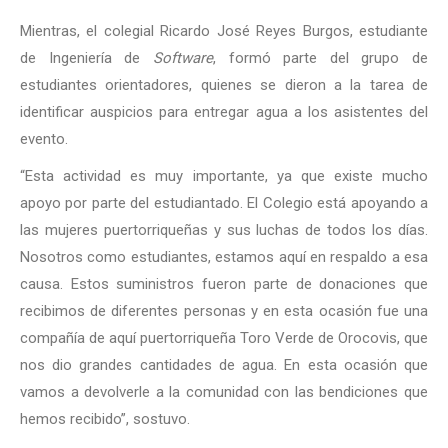
Mientras, el colegial Ricardo José Reyes Burgos, estudiante
de Ingeniería de
Software
, formó parte del grupo de
estudiantes orientadores, quienes se dieron a la tarea de
identificar auspicios para entregar agua a los asistentes del
evento.
“Esta actividad es muy importante, ya que existe mucho
apoyo por parte del estudiantado. El Colegio está apoyando a
las mujeres puertorriqueñas y sus luchas de todos los días.
Nosotros como estudiantes, estamos aquí en respaldo a esa
causa. Estos suministros fueron parte de donaciones que
recibimos de diferentes personas y en esta ocasión fue una
compañía de aquí puertorriqueña Toro Verde de Orocovis, que
nos dio grandes cantidades de agua. En esta ocasión que
vamos a devolverle a la comunidad con las bendiciones que
hemos recibido”, sostuvo.