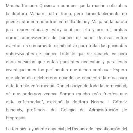
Marcha Rosada. Quisiera reconocer que la madrina oficial es
la doctora Mariam Ludim Rosa, pero lamentablemente no
puede estar con nosotros en el día de hoy. Me pasó la batuta
para representarla, y estoy aquí por ella y por mí, ambas
como sobrevivientes de cáncer de seno. Realizar estos
eventos es sumamente significativo para todas las pacientes
sobrevivientes de cáncer. Todo lo que se recauda va para
esos servicios que estas pacientes necesitan y para esas
investigaciones tan pertinentes que deben continuar. Espero
que algún día celebremos cuando se encuentre la cura para
esta terrible enfermedad. Con el apoyo de toda la comunidad,
sé que podemos vencer. Somos mucho más fuertes que
esta enfermedad”, expresó la doctora Norma I. Gómez
Echandy, profesora del Colegio de Administración de
Empresas.
La también ayudante especial del Decano de Investigación del