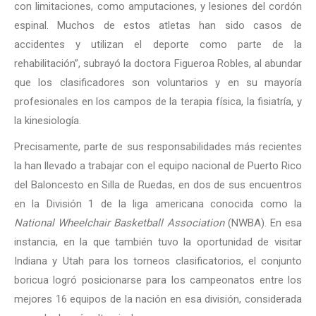
con limitaciones, como amputaciones, y lesiones del cordón
espinal. Muchos de estos atletas han sido casos de
accidentes y utilizan el deporte como parte de la
rehabilitación”, subrayó la doctora Figueroa Robles, al abundar
que los clasificadores son voluntarios y en su mayoría
profesionales en los campos de la terapia física, la fisiatría, y
la kinesiología.
Precisamente, parte de sus responsabilidades más recientes
la han llevado a trabajar con el equipo nacional de Puerto Rico
del Baloncesto en Silla de Ruedas, en dos de sus encuentros
en la División 1 de la liga americana conocida como la
National Wheelchair Basketball Association
(NWBA). En esa
instancia, en la que también tuvo la oportunidad de visitar
Indiana y Utah para los torneos clasificatorios, el conjunto
boricua logró posicionarse para los campeonatos entre los
mejores 16 equipos de la nación en esa división, considerada