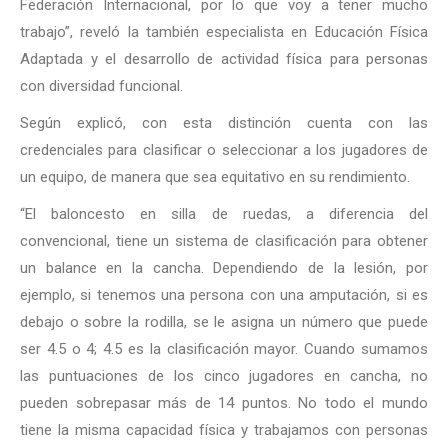
Federación Internacional, por lo que voy a tener mucho
trabajo”, reveló la también especialista en Educación Física
Adaptada y el desarrollo de actividad física para personas
con diversidad funcional.
Según explicó, con esta distinción cuenta con las
credenciales para clasificar o seleccionar a los jugadores de
un equipo, de manera que sea equitativo en su rendimiento.
“El baloncesto en silla de ruedas, a diferencia del
convencional, tiene un sistema de clasificación para obtener
un balance en la cancha. Dependiendo de la lesión, por
ejemplo, si tenemos una persona con una amputación, si es
debajo o sobre la rodilla, se le asigna un número que puede
ser 4.5 o 4; 4.5 es la clasificación mayor. Cuando sumamos
las puntuaciones de los cinco jugadores en cancha, no
pueden sobrepasar más de 14 puntos. No todo el mundo
tiene la misma capacidad física y trabajamos con personas