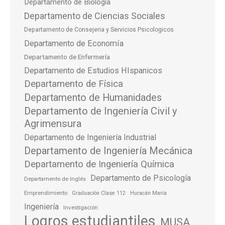
Departamento de Biologia
Departamento de Ciencias Sociales
Departamento de Consejeria y Servicios Psicologicos
Departamento de Economía
Departamento de Enfermería
Departamento de Estudios HIspanicos
Departamento de Física
Departamento de Humanidades
Departamento de Ingeniería Civil y
Agrimensura
Departamento de Ingeniería Industrial
Departamento de Ingeniería Mecánica
Departamento de Ingeniería Química
Departamento de Psicología
Departamento de Inglés
Emprendimiento
Graduación Clase 112
Huracán María
Ingeniería
Investigación
Logros estudiantiles
MUSA