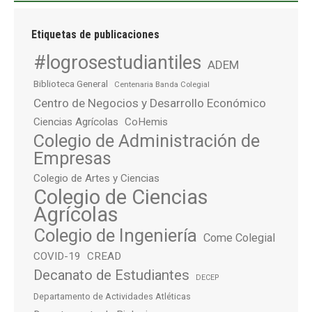
Etiquetas de publicaciones
#logrosestudiantiles
ADEM
Biblioteca General
Centenaria Banda Colegial
Centro de Negocios y Desarrollo Económico
Ciencias Agrícolas
CoHemis
Colegio de Administración de
Empresas
Colegio de Artes y Ciencias
Colegio de Ciencias
Agrícolas
Colegio de Ingeniería
Come Colegial
COVID-19
CREAD
Decanato de Estudiantes
DECEP
Departamento de Actividades Atléticas