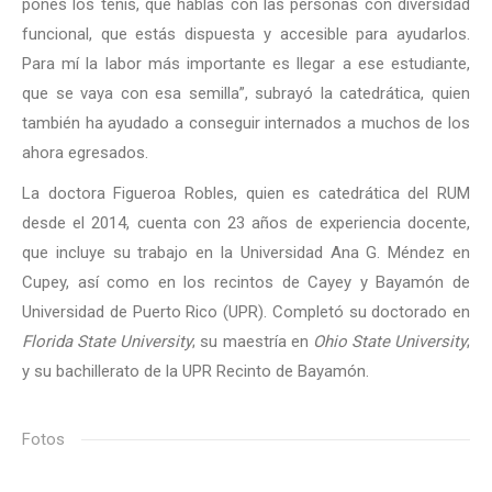
pones los tenis, que hablas con las personas con diversidad
funcional, que estás dispuesta y accesible para ayudarlos.
Para mí la labor más importante es llegar a ese estudiante,
que se vaya con esa semilla”, subrayó la catedrática, quien
también ha ayudado a conseguir internados a muchos de los
ahora egresados.
La doctora Figueroa Robles, quien es catedrática del RUM
desde el 2014, cuenta con 23 años de experiencia docente,
que incluye su trabajo en la Universidad Ana G. Méndez en
Cupey, así como en los recintos de Cayey y Bayamón de
Universidad de Puerto Rico (UPR). Completó su doctorado en
Florida State University
; su maestría en
Ohio State University
;
y su bachillerato de la UPR Recinto de Bayamón.
Fotos