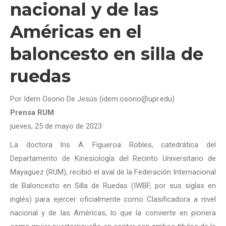
nacional y de las
Américas en el
baloncesto en silla de
ruedas
Por Idem Osorio De Jesús (idem.osorio@upr.edu)
Prensa RUM
jueves, 25 de mayo de 2023
La doctora Iris A. Figueroa Robles, catedrática del
Departamento de Kinesiología del Recinto Universitario de
Mayagüez (RUM), recibió el aval de la Federación Internacional
de Baloncesto en Silla de Ruedas (IWBF, por sus siglas en
inglés) para ejercer oficialmente como Clasificadora a nivel
nacional y de las Américas, lo que la convierte en pionera