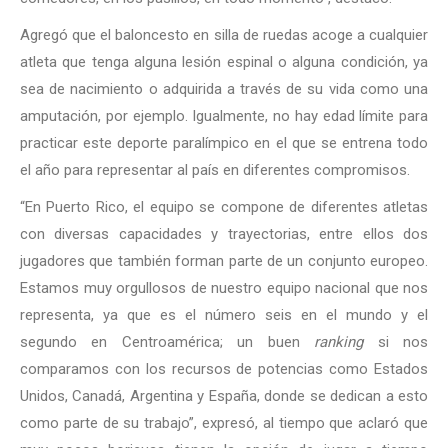
Agregó que el baloncesto en silla de ruedas acoge a cualquier
atleta que tenga alguna lesión espinal o alguna condición, ya
sea de nacimiento o adquirida a través de su vida como una
amputación, por ejemplo. Igualmente, no hay edad límite para
practicar este deporte paralímpico en el que se entrena todo
el año para representar al país en diferentes compromisos.
“En Puerto Rico, el equipo se compone de diferentes atletas
con diversas capacidades y trayectorias, entre ellos dos
jugadores que también forman parte de un conjunto europeo.
Estamos muy orgullosos de nuestro equipo nacional que nos
representa, ya que es el número seis en el mundo y el
segundo en Centroamérica; un buen
ranking
si nos
comparamos con los recursos de potencias como Estados
Unidos, Canadá, Argentina y España, donde se dedican a esto
como parte de su trabajo”, expresó, al tiempo que aclaró que