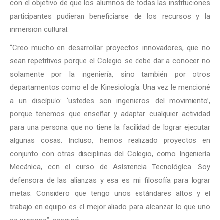
con el objetivo de que los alumnos de todas las instituciones
participantes pudieran beneficiarse de los recursos y la
inmersión cultural.
“Creo mucho en desarrollar proyectos innovadores, que no
sean repetitivos porque el Colegio se debe dar a conocer no
solamente por la ingeniería, sino también por otros
departamentos como el de Kinesiología. Una vez le mencioné
a un discípulo: ‘ustedes son ingenieros del movimiento’,
porque tenemos que enseñar y adaptar cualquier actividad
para una persona que no tiene la facilidad de lograr ejecutar
algunas cosas. Incluso, hemos realizado proyectos en
conjunto con otras disciplinas del Colegio, como Ingeniería
Mecánica, con el curso de Asistencia Tecnológica. Soy
defensora de las alianzas y esa es mi filosofía para lograr
metas. Considero que tengo unos estándares altos y el
trabajo en equipo es el mejor aliado para alcanzar lo que uno