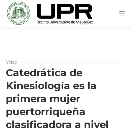
Video
Catedrática de
Kinesiología es la
primera mujer
puertorriqueña
clasificadora a nivel