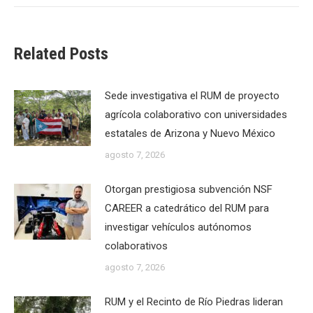
Related Posts
Sede investigativa el RUM de proyecto
agrícola colaborativo con universidades
estatales de Arizona y Nuevo México
agosto 7, 2026
Otorgan prestigiosa subvención NSF
CAREER a catedrático del RUM para
investigar vehículos autónomos
colaborativos
agosto 7, 2026
RUM y el Recinto de Río Piedras lideran