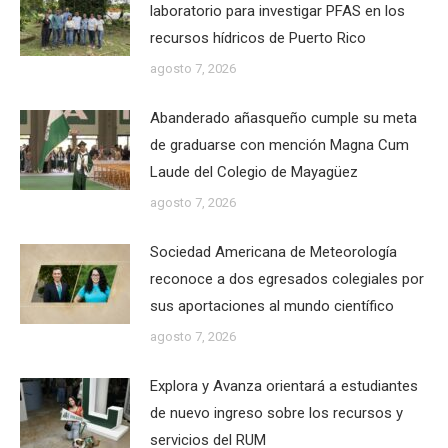
laboratorio para investigar PFAS en los
recursos hídricos de Puerto Rico
agosto 7, 2026
Abanderado añasqueño cumple su meta
de graduarse con mención Magna Cum
Laude del Colegio de Mayagüez
agosto 7, 2026
Sociedad Americana de Meteorología
reconoce a dos egresados colegiales por
sus aportaciones al mundo científico
agosto 7, 2026
Explora y Avanza orientará a estudiantes
de nuevo ingreso sobre los recursos y
servicios del RUM