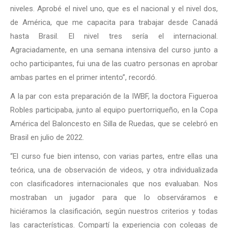
niveles. Aprobé el nivel uno, que es el nacional y el nivel dos,
de América, que me capacita para trabajar desde Canadá
hasta Brasil. El nivel tres sería el internacional.
Agraciadamente, en una semana intensiva del curso junto a
ocho participantes, fui una de las cuatro personas en aprobar
ambas partes en el primer intento”, recordó.
A la par con esta preparación de la IWBF, la doctora Figueroa
Robles participaba, junto al equipo puertorriqueño, en la Copa
América del Baloncesto en Silla de Ruedas, que se celebró en
Brasil en julio de 2022.
“El curso fue bien intenso, con varias partes, entre ellas una
teórica, una de observación de videos, y otra individualizada
con clasificadores internacionales que nos evaluaban. Nos
mostraban un jugador para que lo observáramos e
hiciéramos la clasificación, según nuestros criterios y todas
las características. Compartí la experiencia con colegas de