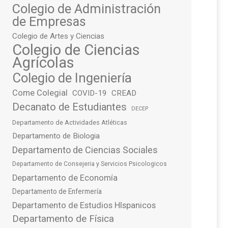
Colegio de Administración
de Empresas
Colegio de Artes y Ciencias
Colegio de Ciencias
Agrícolas
Colegio de Ingeniería
Come Colegial
COVID-19
CREAD
Decanato de Estudiantes
DECEP
Departamento de Actividades Atléticas
Departamento de Biologia
Departamento de Ciencias Sociales
Departamento de Consejeria y Servicios Psicologicos
Departamento de Economía
Departamento de Enfermería
Departamento de Estudios HIspanicos
Departamento de Física