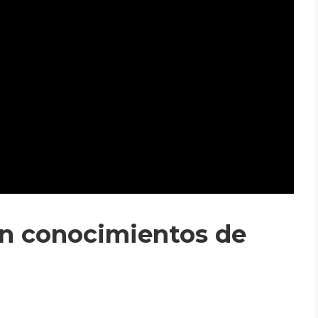
en conocimientos de