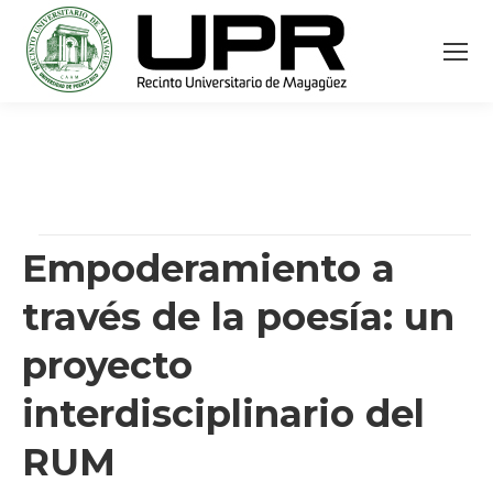
Empoderamiento a
través de la poesía: un
proyecto
interdisciplinario del
RUM