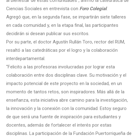
al bienestar de estas comunidades”, afirmó la catedrática de
Ciencias Sociales en entrevista con
Foro Colegial
.
Agregó que, en la segunda fase, se impartirán siete talleres
en cada comunidad y, en la etapa final, las participantes
decidirán si desean publicar sus escritos.
Por su parte, el doctor Agustín Rullán Toro, rector del RUM,
resaltó a las catedráticas por el logro y la colaboración
interdepartamental.
“Felicito a las profesoras involucradas por lograr esta
colaboración entre dos disciplinas clave. Su motivación y el
impacto potencial de este proyecto en la sociedad, en un
momento de tantos retos, son inspiradores. Más allá de la
enseñanza, esta iniciativa abre camino para la investigación,
la innovación y la conexión con la comunidad. Estoy seguro
de que será una fuente de inspiración para estudiantes y
docentes, además de fortalecer el interés por estas
disciplinas. La participación de la Fundación Puertorriqueña de