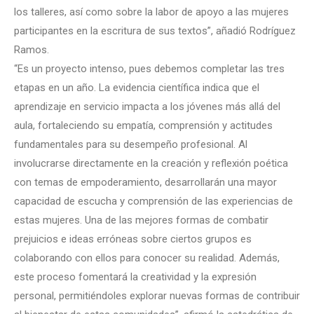
los talleres, así como sobre la labor de apoyo a las mujeres
participantes en la escritura de sus textos”, añadió Rodríguez
Ramos.
“Es un proyecto intenso, pues debemos completar las tres
etapas en un año. La evidencia científica indica que el
aprendizaje en servicio impacta a los jóvenes más allá del
aula, fortaleciendo su empatía, comprensión y actitudes
fundamentales para su desempeño profesional. Al
involucrarse directamente en la creación y reflexión poética
con temas de empoderamiento, desarrollarán una mayor
capacidad de escucha y comprensión de las experiencias de
estas mujeres. Una de las mejores formas de combatir
prejuicios e ideas erróneas sobre ciertos grupos es
colaborando con ellos para conocer su realidad. Además,
este proceso fomentará la creatividad y la expresión
personal, permitiéndoles explorar nuevas formas de contribuir