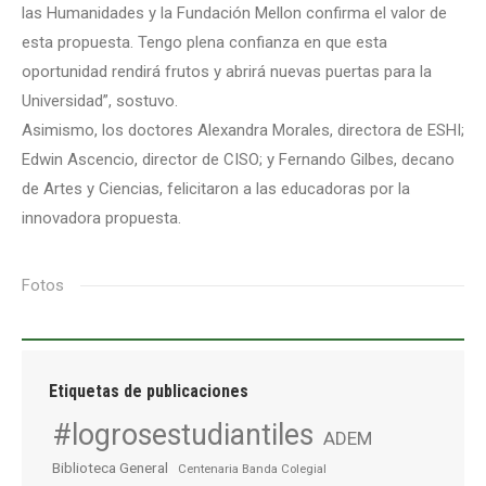
las Humanidades y la Fundación Mellon confirma el valor de
esta propuesta. Tengo plena confianza en que esta
oportunidad rendirá frutos y abrirá nuevas puertas para la
Universidad”, sostuvo.
Asimismo, los doctores Alexandra Morales, directora de ESHI;
Edwin Ascencio, director de CISO; y Fernando Gilbes, decano
de Artes y Ciencias, felicitaron a las educadoras por la
innovadora propuesta.
Fotos
Etiquetas de publicaciones
#logrosestudiantiles
ADEM
Biblioteca General
Centenaria Banda Colegial