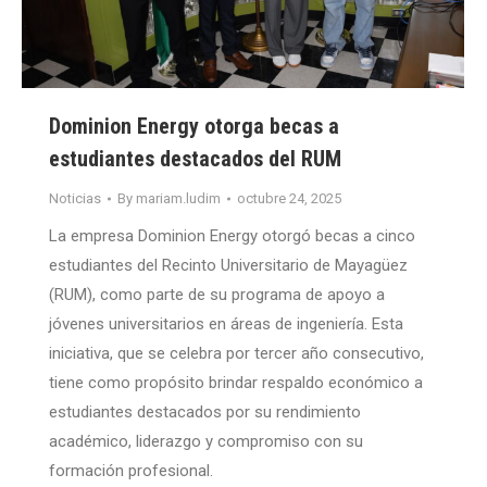
Dominion Energy otorga becas a
estudiantes destacados del RUM
Noticias
By
mariam.ludim
octubre 24, 2025
La empresa Dominion Energy otorgó becas a cinco
estudiantes del Recinto Universitario de Mayagüez
(RUM), como parte de su programa de apoyo a
jóvenes universitarios en áreas de ingeniería. Esta
iniciativa, que se celebra por tercer año consecutivo,
tiene como propósito brindar respaldo económico a
estudiantes destacados por su rendimiento
académico, liderazgo y compromiso con su
formación profesional.