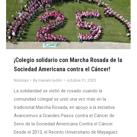
¡Colegio solidario con Marcha Rosada de la
Sociedad Americana contra el Cáncer!
Noticias
By
mariam.ludim
octubre 31, 2025
La solidaridad se vistió de rosado cuando la
comunidad colegial se unió una vez más en la
tradicional Marcha Rosada, en apoyo a la iniciativa
Avancemos a Grandes Pasos contra el Cáncer de
Seno de la Sociedad Americana Contra el Cáncer.
Desde el 2013, el Recinto Universitario de Mayagüez