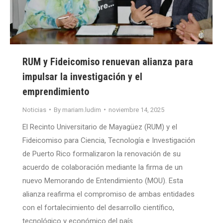
RUM y Fideicomiso renuevan alianza para
impulsar la investigación y el
emprendimiento
Noticias
By
mariam.ludim
noviembre 14, 2025
El Recinto Universitario de Mayagüez (RUM) y el
Fideicomiso para Ciencia, Tecnología e Investigación
de Puerto Rico formalizaron la renovación de su
acuerdo de colaboración mediante la firma de un
nuevo Memorando de Entendimiento (MOU). Esta
alianza reafirma el compromiso de ambas entidades
con el fortalecimiento del desarrollo científico,
tecnológico y económico del país.