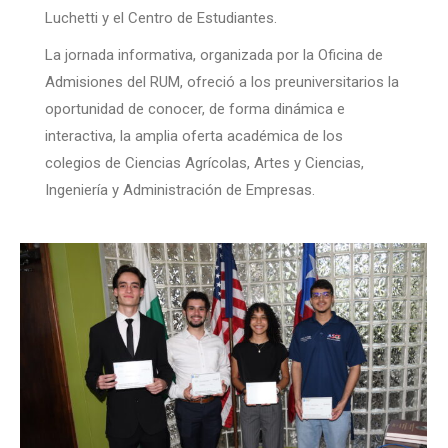
Luchetti y el Centro de Estudiantes.
La jornada informativa, organizada por la Oficina de
Admisiones del RUM, ofreció a los preuniversitarios la
oportunidad de conocer, de forma dinámica e
interactiva, la amplia oferta académica de los
colegios de Ciencias Agrícolas, Artes y Ciencias,
Ingeniería y Administración de Empresas.