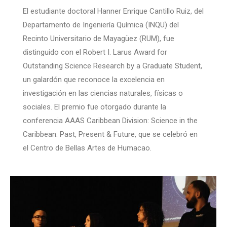
El estudiante doctoral Hanner Enrique Cantillo Ruiz, del
Departamento de Ingeniería Química (INQU) del
Recinto Universitario de Mayagüez (RUM), fue
distinguido con el Robert I. Larus Award for
Outstanding Science Research by a Graduate Student,
un galardón que reconoce la excelencia en
investigación en las ciencias naturales, físicas o
sociales. El premio fue otorgado durante la
conferencia AAAS Caribbean Division: Science in the
Caribbean: Past, Present & Future, que se celebró en
el Centro de Bellas Artes de Humacao.