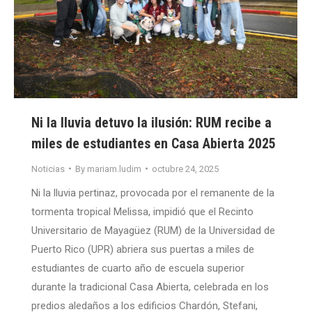
Ni la lluvia detuvo la ilusión: RUM recibe a
miles de estudiantes en Casa Abierta 2025
Noticias
By
mariam.ludim
octubre 24, 2025
Ni la lluvia pertinaz, provocada por el remanente de la
tormenta tropical Melissa, impidió que el Recinto
Universitario de Mayagüez (RUM) de la Universidad de
Puerto Rico (UPR) abriera sus puertas a miles de
estudiantes de cuarto año de escuela superior
durante la tradicional Casa Abierta, celebrada en los
predios aledaños a los edificios Chardón, Stefani,