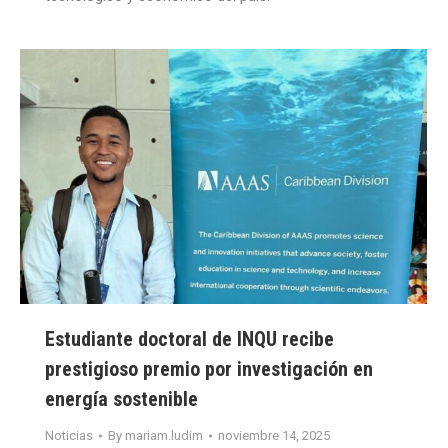
Estudiante doctoral de INQU recibe
prestigioso premio por investigación en
energía sostenible
Noticias
By
mariam.ludim
noviembre 14, 2025