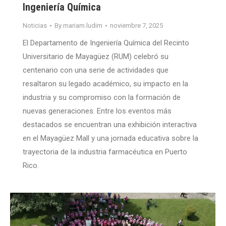
Ingeniería Química
Noticias
By
mariam.ludim
noviembre 7, 2025
El Departamento de Ingeniería Química del Recinto
Universitario de Mayagüez (RUM) celebró su
centenario con una serie de actividades que
resaltaron su legado académico, su impacto en la
industria y su compromiso con la formación de
nuevas generaciones. Entre los eventos más
destacados se encuentran una exhibición interactiva
en el Mayagüez Mall y una jornada educativa sobre la
trayectoria de la industria farmacéutica en Puerto
Rico.