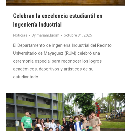
Celebran la excelencia estudiantil en
Ingeniería Industrial
Noticias
By
mariam.ludim
octubre 31, 2025
El Departamento de Ingeniería Industrial del Recinto
Universitario de Mayagüez (RUM) celebró una
ceremonia especial para reconocer los logros
académicos, deportivos y artísticos de su
estudiantado.