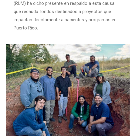
(RUM) ha dicho presente en respaldo a esta causa
que recauda fondos destinados a proyectos que
impactan directamente a pacientes y programas en
Puerto Rico.