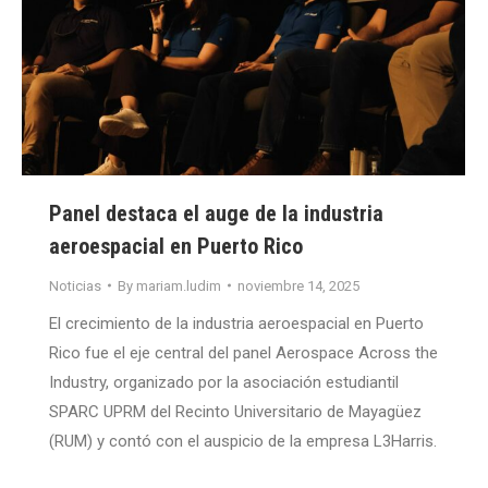
Panel destaca el auge de la industria
aeroespacial en Puerto Rico
Noticias
By
mariam.ludim
noviembre 14, 2025
El crecimiento de la industria aeroespacial en Puerto
Rico fue el eje central del panel Aerospace Across the
Industry, organizado por la asociación estudiantil
SPARC UPRM del Recinto Universitario de Mayagüez
(RUM) y contó con el auspicio de la empresa L3Harris.