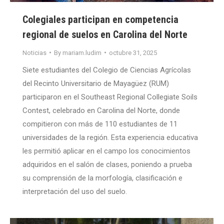
Colegiales participan en competencia
regional de suelos en Carolina del Norte
Noticias
By
mariam.ludim
octubre 31, 2025
Siete estudiantes del Colegio de Ciencias Agrícolas
del Recinto Universitario de Mayagüez (RUM)
participaron en el Southeast Regional Collegiate Soils
Contest, celebrado en Carolina del Norte, donde
compitieron con más de 110 estudiantes de 11
universidades de la región. Esta experiencia educativa
les permitió aplicar en el campo los conocimientos
adquiridos en el salón de clases, poniendo a prueba
su comprensión de la morfología, clasificación e
interpretación del uso del suelo.