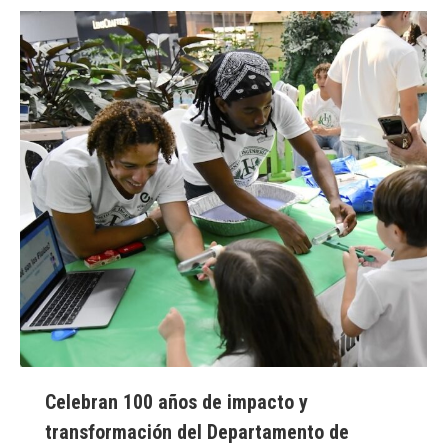
Celebran 100 años de impacto y
transformación del Departamento de