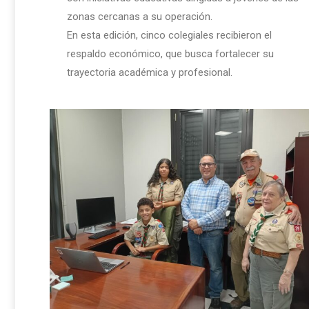
zonas cercanas a su operación.
En esta edición, cinco colegiales recibieron el
respaldo económico, que busca fortalecer su
trayectoria académica y profesional.