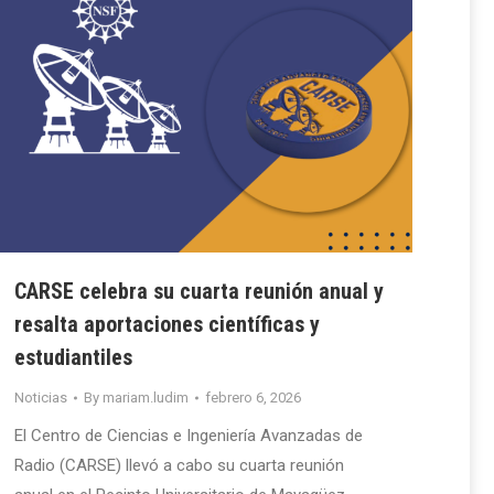
CARSE celebra su cuarta reunión anual y
resalta aportaciones científicas y
estudiantiles
Noticias
By
mariam.ludim
febrero 6, 2026
El Centro de Ciencias e Ingeniería Avanzadas de
Radio (CARSE) llevó a cabo su cuarta reunión