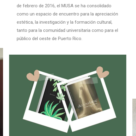
de febrero de 2016, el MUSA se ha consolidado
como un espacio de encuentro para la apreciación
estética, la investigación y la formación cultural,
tanto para la comunidad universitaria como para el
público del oeste de Puerto Rico.