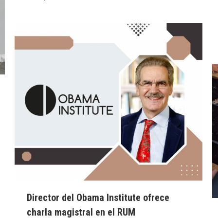
Director del Obama Institute ofrece
charla magistral en el RUM