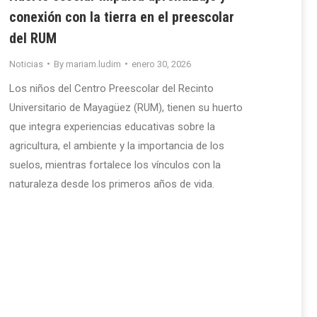
conexión con la tierra en el preescolar
del RUM
Noticias
By
mariam.ludim
enero 30, 2026
Los niños del Centro Preescolar del Recinto
Universitario de Mayagüez (RUM), tienen su huerto
que integra experiencias educativas sobre la
agricultura, el ambiente y la importancia de los
suelos, mientras fortalece los vínculos con la
naturaleza desde los primeros años de vida.