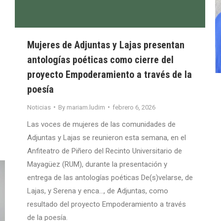
Mujeres de Adjuntas y Lajas presentan
antologías poéticas como cierre del
proyecto Empoderamiento a través de la
poesía
Noticias
By
mariam.ludim
febrero 6, 2026
Las voces de mujeres de las comunidades de
Adjuntas y Lajas se reunieron esta semana, en el
Anfiteatro de Piñero del Recinto Universitario de
Mayagüez (RUM), durante la presentación y
entrega de las antologías poéticas De(s)velarse, de
Lajas, y Serena y enca…, de Adjuntas, como
resultado del proyecto Empoderamiento a través
de la poesía.