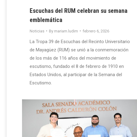
Escuchas del RUM celebran su semana
emblemática
Noticias
By
mariam.ludim
febrero 6, 2026
La Tropa 39 de Escuchas del Recinto Universitario
de Mayagüez (RUM) se unió a la conmemoración
de los más de 116 años del movimiento de
escutismo, fundado el 8 de febrero de 1910 en
Estados Unidos, al participar de la Semana del
Escutismo.