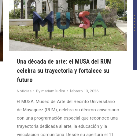
Una década de arte: el MUSA del RUM
celebra su trayectoria y fortalece su
futuro
Noticias
By
mariam.ludim
febrero 13, 2026
El MUSA, Museo de Arte del Recinto Universitario
de Mayagüez (RUM), celebra su décimo aniversario
con una programación especial que reconoce una
trayectoria dedicada al arte, la educación y la
vinculación comunitaria. Desde su apertura el 11