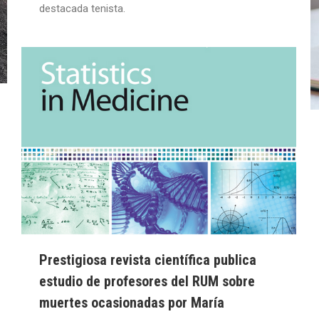
destacada tenista.
Prestigiosa revista científica publica
estudio de profesores del RUM sobre
muertes ocasionadas por María