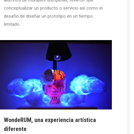
conceptualizar un producto o servicio así como el
desafío de diseñar un prototipo en un tiempo
limitado.
WondeRUM, una experiencia artística
diferente