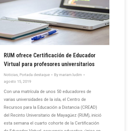
RUM ofrece Certificación de Educador
Virtual para profesores universitarios
Noticias
,
Portada destaque
By
mariam.ludim
agosto 15, 2019
Con una matrícula de unos 50 educadores de
varias universidades de la isla, el Centro de
Recursos para la Educación a Distancia (CREAD)
del Recinto Universitario de Mayagüez (RUM), inició
esta semana el cuarto cohorte de la Certificación