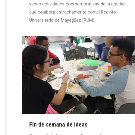
varias actividades conmemorativas de la entidad
que colabora estrechamente con el Recinto
Universitario de Mayagüez (RUM).
Fin de semana de ideas