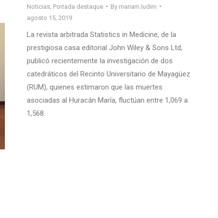
Noticias
,
Portada destaque
By
mariam.ludim
agosto 15, 2019
La revista arbitrada Statistics in Medicine, de la
prestigiosa casa editorial John Wiley & Sons Ltd,
publicó recientemente la investigación de dos
catedráticos del Recinto Universitario de Mayagüez
(RUM), quienes estimaron que las muertes
asociadas al Huracán María, fluctúan entre 1,069 a
1,568.