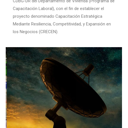
CDBG-DR del Departamento de Vivienda (Programa de
Capacitación Laboral), con el fin de establecer el
proyecto denominado Capacitación Estratégica
Mediante Resiliencia, Competitividad, y Expansión en
los Negocios (CRECEN).