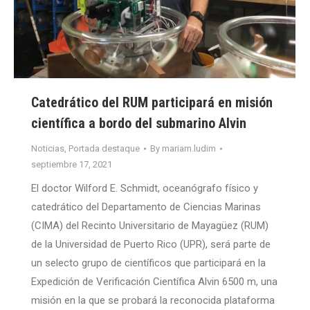
Catedrático del RUM participará en misión
científica a bordo del submarino Alvin
Noticias
,
Portada destaque
By
mariam.ludim
septiembre 17, 2021
El doctor Wilford E. Schmidt, oceanógrafo físico y
catedrático del Departamento de Ciencias Marinas
(CIMA) del Recinto Universitario de Mayagüez (RUM)
de la Universidad de Puerto Rico (UPR), será parte de
un selecto grupo de científicos que participará en la
Expedición de Verificación Científica Alvin 6500 m, una
misión en la que se probará la reconocida plataforma