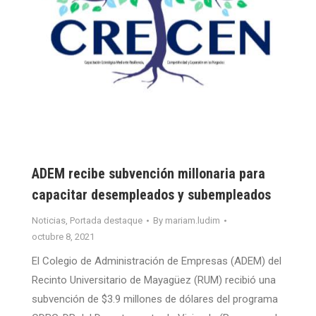
ADEM recibe subvención millonaria para
capacitar desempleados y subempleados
Noticias
,
Portada destaque
By
mariam.ludim
octubre 8, 2021
El Colegio de Administración de Empresas (ADEM) del
Recinto Universitario de Mayagüez (RUM) recibió una
subvención de $3.9 millones de dólares del programa