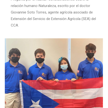
relación humano-Naturaleza, escrito por el doctor
Giovannie Soto Torres, agente agrícola asociado de
Extensión del Servicio de Extensión Agrícola (SEA) del
CCA.