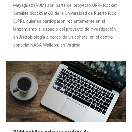
Mayagüez (RUM) son parte del proyecto UPR- Rocket
Satellite (RockSat-X) de la Universidad de Puerto Rico
(UPR), quienes participaron recientemente en el
lanzamiento al espacio del proyecto de investigación
en Astrobiología a bordo de un cohete, en el centro
espacial NASA Wallops, en Virginia.