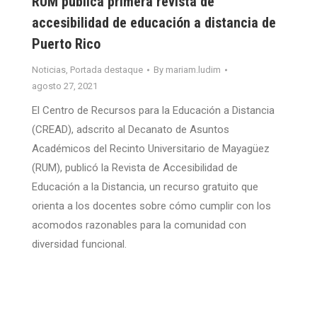
RUM publica primera revista de
accesibilidad de educación a distancia de
Puerto Rico
Noticias
,
Portada destaque
By
mariam.ludim
agosto 27, 2021
El Centro de Recursos para la Educación a Distancia
(CREAD), adscrito al Decanato de Asuntos
Académicos del Recinto Universitario de Mayagüez
(RUM), publicó la Revista de Accesibilidad de
Educación a la Distancia, un recurso gratuito que
orienta a los docentes sobre cómo cumplir con los
acomodos razonables para la comunidad con
diversidad funcional.