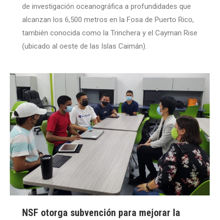
de investigación oceanográfica a profundidades que
alcanzan los 6,500 metros en la Fosa de Puerto Rico,
también conocida como la Trinchera y el Cayman Rise
(ubicado al oeste de las Islas Caimán).
NSF otorga subvención para mejorar la