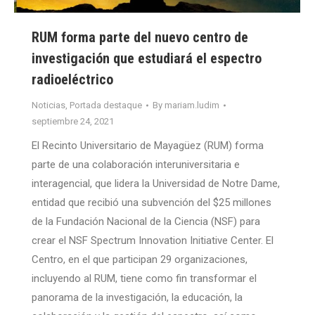
RUM forma parte del nuevo centro de
investigación que estudiará el espectro
radioeléctrico
Noticias
,
Portada destaque
By
mariam.ludim
septiembre 24, 2021
El Recinto Universitario de Mayagüez (RUM) forma
parte de una colaboración interuniversitaria e
interagencial, que lidera la Universidad de Notre Dame,
entidad que recibió una subvención del $25 millones
de la Fundación Nacional de la Ciencia (NSF) para
crear el NSF Spectrum Innovation Initiative Center. El
Centro, en el que participan 29 organizaciones,
incluyendo al RUM, tiene como fin transformar el
panorama de la investigación, la educación, la