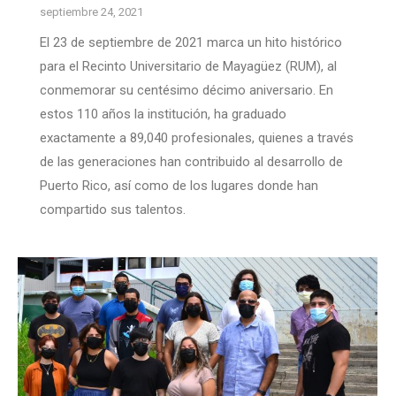
septiembre 24, 2021
El 23 de septiembre de 2021 marca un hito histórico
para el Recinto Universitario de Mayagüez (RUM), al
conmemorar su centésimo décimo aniversario. En
estos 110 años la institución, ha graduado
exactamente a 89,040 profesionales, quienes a través
de las generaciones han contribuido al desarrollo de
Puerto Rico, así como de los lugares donde han
compartido sus talentos.