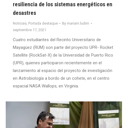
resiliencia de los sistemas energéticos en
desastres
Noticias
,
Portada destaque
By
mariam.ludim
septiembre 17, 2021
Cuatro estudiantes del Recinto Universitario de
Mayagüez (RUM) son parte del proyecto UPR- Rocket
Satellite (RockSat-X) de la Universidad de Puerto Rico
(UPR), quienes participaron recientemente en el
lanzamiento al espacio del proyecto de investigación
en Astrobiología a bordo de un cohete, en el centro
espacial NASA Wallops, en Virginia.