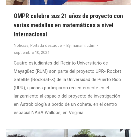
OMPR celebra sus 21 años de proyecto con
varias medallas en matemáticas a nivel
internacional
Noticias
,
Portada destaque
By
mariam.ludim
septiembre 10, 2021
Cuatro estudiantes del Recinto Universitario de
Mayagüez (RUM) son parte del proyecto UPR- Rocket
Satellite (RockSat-X) de la Universidad de Puerto Rico
(UPR), quienes participaron recientemente en el
lanzamiento al espacio del proyecto de investigación
en Astrobiología a bordo de un cohete, en el centro
espacial NASA Wallops, en Virginia.