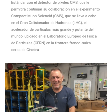
Estándar con el detector de píxeles CMS, que le
permitirá continuar su colaboración en el experimento
Compact Muon Solenoid (CMS), que se lleva a cabo
en el Gran Colisionador de Hadrones (LHC), el
acelerador de partículas más grande y potente del
mundo, ubicado en el Laboratorio Europeo de Física
de Partículas (CERN) en la frontera franco-suiza,
cerca de Ginebra.