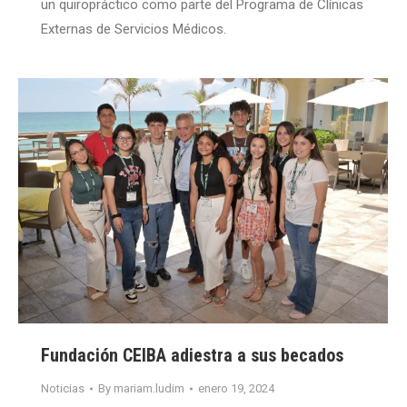
un quiropráctico como parte del Programa de Clínicas
Externas de Servicios Médicos.
Fundación CEIBA adiestra a sus becados
Noticias
By
mariam.ludim
enero 19, 2024