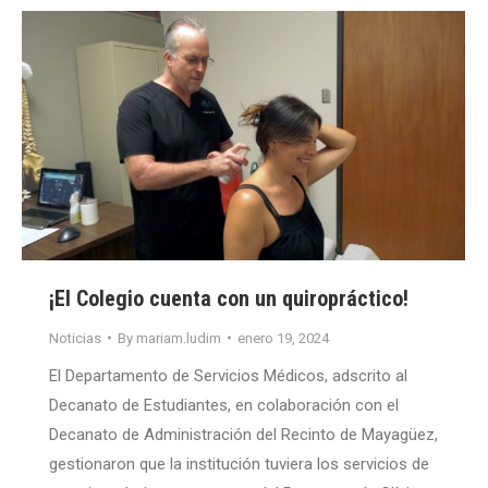
¡El Colegio cuenta con un quiropráctico!
Noticias
By
mariam.ludim
enero 19, 2024
El Departamento de Servicios Médicos, adscrito al
Decanato de Estudiantes, en colaboración con el
Decanato de Administración del Recinto de Mayagüez,
gestionaron que la institución tuviera los servicios de