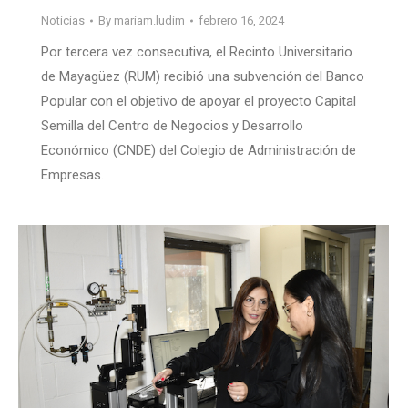
Noticias
By
mariam.ludim
febrero 16, 2024
Por tercera vez consecutiva, el Recinto Universitario
de Mayagüez (RUM) recibió una subvención del Banco
Popular con el objetivo de apoyar el proyecto Capital
Semilla del Centro de Negocios y Desarrollo
Económico (CNDE) del Colegio de Administración de
Empresas.