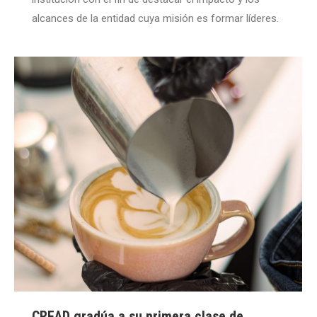
alcances de la entidad cuya misión es formar líderes.
CREAD gradúa a su primera clase de