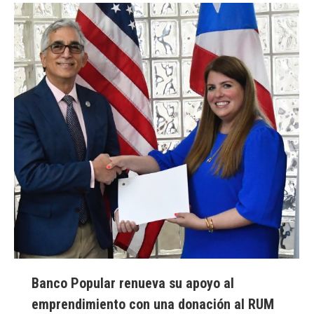
Banco Popular renueva su apoyo al
emprendimiento con una donación al RUM