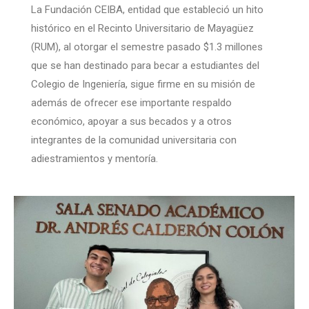
La Fundación CEIBA, entidad que estableció un hito
histórico en el Recinto Universitario de Mayagüez
(RUM), al otorgar el semestre pasado $1.3 millones
que se han destinado para becar a estudiantes del
Colegio de Ingeniería, sigue firme en su misión de
además de ofrecer ese importante respaldo
económico, apoyar a sus becados y a otros
integrantes de la comunidad universitaria con
adiestramientos y mentoría.