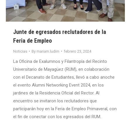
Junte de egresados reclutadores de la
Feria de Empleo
Noticias
By
mariam.ludim
febrero 23, 2024
La Oficina de Exalumnos y Filantropía del Recinto
Universitario de Mayagüez (RUM), en colaboración
con el Decanato de Estudiantes, llevó a cabo anoche
el evento Alumni Networking Event 2024, en los
jardines de la Residencia Oficial del Rector. Al
encuentro se invitaron los reclutadores que
participarán hoy en la Feria de Empleo Primaveral, con
el fin de conectar con los egresados del RUM.