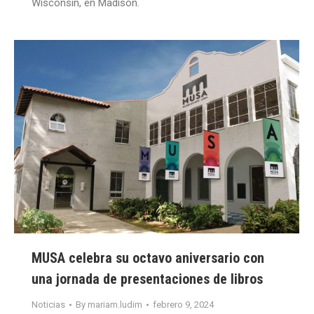
Wisconsin, en Madison.
MUSA celebra su octavo aniversario con
una jornada de presentaciones de libros
Noticias
By
mariam.ludim
febrero 9, 2024