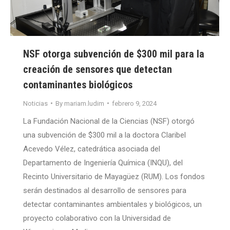
NSF otorga subvención de $300 mil para la
creación de sensores que detectan
contaminantes biológicos
Noticias
By
mariam.ludim
febrero 9, 2024
La Fundación Nacional de la Ciencias (NSF) otorgó
una subvención de $300 mil a la doctora Claribel
Acevedo Vélez, catedrática asociada del
Departamento de Ingeniería Química (INQU), del
Recinto Universitario de Mayagüez (RUM). Los fondos
serán destinados al desarrollo de sensores para
detectar contaminantes ambientales y biológicos, un
proyecto colaborativo con la Universidad de