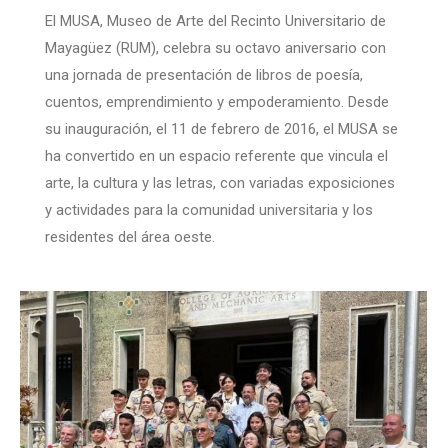
El MUSA, Museo de Arte del Recinto Universitario de
Mayagüez (RUM), celebra su octavo aniversario con
una jornada de presentación de libros de poesía,
cuentos, emprendimiento y empoderamiento. Desde
su inauguración, el 11 de febrero de 2016, el MUSA se
ha convertido en un espacio referente que vincula el
arte, la cultura y las letras, con variadas exposiciones
y actividades para la comunidad universitaria y los
residentes del área oeste.