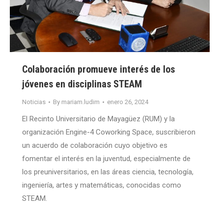
Colaboración promueve interés de los
jóvenes en disciplinas STEAM
Noticias
By
mariam.ludim
enero 26, 2024
El Recinto Universitario de Mayagüez (RUM) y la
organización Engine-4 Coworking Space, suscribieron
un acuerdo de colaboración cuyo objetivo es
fomentar el interés en la juventud, especialmente de
los preuniversitarios, en las áreas ciencia, tecnología,
ingeniería, artes y matemáticas, conocidas como
STEAM.