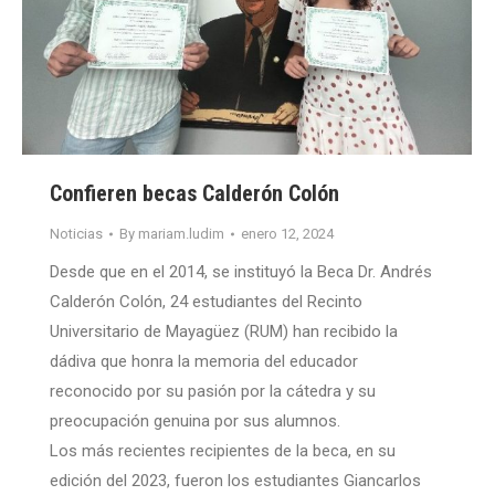
Confieren becas Calderón Colón
Noticias
By
mariam.ludim
enero 12, 2024
Desde que en el 2014, se instituyó la Beca Dr. Andrés
Calderón Colón, 24 estudiantes del Recinto
Universitario de Mayagüez (RUM) han recibido la
dádiva que honra la memoria del educador
reconocido por su pasión por la cátedra y su
preocupación genuina por sus alumnos.
Los más recientes recipientes de la beca, en su
edición del 2023, fueron los estudiantes Giancarlos