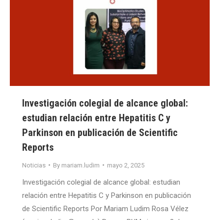
Investigación colegial de alcance global:
estudian relación entre Hepatitis C y
Parkinson en publicación de Scientific
Reports
Noticias
By
mariam.ludim
mayo 2, 2025
Investigación colegial de alcance global: estudian
relación entre Hepatitis C y Parkinson en publicación
de Scientific Reports Por Mariam Ludim Rosa Vélez