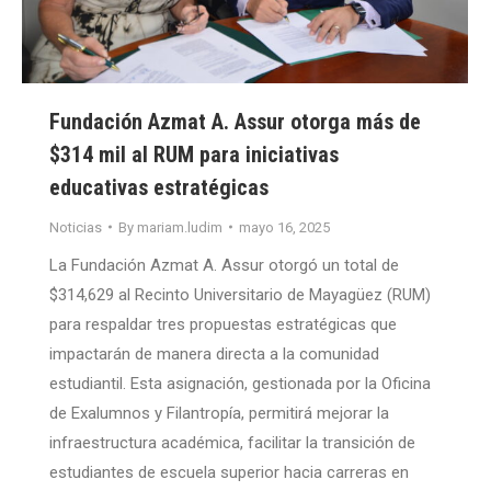
Fundación Azmat A. Assur otorga más de
$314 mil al RUM para iniciativas
educativas estratégicas
Noticias
By
mariam.ludim
mayo 16, 2025
La Fundación Azmat A. Assur otorgó un total de
$314,629 al Recinto Universitario de Mayagüez (RUM)
para respaldar tres propuestas estratégicas que
impactarán de manera directa a la comunidad
estudiantil. Esta asignación, gestionada por la Oficina
de Exalumnos y Filantropía, permitirá mejorar la
infraestructura académica, facilitar la transición de
estudiantes de escuela superior hacia carreras en