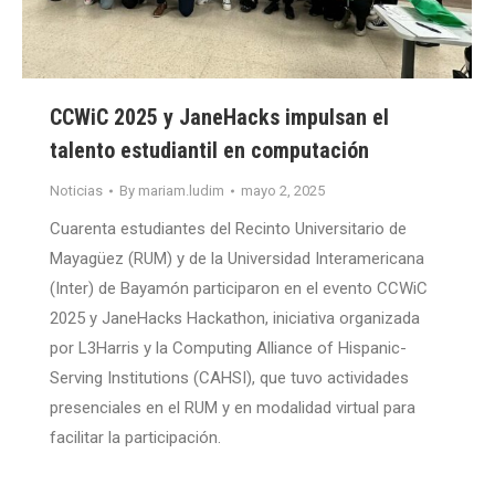
CCWiC 2025 y JaneHacks impulsan el
talento estudiantil en computación
Noticias
By
mariam.ludim
mayo 2, 2025
Cuarenta estudiantes del Recinto Universitario de
Mayagüez (RUM) y de la Universidad Interamericana
(Inter) de Bayamón participaron en el evento CCWiC
2025 y JaneHacks Hackathon, iniciativa organizada
por L3Harris y la Computing Alliance of Hispanic-
Serving Institutions (CAHSI), que tuvo actividades
presenciales en el RUM y en modalidad virtual para
facilitar la participación.