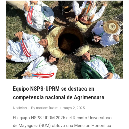
Equipo NSPS-UPRM se destaca en
competencia nacional de Agrimensura
Noticias
By
mariam.ludim
mayo 2, 2025
El equipo NSPS-UPRM 2025 del Recinto Universitario
de Mayagüez (RUM) obtuvo una Mención Honorífica