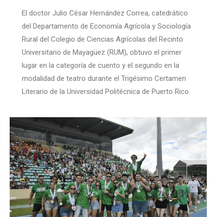
El doctor Julio César Hernández Correa, catedrático
del Departamento de Economía Agrícola y Sociología
Rural del Colegio de Ciencias Agrícolas del Recinto
Universitario de Mayagüez (RUM), obtuvo el primer
lugar en la categoría de cuento y el segundo en la
modalidad de teatro durante el Trigésimo Certamen
Literario de la Universidad Politécnica de Puerto Rico.