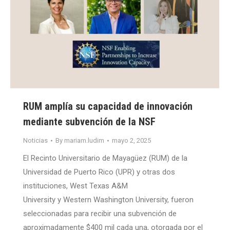
RUM amplía su capacidad de innovación
mediante subvención de la NSF
Noticias
By
mariam.ludim
mayo 2, 2025
El Recinto Universitario de Mayagüez (RUM) de la
Universidad de Puerto Rico (UPR) y otras dos
instituciones, West Texas A&M
University y Western Washington University, fueron
seleccionadas para recibir una subvención de
aproximadamente $400 mil cada una, otorgada por el