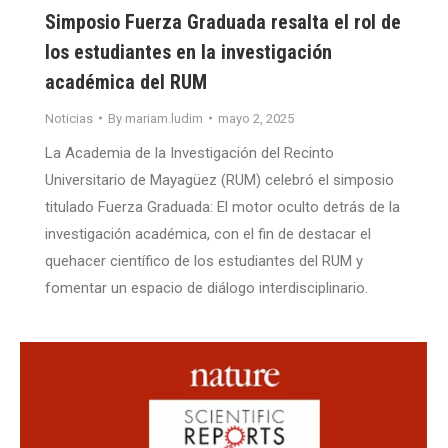
Simposio Fuerza Graduada resalta el rol de
los estudiantes en la investigación
académica del RUM
Noticias
By
mariam.ludim
mayo 2, 2025
La Academia de la Investigación del Recinto
Universitario de Mayagüez (RUM) celebró el simposio
titulado Fuerza Graduada: El motor oculto detrás de la
investigación académica, con el fin de destacar el
quehacer científico de los estudiantes del RUM y
fomentar un espacio de diálogo interdisciplinario.