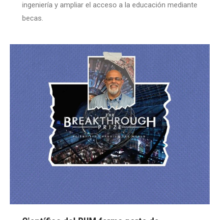
ingeniería y ampliar el acceso a la educación mediante
becas.