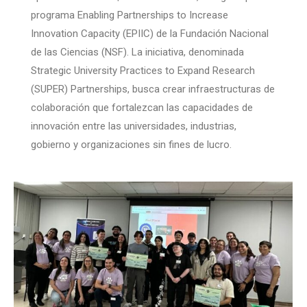
programa Enabling Partnerships to Increase
Innovation Capacity (EPIIC) de la Fundación Nacional
de las Ciencias (NSF). La iniciativa, denominada
Strategic University Practices to Expand Research
(SUPER) Partnerships, busca crear infraestructuras de
colaboración que fortalezcan las capacidades de
innovación entre las universidades, industrias,
gobierno y organizaciones sin fines de lucro.