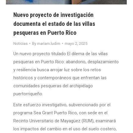
Nuevo proyecto de investigación
documenta el estado de las villas
pesqueras en Puerto Rico
Noticias
By
mariam.ludim
mayo 2, 2025
Un nuevo proyecto titulado El dilema de las villas
pesqueras en Puerto Rico: abandono, desplazamiento
y resiliencia busca arrojar luz sobre los retos
históricos y contemporáneos que enfrentan las
comunidades pesqueras del archipiélago
puertorriqueño.
Este esfuerzo investigativo, subvencionado por el
programa Sea Grant Puerto Rico, con sede en el
Recinto Universitario de Mayagüez (RUM), examinará
los impactos del cambio en el uso del suelo costero,