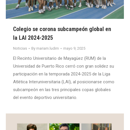
Colegio se corona subcampeón global en
la LAI 2024-2025
Noticias
By
mariam.ludim
mayo 9, 2025
El Recinto Universitario de Mayagüez (RUM) de la
Universidad de Puerto Rico cerró con gran solidez su
participación en la temporada 2024-2025 de la Liga
Atlética Interuniversitaria (LAI), al posicionarse como
subcampeón en las tres principales copas globales
del evento deportivo universitario.