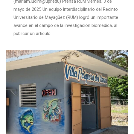
(mariam.ludim@upr.edu) Prensa RUM viernes, 3 de
mayo de 2025 Un equipo interdisciplinario del Recinto
Universitario de Mayagüez (RUM) logró un importante
avance en el campo de la investigación biomédica, al
publicar un artículo…