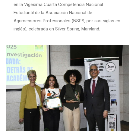
en la Vigésima Cuarta Competencia Nacional
Estudiantil de la Asociación Nacional de
Agrimensores Profesionales (NSPS, por sus siglas en
inglés), celebrada en Silver Spring, Maryland.