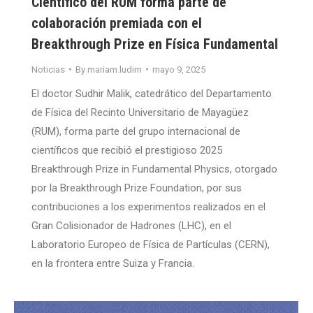
Científico del RUM forma parte de
colaboración premiada con el
Breakthrough Prize en Física Fundamental
Noticias
By
mariam.ludim
mayo 9, 2025
El doctor Sudhir Malik, catedrático del Departamento
de Física del Recinto Universitario de Mayagüez
(RUM), forma parte del grupo internacional de
científicos que recibió el prestigioso 2025
Breakthrough Prize in Fundamental Physics, otorgado
por la Breakthrough Prize Foundation, por sus
contribuciones a los experimentos realizados en el
Gran Colisionador de Hadrones (LHC), en el
Laboratorio Europeo de Física de Partículas (CERN),
en la frontera entre Suiza y Francia.