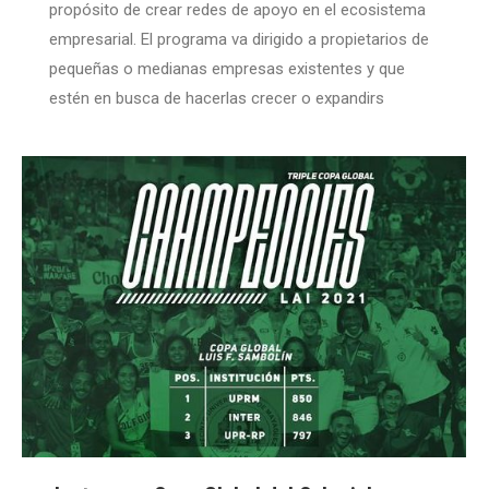
propósito de crear redes de apoyo en el ecosistema
empresarial. El programa va dirigido a propietarios de
pequeñas o medianas empresas existentes y que
estén en busca de hacerlas crecer o expandirs