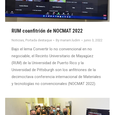
RUM coanfitrión de NOCMAT 2022
Noticias
,
Portada destaque
By
mariam.ludim
junio 3, 2022
Bajo el lema Convertir lo no convencional en no
negociable, el Recinto Universitario de Mayagüez
(RUM) de la Universidad de Puerto Rico y la
Universidad de Pittsburgh son los anfitriones de la
decimoctava conferencia internacional de Materiales
y tecnologías no convencionales (NOCMAT 2022).