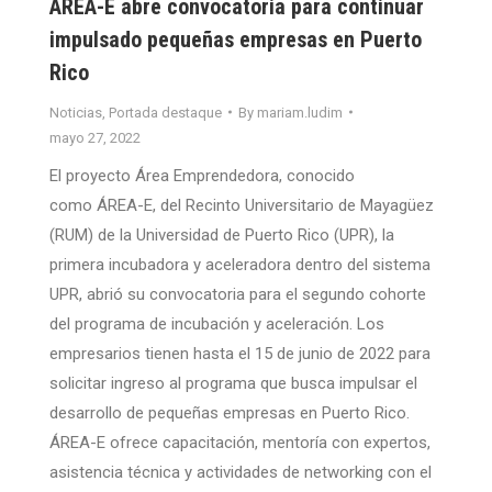
ÁREA-E abre convocatoria para continuar
impulsado pequeñas empresas en Puerto
Rico
Noticias
,
Portada destaque
By
mariam.ludim
mayo 27, 2022
El proyecto Área Emprendedora, conocido
como ÁREA-E, del Recinto Universitario de Mayagüez
(RUM) de la Universidad de Puerto Rico (UPR), la
primera incubadora y aceleradora dentro del sistema
UPR, abrió su convocatoria para el segundo cohorte
del programa de incubación y aceleración. Los
empresarios tienen hasta el 15 de junio de 2022 para
solicitar ingreso al programa que busca impulsar el
desarrollo de pequeñas empresas en Puerto Rico.
ÁREA-E ofrece capacitación, mentoría con expertos,
asistencia técnica y actividades de networking con el