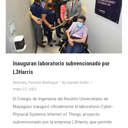
Inauguran laboratorio subvencionado por
L3Harris
Noticias
,
Portada destaque
By
mariam.ludim
mayo 27, 2022
El Colegio de Ingeniería del Recinto Universitario de
Mayagüez inauguró oficialmente el laboratorio Cyber-
Physical Systems Internet of Things, proyecto
subvencionado por la empresa L3Harris, que permite