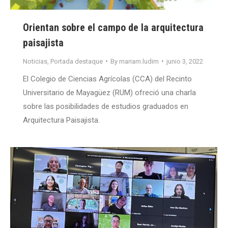
Orientan sobre el campo de la arquitectura
paisajista
Noticias
,
Portada destaque
By
mariam.ludim
junio 3, 2022
El Colegio de Ciencias Agrícolas (CCA) del Recinto
Universitario de Mayagüez (RUM) ofreció una charla
sobre las posibilidades de estudios graduados en
Arquitectura Paisajista.