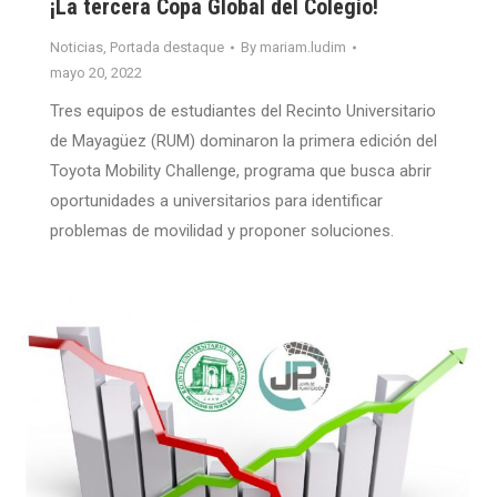
¡La tercera Copa Global del Colegio!
Noticias
,
Portada destaque
By
mariam.ludim
mayo 20, 2022
Tres equipos de estudiantes del Recinto Universitario
de Mayagüez (RUM) dominaron la primera edición del
Toyota Mobility Challenge, programa que busca abrir
oportunidades a universitarios para identificar
problemas de movilidad y proponer soluciones.