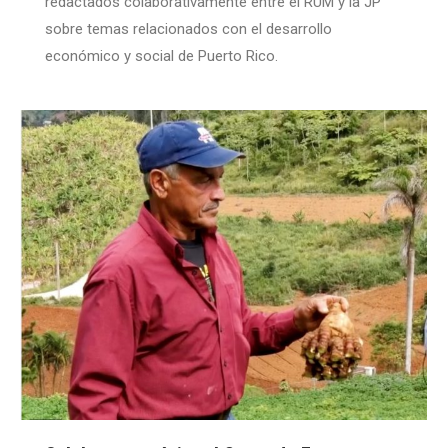
redactados colaborativamente entre el RUM y la JP
sobre temas relacionados con el desarrollo
económico y social de Puerto Rico.