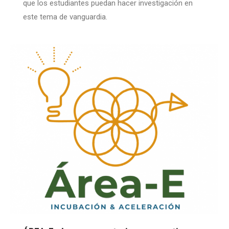
que los estudiantes puedan hacer investigación en
este tema de vanguardia.