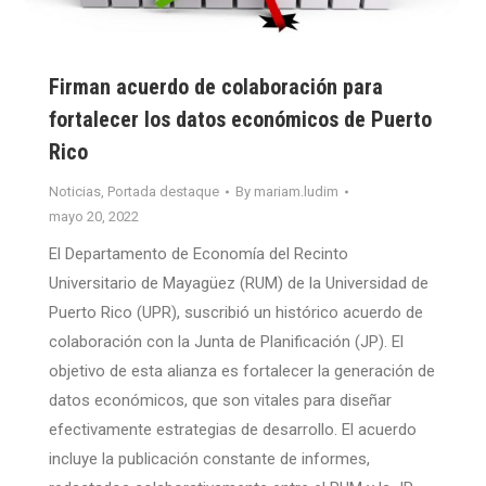
Firman acuerdo de colaboración para
fortalecer los datos económicos de Puerto
Rico
Noticias
,
Portada destaque
By
mariam.ludim
mayo 20, 2022
El Departamento de Economía del Recinto
Universitario de Mayagüez (RUM) de la Universidad de
Puerto Rico (UPR), suscribió un histórico acuerdo de
colaboración con la Junta de Planificación (JP). El
objetivo de esta alianza es fortalecer la generación de
datos económicos, que son vitales para diseñar
efectivamente estrategias de desarrollo. El acuerdo
incluye la publicación constante de informes,