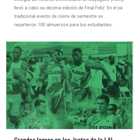
llevó a cabo su décima edición de Final Feliz. En el ya
tradicional evento de cierre de semestre se
repartieron 100 almuerzos para los estudiantes.
Grandes logros en las Justas de la LAI