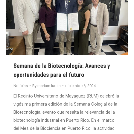
Semana de la Biotecnología: Avances y
oportunidades para el futuro
Noticias
By
mariam.ludim
diciembre 6, 2024
El Recinto Universitario de Mayagüez (RUM) celebró la
vigésima primera edición de la Semana Colegial de la
Biotecnología, evento que resalta la relevancia de la
biotecnología industrial en Puerto Rico. En el marco
del Mes de la Biociencia en Puerto Rico, la actividad