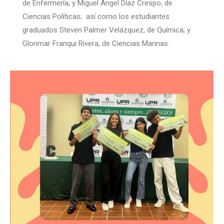
de Enfermería; y Miguel Ángel Díaz Crespo, de
Ciencias Políticas; así como los estudiantes
graduados Steven Palmer Velázquez, de Química; y
Glorimar Franqui Rivera, de Ciencias Marinas.