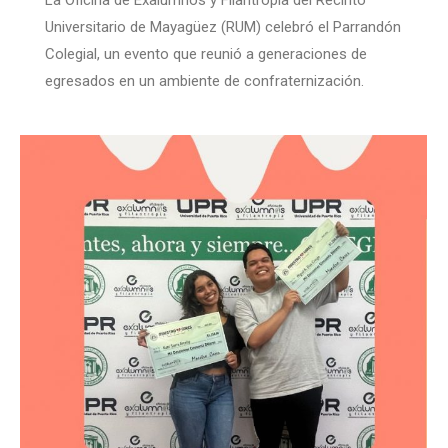
Universitario de Mayagüez (RUM) celebró el Parrandón
Colegial, un evento que reunió a generaciones de
egresados en un ambiente de confraternización.