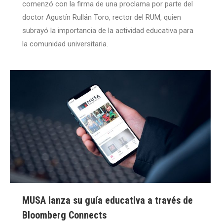
comenzó con la firma de una proclama por parte del
doctor Agustín Rullán Toro, rector del RUM, quien
subrayó la importancia de la actividad educativa para
la comunidad universitaria.
MUSA lanza su guía educativa a través de
Bloomberg Connects