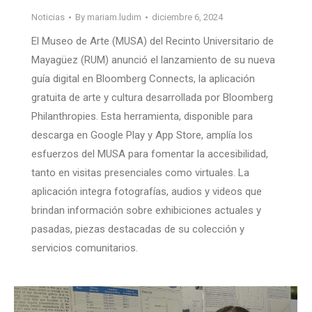
Noticias
By
mariam.ludim
diciembre 6, 2024
El Museo de Arte (MUSA) del Recinto Universitario de
Mayagüez (RUM) anunció el lanzamiento de su nueva
guía digital en Bloomberg Connects, la aplicación
gratuita de arte y cultura desarrollada por Bloomberg
Philanthropies. Esta herramienta, disponible para
descarga en Google Play y App Store, amplía los
esfuerzos del MUSA para fomentar la accesibilidad,
tanto en visitas presenciales como virtuales. La
aplicación integra fotografías, audios y videos que
brindan información sobre exhibiciones actuales y
pasadas, piezas destacadas de su colección y
servicios comunitarios.