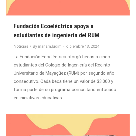
Fundación Ecoeléctrica apoya a
estudiantes de ingeniería del RUM
Noticias
By
mariam.ludim
diciembre 13, 2024
La Fundación Ecoeléctrica otorgó becas a cinco
estudiantes del Colegio de Ingeniería del Recinto
Universitario de Mayagüez (RUM) por segundo año
consecutivo. Cada beca tiene un valor de $3,000 y
forma parte de su programa comunitario enfocado
en iniciativas educativas.