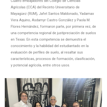
Cuatro embajadores del Colegio de Ciencias
Agrícolas (CCA) del Recinto Universitario de
Mayagüez (RUM), Jafet Santos Maldonado, Yadamax
Vera Aquino, Asdamyr Castro González y Paola M.
Flores Hernández, formaron parte, por primera vez, de
una competencia regional de justipreciación de suelos
en Texas. En esta competencia se demuestra el
conocimiento y la habilidad del estudiantado en la
evaluación de perfiles de suelo, al resaltar sus
características, procesos de formación, clasificación,
y potencial agrícola, entre otros usos.