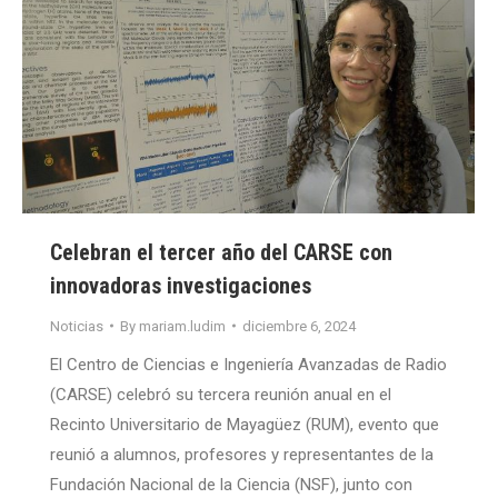
Celebran el tercer año del CARSE con
innovadoras investigaciones
Noticias
By
mariam.ludim
diciembre 6, 2024
El Centro de Ciencias e Ingeniería Avanzadas de Radio
(CARSE) celebró su tercera reunión anual en el
Recinto Universitario de Mayagüez (RUM), evento que
reunió a alumnos, profesores y representantes de la
Fundación Nacional de la Ciencia (NSF), junto con