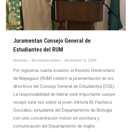
Juramentan Consejo General de
Estudiantes del RUM
Noticias
By
mariam.ludim
diciembre 13, 2024
Por vigésima cuarta ocasión, el Recinto Universitario
de Mayagüez (RUM) celebró la juramentación de los
directivos del Consejo General de Estudiantes (CGE).
La responsabilidad de liderar este importante cuerpo
recayó esta vez sobre la joven Viktoria M. Pacheco
González, estudiante del Departamento de Biología
con una concentración menor en escritura y
comunicación del Departamento de Inglés.