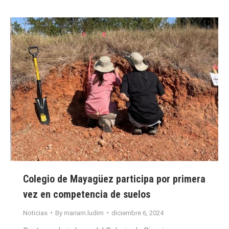
Colegio de Mayagüez participa por primera
vez en competencia de suelos
Noticias
By
mariam.ludim
diciembre 6, 2024