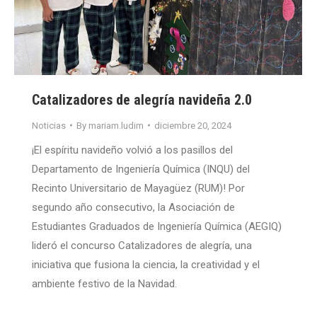
Catalizadores de alegría navideña 2.0
Noticias
By
mariam.ludim
diciembre 20, 2024
¡El espíritu navideño volvió a los pasillos del
Departamento de Ingeniería Química (INQU) del
Recinto Universitario de Mayagüez (RUM)! Por
segundo año consecutivo, la Asociación de
Estudiantes Graduados de Ingeniería Química (AEGIQ)
lideró el concurso Catalizadores de alegría, una
iniciativa que fusiona la ciencia, la creatividad y el
ambiente festivo de la Navidad.