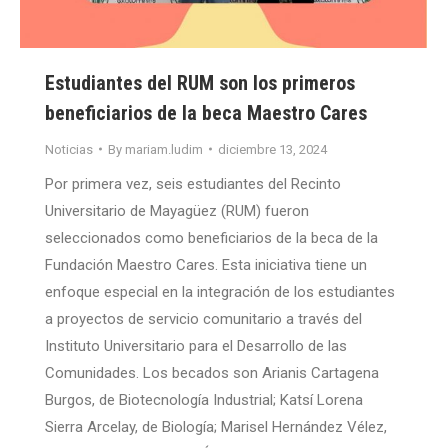
Estudiantes del RUM son los primeros
beneficiarios de la beca Maestro Cares
Noticias
By
mariam.ludim
diciembre 13, 2024
Por primera vez, seis estudiantes del Recinto
Universitario de Mayagüez (RUM) fueron
seleccionados como beneficiarios de la beca de la
Fundación Maestro Cares. Esta iniciativa tiene un
enfoque especial en la integración de los estudiantes
a proyectos de servicio comunitario a través del
Instituto Universitario para el Desarrollo de las
Comunidades. Los becados son Arianis Cartagena
Burgos, de Biotecnología Industrial; Katsí Lorena
Sierra Arcelay, de Biología; Marisel Hernández Vélez,