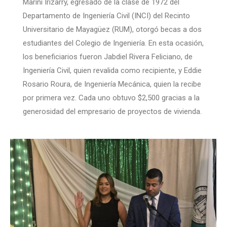
Marini Irizarry, egresado de la clase de 1972 del
Departamento de Ingeniería Civil (INCI) del Recinto
Universitario de Mayagüez (RUM), otorgó becas a dos
estudiantes del Colegio de Ingeniería. En esta ocasión,
los beneficiarios fueron Jabdiel Rivera Feliciano, de
Ingeniería Civil, quien revalida como recipiente, y Eddie
Rosario Roura, de Ingeniería Mecánica, quien la recibe
por primera vez. Cada uno obtuvo $2,500 gracias a la
generosidad del empresario de proyectos de vivienda.