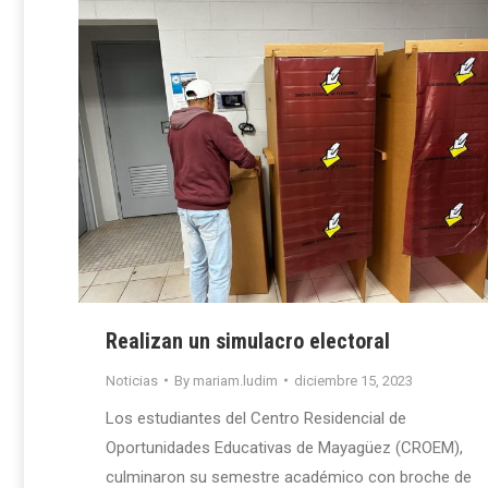
Realizan un simulacro electoral
Noticias
By
mariam.ludim
diciembre 15, 2023
Los estudiantes del Centro Residencial de
Oportunidades Educativas de Mayagüez (CROEM),
culminaron su semestre académico con broche de