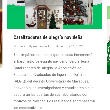
Catalizadores de alegría navideña
Noticias
By
mariam.ludim
diciembre 21, 2023
¡Un simpático concurso que sin duda incrementó
el barómetro de espíritu navideño! Bajo el lema
Catalizadores de Alegría, la Asociación de
Estudiantes Graduados de Ingeniería Química
(AEGIQ) del Recinto Universitario de Mayagüez,
convocó a los investigadores y estudiantes a que
decoraran las puertas de sus laboratorios con
motivos de Navidad. Los resultados sobrepasaron
las expectativas.s.