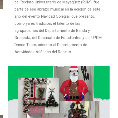
del Recinto Universitario de Mayagüez (RUM), fue
parte de ese abrazo musical en la edición de este
año del evento Navidad Colegial, que presentó,
como ya es tradición, el talento de las
agrupaciones del Departamento de Banda y
Orquesta, del Decanato de Estudiantes y del UPRM
Dance Team, adscrito al Departamento de
Actividades Atléticas del Recinto.