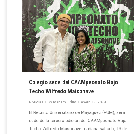
Colegio sede del CAAMpeonato Bajo
Techo Wilfredo Maisonave
Noticias
By
mariam.ludim
enero 12, 2024
El Recinto Universitario de Mayagüez (RUM), será
sede de la tercera edición del CAAMpeonato Bajo
Techo Wilfredo Maisonave mañana sábado, 13 de