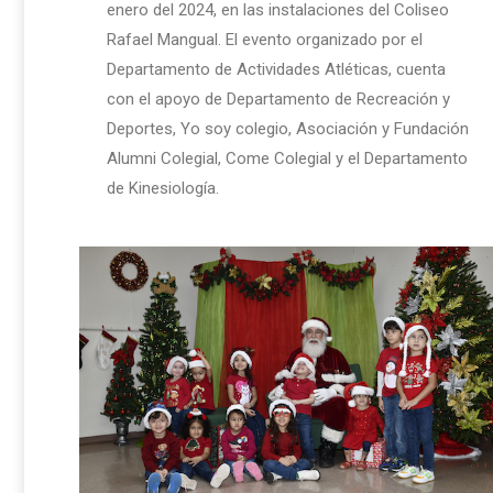
enero del 2024, en las instalaciones del Coliseo
Rafael Mangual. El evento organizado por el
Departamento de Actividades Atléticas, cuenta
con el apoyo de Departamento de Recreación y
Deportes, Yo soy colegio, Asociación y Fundación
Alumni Colegial, Come Colegial y el Departamento
de Kinesiología.