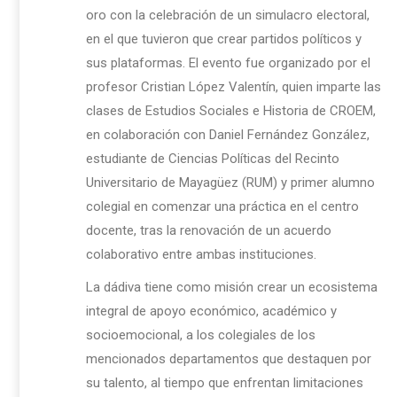
oro con la celebración de un simulacro electoral,
en el que tuvieron que crear partidos políticos y
sus plataformas. El evento fue organizado por el
profesor Cristian López Valentín, quien imparte las
clases de Estudios Sociales e Historia de CROEM,
en colaboración con Daniel Fernández González,
estudiante de Ciencias Políticas del Recinto
Universitario de Mayagüez (RUM) y primer alumno
colegial en comenzar una práctica en el centro
docente, tras la renovación de un acuerdo
colaborativo entre ambas instituciones.
La dádiva tiene como misión crear un ecosistema
integral de apoyo económico, académico y
socioemocional, a los colegiales de los
mencionados departamentos que destaquen por
su talento, al tiempo que enfrentan limitaciones