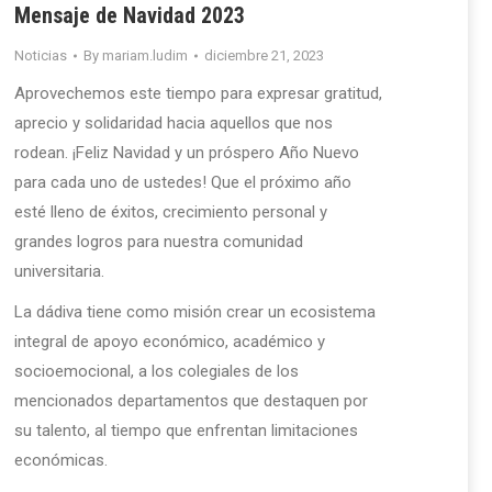
Mensaje de Navidad 2023
Noticias
By
mariam.ludim
diciembre 21, 2023
Aprovechemos este tiempo para expresar gratitud,
aprecio y solidaridad hacia aquellos que nos
rodean. ¡Feliz Navidad y un próspero Año Nuevo
para cada uno de ustedes! Que el próximo año
esté lleno de éxitos, crecimiento personal y
grandes logros para nuestra comunidad
universitaria.
La dádiva tiene como misión crear un ecosistema
integral de apoyo económico, académico y
socioemocional, a los colegiales de los
mencionados departamentos que destaquen por
su talento, al tiempo que enfrentan limitaciones
económicas.