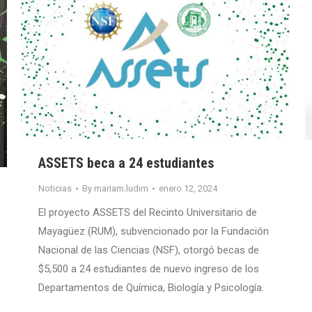
ASSETS beca a 24 estudiantes
Noticias
By
mariam.ludim
enero 12, 2024
El proyecto ASSETS del Recinto Universitario de
Mayagüez (RUM), subvencionado por la Fundación
Nacional de las Ciencias (NSF), otorgó becas de
$5,500 a 24 estudiantes de nuevo ingreso de los
Departamentos de Química, Biología y Psicología.