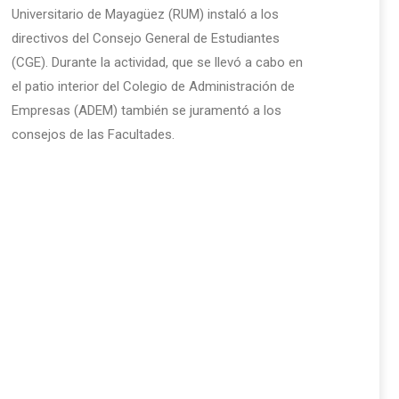
Universitario de Mayagüez (RUM) instaló a los
directivos del Consejo General de Estudiantes
(CGE). Durante la actividad, que se llevó a cabo en
el patio interior del Colegio de Administración de
Empresas (ADEM) también se juramentó a los
consejos de las Facultades.