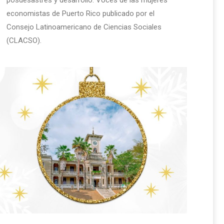
economistas de Puerto Rico publicado por el
Consejo Latinoamericano de Ciencias Sociales
(CLACSO).