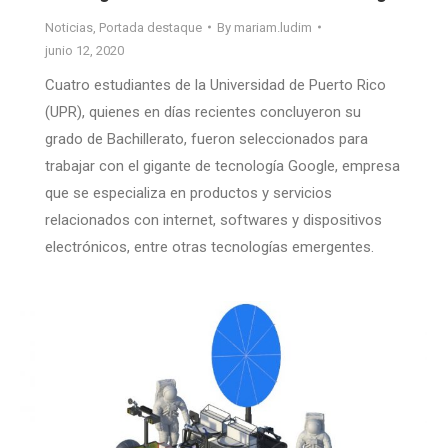
Noticias
,
Portada destaque
By
mariam.ludim
junio 12, 2020
Cuatro estudiantes de la Universidad de Puerto Rico
(UPR), quienes en días recientes concluyeron su
grado de Bachillerato, fueron seleccionados para
trabajar con el gigante de tecnología Google, empresa
que se especializa en productos y servicios
relacionados con internet, softwares y dispositivos
electrónicos, entre otras tecnologías emergentes.