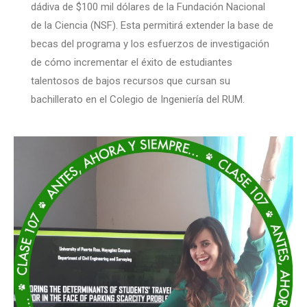
dádiva de $100 mil dólares de la Fundación Nacional
de la Ciencia (NSF). Esta permitirá extender la base de
becas del programa y los esfuerzos de investigación
de cómo incrementar el éxito de estudiantes
talentosos de bajos recursos que cursan su
bachillerato en el Colegio de Ingeniería del RUM.