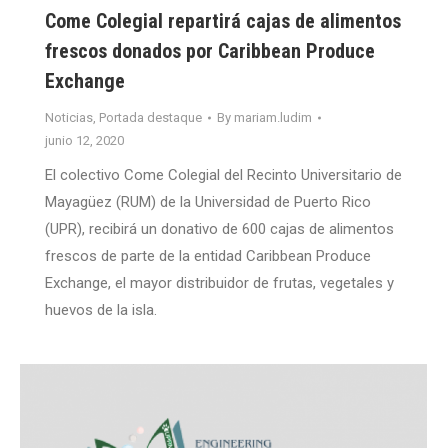
Come Colegial repartirá cajas de alimentos
frescos donados por Caribbean Produce
Exchange
Noticias
,
Portada destaque
By
mariam.ludim
junio 12, 2020
El colectivo Come Colegial del Recinto Universitario de
Mayagüez (RUM) de la Universidad de Puerto Rico
(UPR), recibirá un donativo de 600 cajas de alimentos
frescos de parte de la entidad Caribbean Produce
Exchange, el mayor distribuidor de frutas, vegetales y
huevos de la isla.