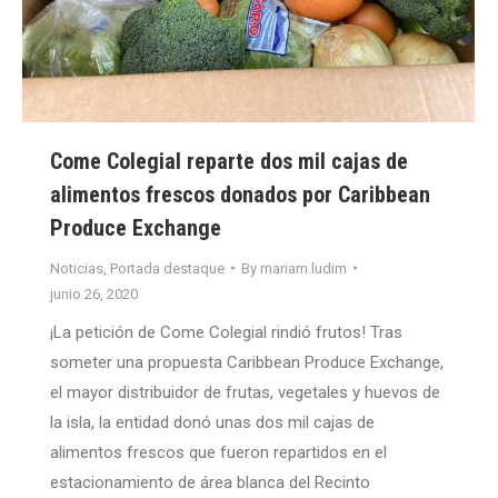
Come Colegial reparte dos mil cajas de
alimentos frescos donados por Caribbean
Produce Exchange
Noticias
,
Portada destaque
By
mariam.ludim
junio 26, 2020
¡La petición de Come Colegial rindió frutos! Tras
someter una propuesta Caribbean Produce Exchange,
el mayor distribuidor de frutas, vegetales y huevos de
la isla, la entidad donó unas dos mil cajas de
alimentos frescos que fueron repartidos en el
estacionamiento de área blanca del Recinto