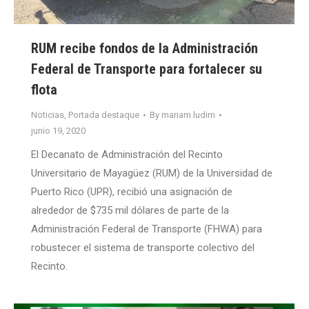
RUM recibe fondos de la Administración
Federal de Transporte para fortalecer su
flota
Noticias
,
Portada destaque
By
mariam.ludim
junio 19, 2020
El Decanato de Administración del Recinto
Universitario de Mayagüez (RUM) de la Universidad de
Puerto Rico (UPR), recibió una asignación de
alrededor de $735 mil dólares de parte de la
Administración Federal de Transporte (FHWA) para
robustecer el sistema de transporte colectivo del
Recinto.