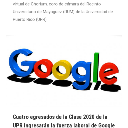
virtual de Chorium, coro de cámara del Recinto
Universitario de Mayagüez (RUM) de la Universidad de
Puerto Rico (UPR).
Cuatro egresados de la Clase 2020 de la
UPR ingresarán la fuerza laboral de Google