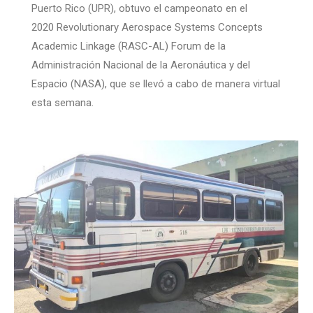
Puerto Rico (UPR), obtuvo el campeonato en el
2020 Revolutionary Aerospace Systems Concepts
Academic Linkage (RASC-AL) Forum de la
Administración Nacional de la Aeronáutica y del
Espacio (NASA), que se llevó a cabo de manera virtual
esta semana.