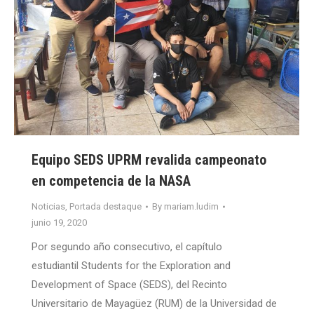
Equipo SEDS UPRM revalida campeonato
en competencia de la NASA
Noticias
,
Portada destaque
By
mariam.ludim
junio 19, 2020
Por segundo año consecutivo, el capítulo
estudiantil Students for the Exploration and
Development of Space (SEDS), del Recinto
Universitario de Mayagüez (RUM) de la Universidad de