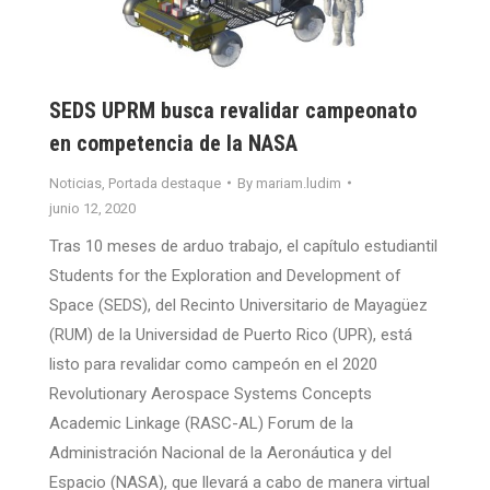
SEDS UPRM busca revalidar campeonato
en competencia de la NASA
Noticias
,
Portada destaque
By
mariam.ludim
junio 12, 2020
Tras 10 meses de arduo trabajo, el capítulo estudiantil
Students for the Exploration and Development of
Space (SEDS), del Recinto Universitario de Mayagüez
(RUM) de la Universidad de Puerto Rico (UPR), está
listo para revalidar como campeón en el 2020
Revolutionary Aerospace Systems Concepts
Academic Linkage (RASC-AL) Forum de la
Administración Nacional de la Aeronáutica y del
Espacio (NASA), que llevará a cabo de manera virtual