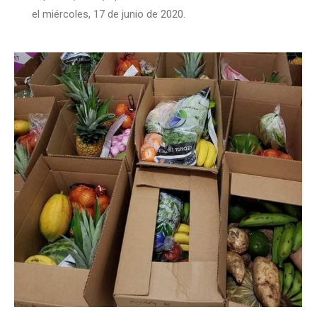
el miércoles, 17 de junio de 2020.