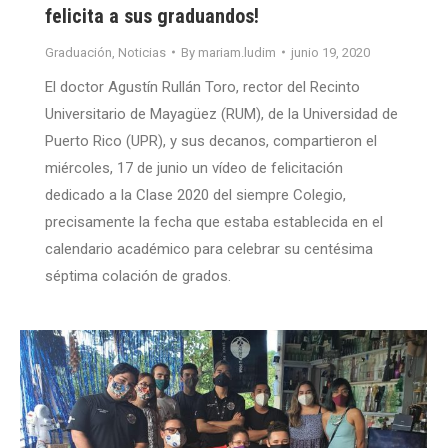
felicita a sus graduandos!
Graduación
,
Noticias
By
mariam.ludim
junio 19, 2020
El doctor Agustín Rullán Toro, rector del Recinto
Universitario de Mayagüez (RUM), de la Universidad de
Puerto Rico (UPR), y sus decanos, compartieron el
miércoles, 17 de junio un vídeo de felicitación
dedicado a la Clase 2020 del siempre Colegio,
precisamente la fecha que estaba establecida en el
calendario académico para celebrar su centésima
séptima colación de grados.