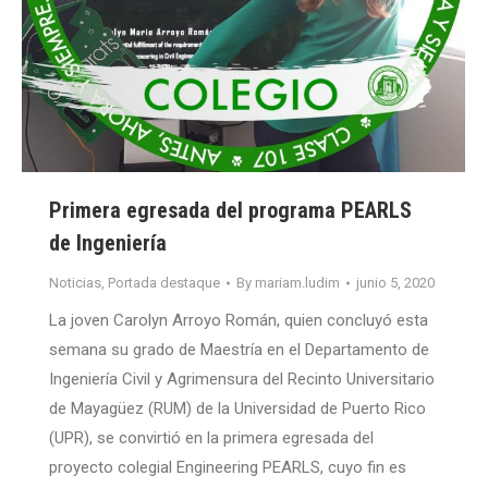
Primera egresada del programa PEARLS
de Ingeniería
Noticias
,
Portada destaque
By
mariam.ludim
junio 5, 2020
La joven Carolyn Arroyo Román, quien concluyó esta
semana su grado de Maestría en el Departamento de
Ingeniería Civil y Agrimensura del Recinto Universitario
de Mayagüez (RUM) de la Universidad de Puerto Rico
(UPR), se convirtió en la primera egresada del
proyecto colegial Engineering PEARLS, cuyo fin es