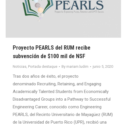
Proyecto PEARLS del RUM recibe
subvención de $100 mil de NSF
Noticias
,
Portada destaque
By
mariam.ludim
junio 5, 2020
Tras dos años de éxito, el proyecto
denominado Recruiting, Retaining, and Engaging
Academically Talented Students from Economically
Disadvantaged Groups into a Pathway to Successful
Engineering Career, conocido como Engineering
PEARLS, del Recinto Universitario de Mayagüez (RUM)
de la Universidad de Puerto Rico (UPR), recibió una