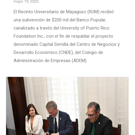
mayo 19, 2023
El Recinto Universitario de Mayagüez (RUM) recibió
una subvención de $200 mil del Banco Popular,
canalizado a través del University of Puerto Rico
Foundation Inc., con el fin de respaldar el proyecto
denominado Capital Semilla del Centro de Negocios y
Desarrollo Económico (CNDE), del Colegio de
Administración de Empresas (ADEM).