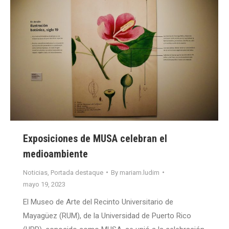
Exposiciones de MUSA celebran el
medioambiente
Noticias
,
Portada destaque
By
mariam.ludim
mayo 19, 2023
El Museo de Arte del Recinto Universitario de
Mayagüez (RUM), de la Universidad de Puerto Rico