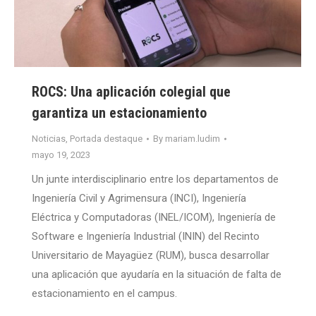
ROCS: Una aplicación colegial que
garantiza un estacionamiento
Noticias
,
Portada destaque
By
mariam.ludim
mayo 19, 2023
Un junte interdisciplinario entre los departamentos de
Ingeniería Civil y Agrimensura (INCI), Ingeniería
Eléctrica y Computadoras (INEL/ICOM), Ingeniería de
Software e Ingeniería Industrial (ININ) del Recinto
Universitario de Mayagüez (RUM), busca desarrollar
una aplicación que ayudaría en la situación de falta de
estacionamiento en el campus.