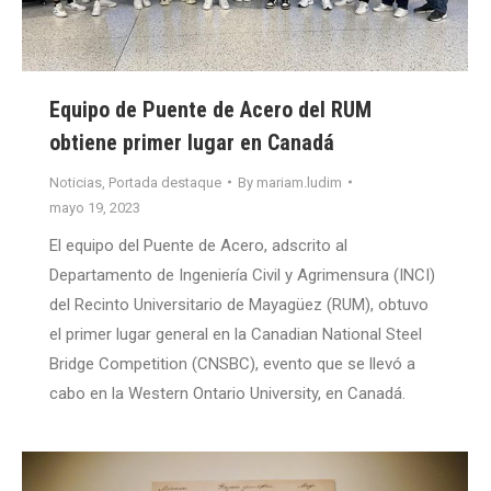
Equipo de Puente de Acero del RUM
obtiene primer lugar en Canadá
Noticias
,
Portada destaque
By
mariam.ludim
mayo 19, 2023
El equipo del Puente de Acero, adscrito al
Departamento de Ingeniería Civil y Agrimensura (INCI)
del Recinto Universitario de Mayagüez (RUM), obtuvo
el primer lugar general en la Canadian National Steel
Bridge Competition (CNSBC), evento que se llevó a
cabo en la Western Ontario University, en Canadá.