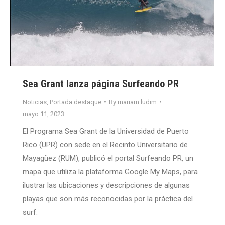
Sea Grant lanza página Surfeando PR
Noticias
,
Portada destaque
By
mariam.ludim
mayo 11, 2023
El Programa Sea Grant de la Universidad de Puerto
Rico (UPR) con sede en el Recinto Universitario de
Mayagüez (RUM), publicó el portal Surfeando PR, un
mapa que utiliza la plataforma Google My Maps, para
ilustrar las ubicaciones y descripciones de algunas
playas que son más reconocidas por la práctica del
surf.