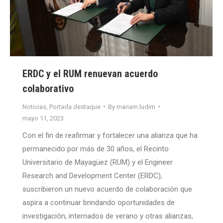
ERDC y el RUM renuevan acuerdo
colaborativo
Noticias
,
Portada destaque
By
mariam.ludim
mayo 11, 2023
Con el fin de reafirmar y fortalecer una alianza que ha
permanecido por más de 30 años, el Recinto
Universitario de Mayagüez (RUM) y el Engineer
Research and Development Center (ERDC),
suscribieron un nuevo acuerdo de colaboración que
aspira a continuar brindando oportunidades de
investigación, internados de verano y otras alianzas,