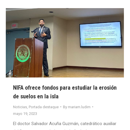
NIFA ofrece fondos para estudiar la erosión
de suelos en la isla
Noticias
,
Portada destaque
By
mariam.ludim
mayo 19, 2023
El doctor Salvador Acuña Guzmán, catedrático auxiliar