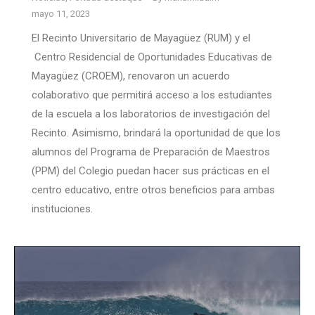
mayo 11, 2023
El Recinto Universitario de Mayagüez (RUM) y el
Centro Residencial de Oportunidades Educativas de
Mayagüez (CROEM), renovaron un acuerdo
colaborativo que permitirá acceso a los estudiantes
de la escuela a los laboratorios de investigación del
Recinto. Asimismo, brindará la oportunidad de que los
alumnos del Programa de Preparación de Maestros
(PPM) del Colegio puedan hacer sus prácticas en el
centro educativo, entre otros beneficios para ambas
instituciones.