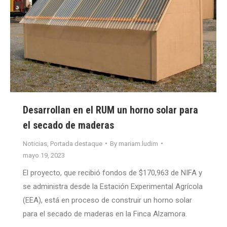
Desarrollan en el RUM un horno solar para
el secado de maderas
Noticias
,
Portada destaque
By
mariam.ludim
mayo 19, 2023
El proyecto, que recibió fondos de $170,963 de NIFA y
se administra desde la Estación Experimental Agrícola
(EEA), está en proceso de construir un horno solar
para el secado de maderas en la Finca Alzamora.