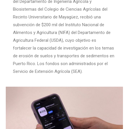
del Departamento de Ingeniería Agrícola y
Biosistemas del Colegio de Ciencias Agrícolas del
Recinto Universitario de Mayagüez, recibió una
subvención de $200 mil del Instituto Nacional de
Alimentos y Agricultura (NIFA) del Departamento de
Agricultura Federal (USDA), cuyo objetivo es
fortalecer la capacidad de investigación en los temas
de erosión de suelos y transportes de sedimentos en
Puerto Rico. Los fondos son administrados por el
Servicio de Extensión Agrícola (SEA).