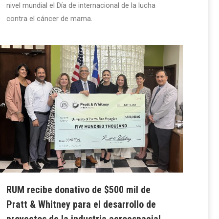
nivel mundial el Día de internacional de la lucha
contra el cáncer de mama.
RUM recibe donativo de $500 mil de
Pratt & Whitney para el desarrollo de
proyectos de la industria aeroespacial