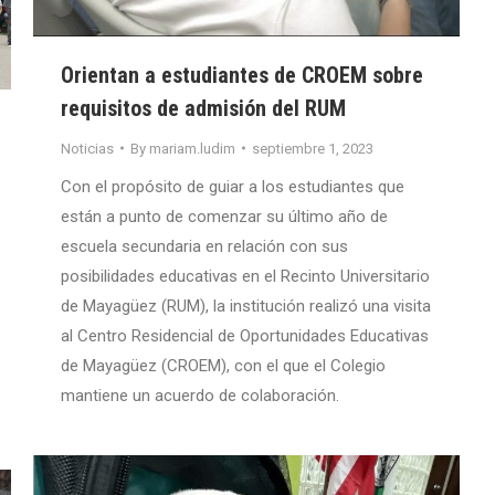
Orientan a estudiantes de CROEM sobre
requisitos de admisión del RUM
Noticias
By
mariam.ludim
septiembre 1, 2023
Con el propósito de guiar a los estudiantes que
están a punto de comenzar su último año de
escuela secundaria en relación con sus
posibilidades educativas en el Recinto Universitario
de Mayagüez (RUM), la institución realizó una visita
al Centro Residencial de Oportunidades Educativas
de Mayagüez (CROEM), con el que el Colegio
mantiene un acuerdo de colaboración.