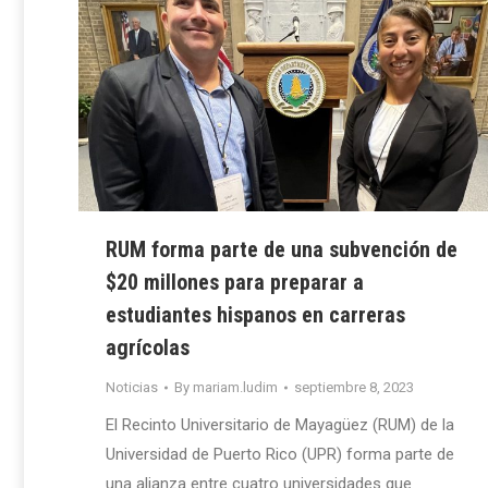
RUM forma parte de una subvención de
$20 millones para preparar a
estudiantes hispanos en carreras
agrícolas
Noticias
By
mariam.ludim
septiembre 8, 2023
El Recinto Universitario de Mayagüez (RUM) de la
Universidad de Puerto Rico (UPR) forma parte de
una alianza entre cuatro universidades que