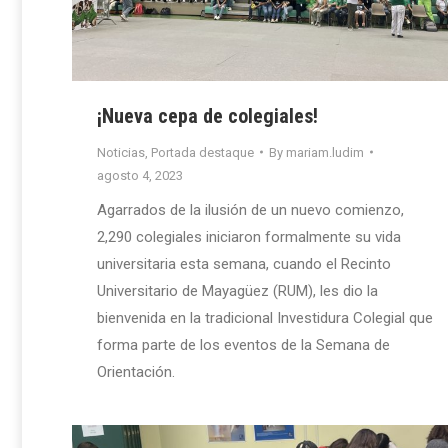
¡Nueva cepa de colegiales!
Noticias
,
Portada destaque
By
mariam.ludim
agosto 4, 2023
Agarrados de la ilusión de un nuevo comienzo,
2,290 colegiales iniciaron formalmente su vida
universitaria esta semana, cuando el Recinto
Universitario de Mayagüez (RUM), les dio la
bienvenida en la tradicional Investidura Colegial que
forma parte de los eventos de la Semana de
Orientación.