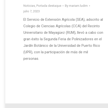
Noticias
,
Portada destaque
By
mariam.ludim
julio 7, 2023
El Servicio de Extensión Agrícola (SEA), adscrito al
Colegio de Ciencias Agrícolas (CCA) del Recinto
Universitario de Mayagüez (RUM), llevó a cabo con
gran éxito la Segunda Feria de Polinizadores en el
Jardín Botánico de la Universidad de Puerto Rico
(UPR), con la participación de más de mil
personas.