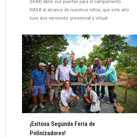
(RUM) abrió sus puertas para el campamento
NASA al alcance de nuestros niños, que este año
tuvo dos versiones: presencial y virtual.
¡Exitosa Segunda Feria de
Polinizadores!