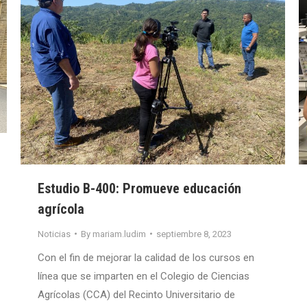
Estudio B-400: Promueve educación
agrícola
Noticias
By
mariam.ludim
septiembre 8, 2023
Con el fin de mejorar la calidad de los cursos en
línea que se imparten en el Colegio de Ciencias
Agrícolas (CCA) del Recinto Universitario de