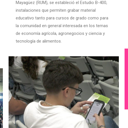
Mayagüez (RUM), se estableció el Estudio B-400,
instalaciones que permiten grabar material
educativo tanto para cursos de grado como para
la comunidad en general interesada en los temas
de economía agrícola, agronegocios y ciencia y
tecnología de alimentos.