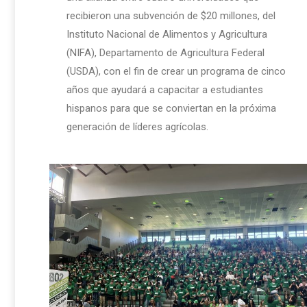
recibieron una subvención de $20 millones, del
Instituto Nacional de Alimentos y Agricultura
(NIFA), Departamento de Agricultura Federal
(USDA), con el fin de crear un programa de cinco
años que ayudará a capacitar a estudiantes
hispanos para que se conviertan en la próxima
generación de líderes agrícolas.