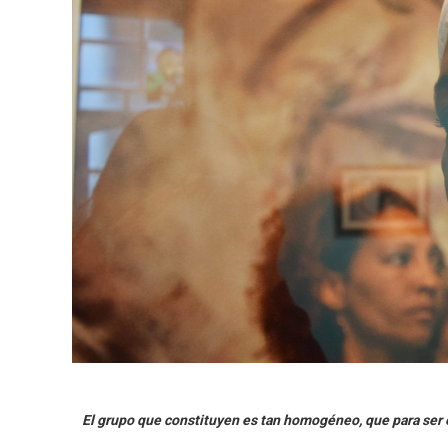
El grupo que constituyen es tan homogéneo, que para ser en