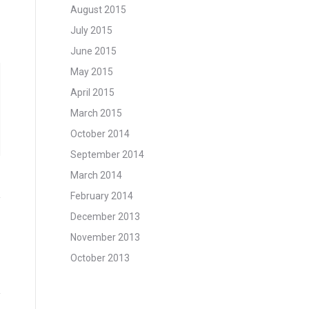
August 2015
July 2015
June 2015
May 2015
April 2015
March 2015
October 2014
September 2014
March 2014
February 2014
December 2013
November 2013
October 2013