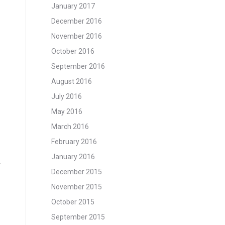
January 2017
December 2016
November 2016
October 2016
September 2016
August 2016
July 2016
May 2016
March 2016
February 2016
January 2016
December 2015
November 2015
October 2015
September 2015