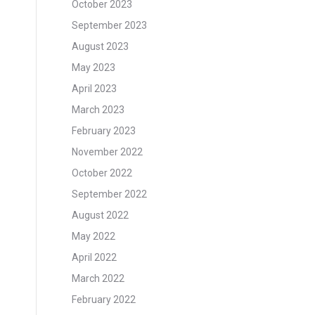
October 2023
September 2023
August 2023
May 2023
April 2023
March 2023
February 2023
November 2022
October 2022
September 2022
August 2022
May 2022
April 2022
March 2022
February 2022