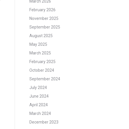
March 2026
s
February 2026
November 2025
September 2025
August 2025
May 2025
March 2025
February 2025
October 2024
September 2024
July 2024
June 2024
April 2024
March 2024
December 2023