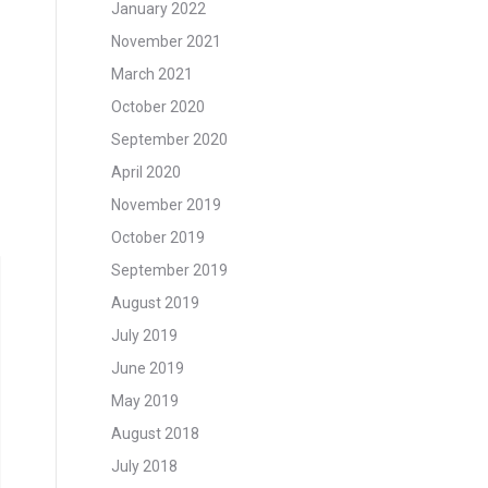
January 2022
November 2021
March 2021
October 2020
September 2020
April 2020
November 2019
October 2019
September 2019
August 2019
July 2019
June 2019
May 2019
August 2018
July 2018