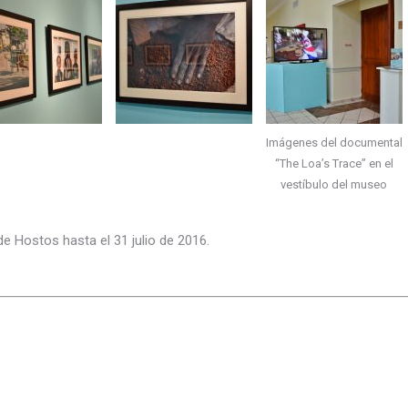
Imágenes del documental
“The Loa’s Trace” en el
vestíbulo del museo
e Hostos hasta el 31 julio de 2016.