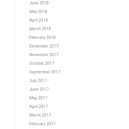
June 2018
May 2018
April 2018
March 2018
February 2018
December 2017
November 2017
October 2017
September 2017
July 2017
June 2017
May 2017
April 2017
March 2017
February 2017