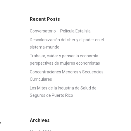
Recent Posts
Conversatorio – Película Esta Isla
Descolonización del sber y el poder en el
sistema-mundo
Trabajar, cuidar y pensar la economía
perspectivas de mujeres economistas
Concentraciones Menores y Secuencias
Curriculares
Los Mitos de la Industria de Salud de
Seguros de Puerto Rico
Archives
a
…