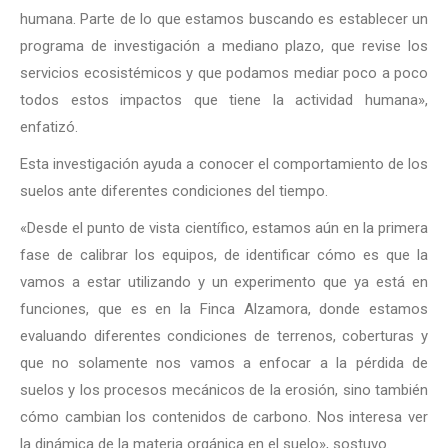
humana. Parte de lo que estamos buscando es establecer un
programa de investigación a mediano plazo, que revise los
servicios ecosistémicos y que podamos mediar poco a poco
todos estos impactos que tiene la actividad humana»,
enfatizó.
Esta investigación ayuda a conocer el comportamiento de los
suelos ante diferentes condiciones del tiempo.
«Desde el punto de vista científico, estamos aún en la primera
fase de calibrar los equipos, de identificar cómo es que la
vamos a estar utilizando y un experimento que ya está en
funciones, que es en la Finca Alzamora, donde estamos
evaluando diferentes condiciones de terrenos, coberturas y
que no solamente nos vamos a enfocar a la pérdida de
suelos y los procesos mecánicos de la erosión, sino también
cómo cambian los contenidos de carbono. Nos interesa ver
la dinámica de la materia orgánica en el suelo», sostuvo.