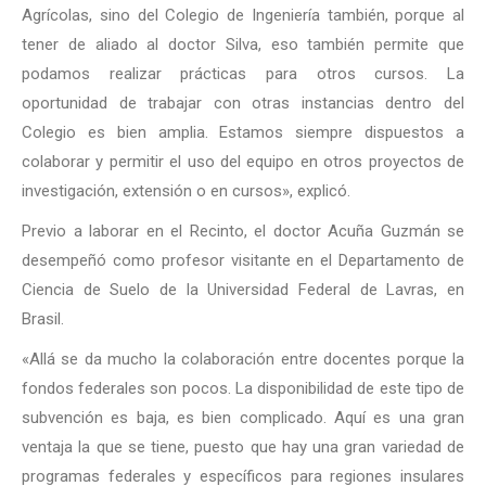
Agrícolas, sino del Colegio de Ingeniería también, porque al
tener de aliado al doctor Silva, eso también permite que
podamos realizar prácticas para otros cursos. La
oportunidad de trabajar con otras instancias dentro del
Colegio es bien amplia. Estamos siempre dispuestos a
colaborar y permitir el uso del equipo en otros proyectos de
investigación, extensión o en cursos», explicó.
Previo a laborar en el Recinto, el doctor Acuña Guzmán se
desempeñó como profesor visitante en el Departamento de
Ciencia de Suelo de la Universidad Federal de Lavras, en
Brasil.
«Allá se da mucho la colaboración entre docentes porque la
fondos federales son pocos. La disponibilidad de este tipo de
subvención es baja, es bien complicado. Aquí es una gran
ventaja la que se tiene, puesto que hay una gran variedad de
programas federales y específicos para regiones insulares