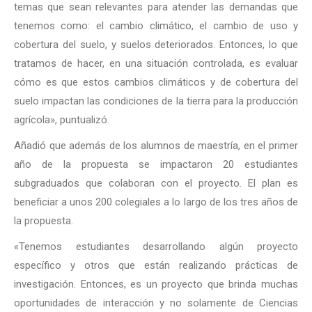
temas que sean relevantes para atender las demandas que
tenemos como: el cambio climático, el cambio de uso y
cobertura del suelo, y suelos deteriorados. Entonces, lo que
tratamos de hacer, en una situación controlada, es evaluar
cómo es que estos cambios climáticos y de cobertura del
suelo impactan las condiciones de la tierra para la producción
agrícola», puntualizó.
Añadió que además de los alumnos de maestría, en el primer
año de la propuesta se impactaron 20 estudiantes
subgraduados que colaboran con el proyecto. El plan es
beneficiar a unos 200 colegiales a lo largo de los tres años de
la propuesta.
«Tenemos estudiantes desarrollando algún proyecto
específico y otros que están realizando prácticas de
investigación. Entonces, es un proyecto que brinda muchas
oportunidades de interacción y no solamente de Ciencias