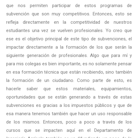
que nos permiten participar de estos programas de
subvención que son muy competitivos. Entonces, esto se
refleja directamente en la competitividad de nuestros
estudiantes una vez se vuelven profesionales. Yo creo que
ese es el objetivo principal de este tipo de subvenciones, el
impactar directamente a la formación de los que serán la
siguiente generación de profesionales. Algo que para mí y
para mis colegas es bien importante, es no solamente pensar
en esa formación técnica que están recibiendo, sino también
la formación de un ciudadano. Como parte de esto, es
hacerle saber que estos materiales, equipamientos,
oportunidades que se están generando a través de estas
subvenciones es gracias a los impuestos públicos y que de
esa manera tenemos también que hacer un uso responsable
de los mismos. Entonces, poco a poco a través de los
cursos que se impacten aquí en el Departamento de