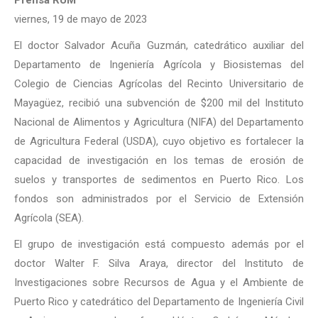
Prensa RUM
viernes, 19 de mayo de 2023
El doctor Salvador Acuña Guzmán, catedrático auxiliar del
Departamento de Ingeniería Agrícola y Biosistemas del
Colegio de Ciencias Agrícolas del Recinto Universitario de
Mayagüez, recibió una subvención de $200 mil del Instituto
Nacional de Alimentos y Agricultura (NIFA) del Departamento
de Agricultura Federal (USDA), cuyo objetivo es fortalecer la
capacidad de investigación en los temas de erosión de
suelos y transportes de sedimentos en Puerto Rico. Los
fondos son administrados por el Servicio de Extensión
Agrícola (SEA).
El grupo de investigación está compuesto además por el
doctor Walter F. Silva Araya, director del Instituto de
Investigaciones sobre Recursos de Agua y el Ambiente de
Puerto Rico y catedrático del Departamento de Ingeniería Civil