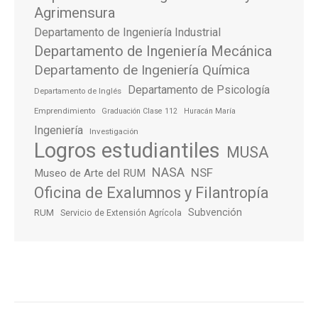
Agrimensura
Departamento de Ingeniería Industrial
Departamento de Ingeniería Mecánica
Departamento de Ingeniería Química
Departamento de Psicología
Departamento de Inglés
Emprendimiento
Graduación Clase 112
Huracán María
Ingeniería
Investigación
Logros estudiantiles
MUSA
NASA
NSF
Museo de Arte del RUM
Oficina de Exalumnos y Filantropía
Subvención
RUM
Servicio de Extensión Agrícola
Post