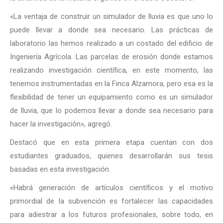
«La ventaja de construir un simulador de lluvia es que uno lo
puede llevar a donde sea necesario. Las prácticas de
laboratorio las hemos realizado a un costado del edificio de
Ingeniería Agrícola. Las parcelas de erosión donde estamos
realizando investigación científica, en este momento, las
tenemos instrumentadas en la Finca Alzamora, pero esa es la
flexibilidad de tener un equipamiento como es un simulador
de lluvia, que lo podemos llevar a donde sea necesario para
hacer la investigación», agregó.
Destacó que en esta primera etapa cuentan con dos
estudiantes graduados, quienes desarrollarán sus tesis
basadas en esta investigación.
«Habrá generación de artículos científicos y el motivo
primordial de la subvención es fortalecer las capacidades
para adiestrar a los futuros profesionales, sobre todo, en