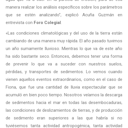
manera realizar los análisis específicos sobre los parámetros
que se estén analizando”, explicó Acuña Guzmán en
entrevista con
Foro Colegial
.
«Las condiciones climatológicas y del uso de la tierra están
cambiando de una manera muy rápida. El año pasado tuvimos
un año sumamente lluvioso. Mientras lo que va de este año
ha sido bastante seco. Entonces, debemos tener una forma
de prevenir lo que va a suceder con nuestros suelos,
pérdidas, y transportes de sedimentos. Lo vemos cuando
vienen aquellos eventos extraordinarios, como en el caso de
Fiona, que fue una cantidad de lluvia espectacular que se
acumuló en bien poco tiempo. Nosotros veíamos la descarga
de sedimentos hacia el mar en todas las desembocaduras,
las condiciones de deslizamientos de tierras, y de producción
de sedimento eran superiores a las que habría si no
tuviésemos tanta actividad antropogénica, tanta actividad