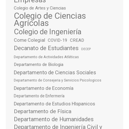
Colegio de Artes y Ciencias
Colegio de Ciencias
Agrícolas
Colegio de Ingeniería
Come Colegial
COVID-19
CREAD
Decanato de Estudiantes
DECEP
Departamento de Actividades Atléticas
Departamento de Biologia
Departamento de Ciencias Sociales
Departamento de Consejeria y Servicios Psicologicos
Departamento de Economía
Departamento de Enfermería
Departamento de Estudios HIspanicos
Departamento de Física
Departamento de Humanidades
Departamento de Ingeniería Civil y