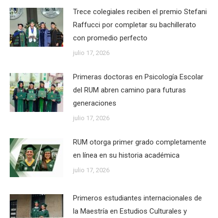
Trece colegiales reciben el premio Stefani
Raffucci por completar su bachillerato
con promedio perfecto
julio 17, 2026
Primeras doctoras en Psicología Escolar
del RUM abren camino para futuras
generaciones
julio 17, 2026
RUM otorga primer grado completamente
en línea en su historia académica
julio 17, 2026
Primeros estudiantes internacionales de
la Maestría en Estudios Culturales y