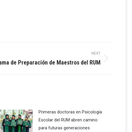
NEXT
rama de Preparación de Maestros del RUM
Primeras doctoras en Psicología
Escolar del RUM abren camino
para futuras generaciones