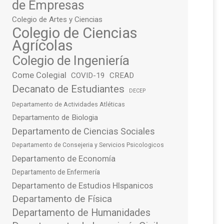
de Empresas
Colegio de Artes y Ciencias
Colegio de Ciencias
Agrícolas
Colegio de Ingeniería
Come Colegial
COVID-19
CREAD
Decanato de Estudiantes
DECEP
Departamento de Actividades Atléticas
Departamento de Biologia
Departamento de Ciencias Sociales
Departamento de Consejeria y Servicios Psicologicos
Departamento de Economía
Departamento de Enfermería
Departamento de Estudios HIspanicos
Departamento de Física
Departamento de Humanidades