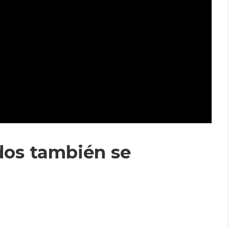
dos también se