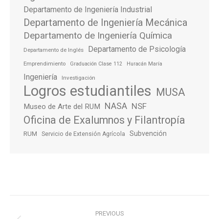
Departamento de Ingeniería Industrial
Departamento de Ingeniería Mecánica
Departamento de Ingeniería Química
Departamento de Psicología
Departamento de Inglés
Emprendimiento
Graduación Clase 112
Huracán María
Ingeniería
Investigación
Logros estudiantiles
MUSA
NASA
NSF
Museo de Arte del RUM
Oficina de Exalumnos y Filantropía
Subvención
RUM
Servicio de Extensión Agrícola
Post
PREVIOUS