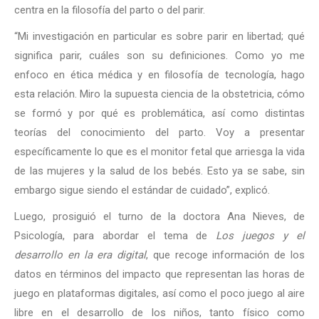
centra en la filosofía del parto o del parir.
“Mi investigación en particular es sobre parir en libertad; qué
significa parir, cuáles son su definiciones. Como yo me
enfoco en ética médica y en filosofía de tecnología, hago
esta relación. Miro la supuesta ciencia de la obstetricia, cómo
se formó y por qué es problemática, así como distintas
teorías del conocimiento del parto. Voy a presentar
específicamente lo que es el monitor fetal que arriesga la vida
de las mujeres y la salud de los bebés. Esto ya se sabe, sin
embargo sigue siendo el estándar de cuidado”, explicó.
Luego, prosiguió el turno de la doctora Ana Nieves, de
Psicología, para abordar el tema de
Los juegos y el
desarrollo en la era digital
, que recoge información de los
datos en términos del impacto que representan las horas de
juego en plataformas digitales, así como el poco juego al aire
libre en el desarrollo de los niños, tanto físico como