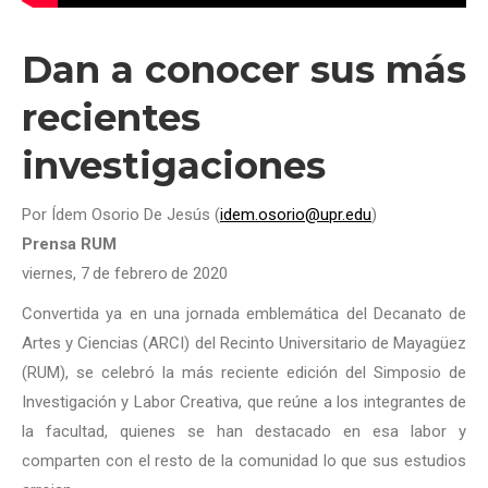
Dan a conocer sus más
recientes
investigaciones
Por Ídem Osorio De Jesús (
idem.osorio@upr.edu
)
Prensa RUM
viernes, 7
de febrero
de 2020
Convertida ya en una jornada emblemática del Decanato de
Artes y Ciencias (ARCI) del Recinto Universitario de Mayagüez
(RUM), se celebró la más reciente edición del Simposio de
Investigación y Labor Creativa, que reúne a los integrantes de
la facultad, quienes se han destacado en esa labor y
comparten con el resto de la comunidad lo que sus estudios