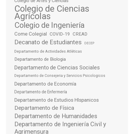
Colegio de Artes y Ciencias
Colegio de Ciencias
Agrícolas
Colegio de Ingeniería
Come Colegial
COVID-19
CREAD
Decanato de Estudiantes
DECEP
Departamento de Actividades Atléticas
Departamento de Biologia
Departamento de Ciencias Sociales
Departamento de Consejeria y Servicios Psicologicos
Departamento de Economía
Departamento de Enfermería
Departamento de Estudios HIspanicos
Departamento de Física
Departamento de Humanidades
Departamento de Ingeniería Civil y
Agrimensura