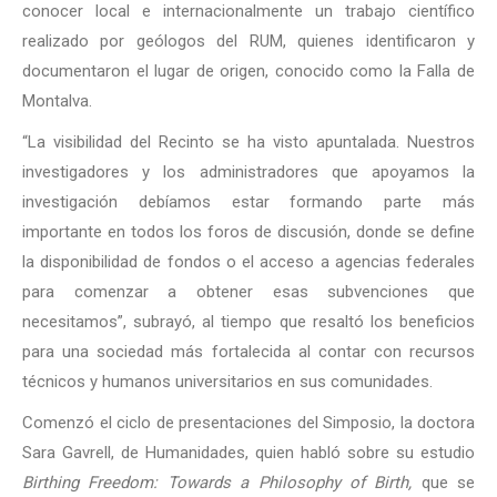
conocer local e internacionalmente un trabajo científico
realizado por geólogos del RUM, quienes identificaron y
documentaron el lugar de origen, conocido como la Falla de
Montalva.
“La visibilidad del Recinto se ha visto apuntalada. Nuestros
investigadores y los administradores que apoyamos la
investigación debíamos estar formando parte más
importante en todos los foros de discusión, donde se define
la disponibilidad de fondos o el acceso a agencias federales
para comenzar a obtener esas subvenciones que
necesitamos”, subrayó, al tiempo que resaltó los beneficios
para una sociedad más fortalecida al contar con recursos
técnicos y humanos universitarios en sus comunidades.
Comenzó el ciclo de presentaciones del Simposio, la doctora
Sara Gavrell, de Humanidades, quien habló sobre su estudio
Birthing Freedom: Towards a Philosophy of Birth,
que se