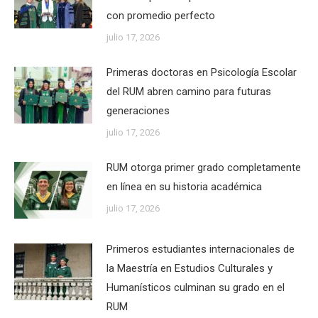
con promedio perfecto
julio 17, 2026
Primeras doctoras en Psicología Escolar
del RUM abren camino para futuras
generaciones
julio 17, 2026
RUM otorga primer grado completamente
en línea en su historia académica
julio 17, 2026
Primeros estudiantes internacionales de
la Maestría en Estudios Culturales y
Humanísticos culminan su grado en el
RUM