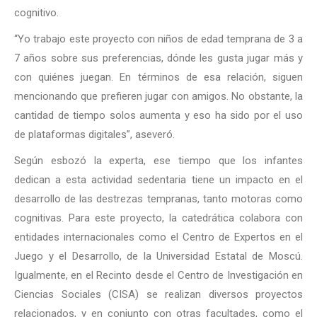
cognitivo.
“Yo trabajo este proyecto con niños de edad temprana de 3 a
7 años sobre sus preferencias, dónde les gusta jugar más y
con quiénes juegan. En términos de esa relación, siguen
mencionando que prefieren jugar con amigos. No obstante, la
cantidad de tiempo solos aumenta y eso ha sido por el uso
de plataformas digitales”, aseveró.
Según esbozó la experta, ese tiempo que los infantes
dedican a esta actividad sedentaria tiene un impacto en el
desarrollo de las destrezas tempranas, tanto motoras como
cognitivas. Para este proyecto, la catedrática colabora con
entidades internacionales como el Centro de Expertos en el
Juego y el Desarrollo, de la Universidad Estatal de Moscú.
Igualmente, en el Recinto desde el Centro de Investigación en
Ciencias Sociales (CISA) se realizan diversos proyectos
relacionados, y en conjunto con otras facultades, como el