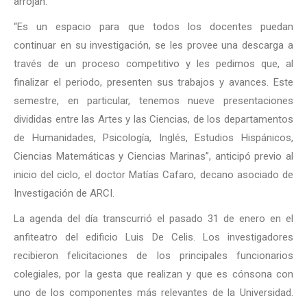
arrojan.
“Es un espacio para que todos los docentes puedan
continuar en su investigación, se les provee una descarga a
través de un proceso competitivo y les pedimos que, al
finalizar el periodo, presenten sus trabajos y avances. Este
semestre, en particular, tenemos nueve presentaciones
divididas entre las Artes y las Ciencias, de los departamentos
de Humanidades, Psicología, Inglés, Estudios Hispánicos,
Ciencias Matemáticas y Ciencias Marinas”, anticipó previo al
inicio del ciclo, el doctor Matías Cafaro, decano asociado de
Investigación de ARCI.
La agenda del día transcurrió el pasado 31 de enero en el
anfiteatro del edificio Luis De Celis. Los investigadores
recibieron felicitaciones de los principales funcionarios
colegiales, por la gesta que realizan y que es cónsona con
uno de los componentes más relevantes de la Universidad.