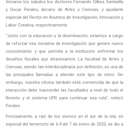
Iniciaron los saludos los doctores Fernando Gilbes Santaella
y Oscar Perales, decano de Artes y Ciencias, y ayudante
especial del Rector en Asuntos de Investigación, Innovación y
Labor Creativa, respectivamente.
“Junto con la educación y la diseminación, estamos a cargo
de reforzar esa iniciativa de investigación que genere nuevo
conocimiento y que permita a la institución enfrentar los
desafíos fiscales que atravesamos. La facultad de Artes y
Ciencias, siendo tan interdisciplinaria por definición, es una de
las principales llamadas a atender este tipo de retos. Sin
embargo, nuestra oficina también está convencida de que la
interacción debe trascender las facultades a nivel de todo el
Recinto y el sistema UPR para continuar esa ruta”, reiteró
Perales.
Precisamente, a raíz de los sismos en el sur de la isla, en
especial del terremoto de 6.4 del 7 de enero de 2020, se dio a