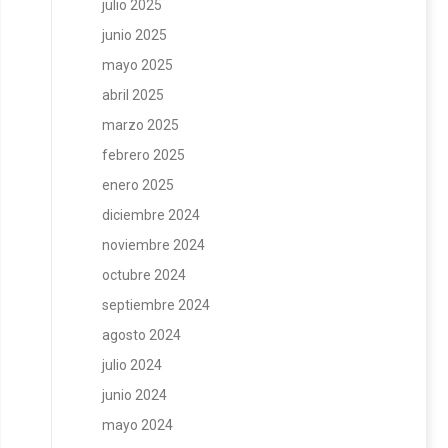
julio 2025
junio 2025
mayo 2025
abril 2025
marzo 2025
febrero 2025
enero 2025
diciembre 2024
noviembre 2024
octubre 2024
septiembre 2024
agosto 2024
julio 2024
junio 2024
mayo 2024