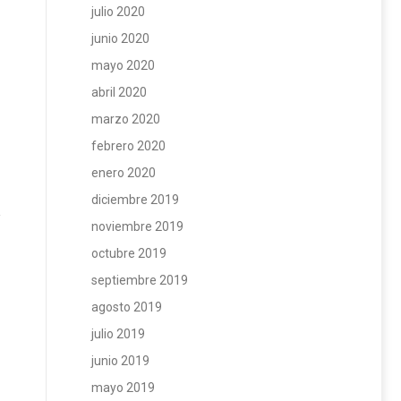
julio 2020
junio 2020
mayo 2020
abril 2020
marzo 2020
febrero 2020
enero 2020
diciembre 2019
noviembre 2019
octubre 2019
septiembre 2019
agosto 2019
julio 2019
junio 2019
mayo 2019