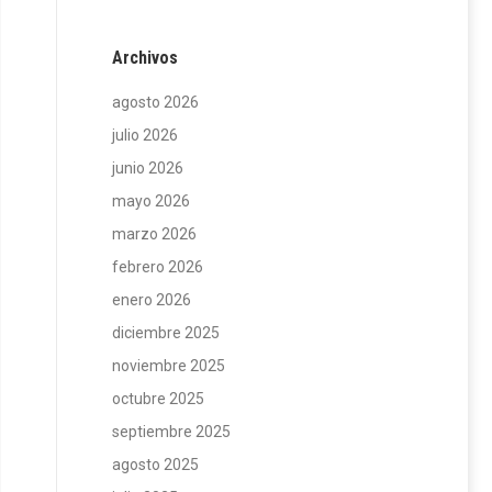
Archivos
agosto 2026
julio 2026
junio 2026
mayo 2026
marzo 2026
febrero 2026
enero 2026
diciembre 2025
noviembre 2025
octubre 2025
septiembre 2025
agosto 2025