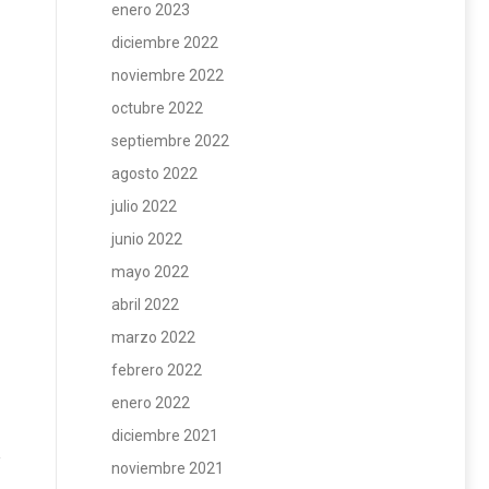
enero 2023
diciembre 2022
noviembre 2022
octubre 2022
septiembre 2022
agosto 2022
julio 2022
junio 2022
mayo 2022
abril 2022
marzo 2022
febrero 2022
enero 2022
diciembre 2021
noviembre 2021