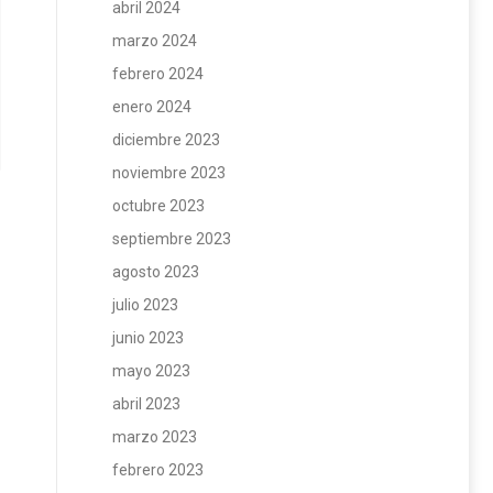
abril 2024
marzo 2024
febrero 2024
enero 2024
diciembre 2023
noviembre 2023
octubre 2023
septiembre 2023
agosto 2023
julio 2023
junio 2023
mayo 2023
abril 2023
marzo 2023
febrero 2023