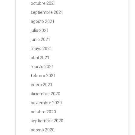
octubre 2021
septiembre 2021
agosto 2021
julio 2021
junio 2021
mayo 2021
abril 2021
marzo 2021
febrero 2021
enero 2021
diciembre 2020
noviembre 2020
octubre 2020
septiembre 2020
agosto 2020