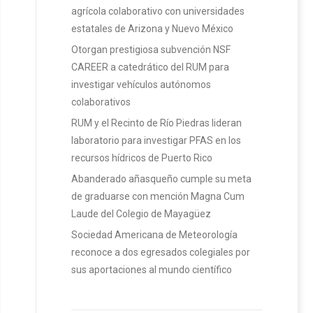
agrícola colaborativo con universidades
estatales de Arizona y Nuevo México
Otorgan prestigiosa subvención NSF
CAREER a catedrático del RUM para
investigar vehículos autónomos
colaborativos
RUM y el Recinto de Río Piedras lideran
laboratorio para investigar PFAS en los
recursos hídricos de Puerto Rico
Abanderado añasqueño cumple su meta
de graduarse con mención Magna Cum
Laude del Colegio de Mayagüez
Sociedad Americana de Meteorología
reconoce a dos egresados colegiales por
sus aportaciones al mundo científico