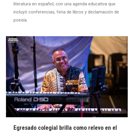
literatura en español, con una agenda educativa que
incluyó conferencias, feria de libros y declamación de
poesía.
Egresado colegial brilla como relevo en el