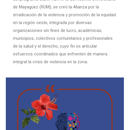
de Mayagüez (RUM), se creó la Alianza por la
erradicación de la violencia y promoción de la equidad
en la región oeste, integrada por diversas
organizaciones sin fines de lucro, académicas,
municipios, colectivos comunitarios y profesionales
de la salud y el derecho, cuyo fin es articular
esfuerzos coordinados que enfrenten de manera
integral la crisis de violencia en la zona.