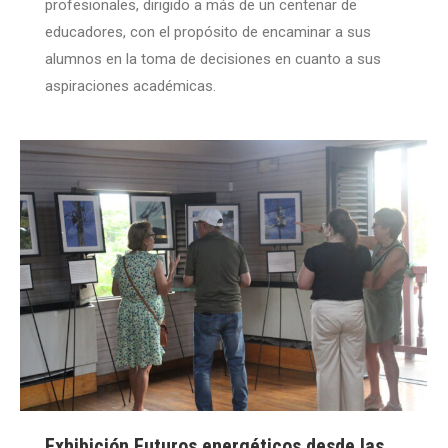
profesionales, dirigido a más de un centenar de
educadores, con el propósito de encaminar a sus
alumnos en la toma de decisiones en cuanto a sus
aspiraciones académicas.
Exhibición Futuros energéticos desde las