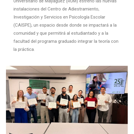
Universitario de Mayagüez (RUM) estrenó las nuevas
instalaciones del Centro de Adiestramiento,
Investigación y Servicios en Psicología Escolar
(CAISPE), un espacio desde donde se impactará a la
comunidad y que permitirá al estudiantado y a la
facultad del programa graduado integrar la teoría con
la práctica.