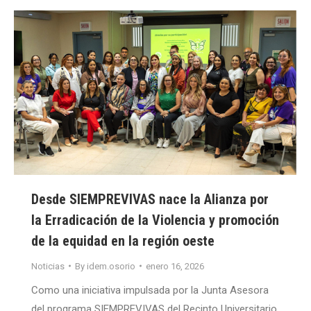
Desde SIEMPREVIVAS nace la Alianza por
la Erradicación de la Violencia y promoción
de la equidad en la región oeste
Noticias
By
idem.osorio
enero 16, 2026
Como una iniciativa impulsada por la Junta Asesora
del programa SIEMPREVIVAS del Recinto Universitario