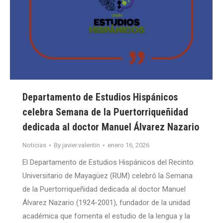
Departamento de Estudios Hispánicos
celebra Semana de la Puertorriqueñidad
dedicada al doctor Manuel Álvarez Nazario
Noticias
By
javier.valentin
enero 16, 2026
El Departamento de Estudios Hispánicos del Recinto
Universitario de Mayagüez (RUM) celebró la Semana
de la Puertorriqueñidad dedicada al doctor Manuel
Álvarez Nazario (1924-2001), fundador de la unidad
académica que fomenta el estudio de la lengua y la