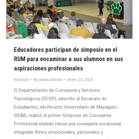
Educadores participan de simposio en el
RUM para encaminar a sus alumnos en sus
aspiraciones profesionales
Noticias
By
javier.valentin
enero 23, 2026
El Departamento de Consejería y Servicios
Psicológicos (DCSP), adscrito al Decanato de
Estudiantes, del Recinto Universitario de Mayagüez
(RUM), realizó el primer Simposio de Consejería
Profesional titulado Hacia una consejería vocacional
integrada: Retos emocionales, personales y