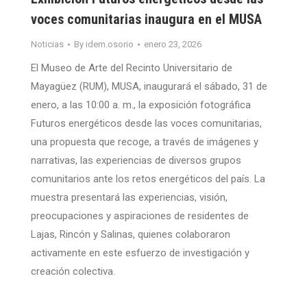
voces comunitarias inaugura en el MUSA
Noticias
By
idem.osorio
enero 23, 2026
El Museo de Arte del Recinto Universitario de
Mayagüez (RUM), MUSA, inaugurará el sábado, 31 de
enero, a las 10:00 a. m., la exposición fotográfica
Futuros energéticos desde las voces comunitarias,
una propuesta que recoge, a través de imágenes y
narrativas, las experiencias de diversos grupos
comunitarios ante los retos energéticos del país. La
muestra presentará las experiencias, visión,
preocupaciones y aspiraciones de residentes de
Lajas, Rincón y Salinas, quienes colaboraron
activamente en este esfuerzo de investigación y
creación colectiva.