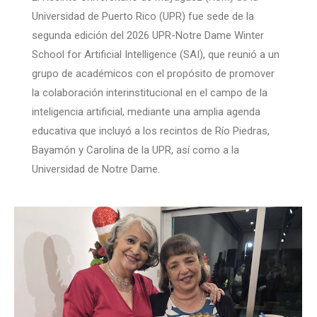
Universidad de Puerto Rico (UPR) fue sede de la
segunda edición del 2026 UPR-Notre Dame Winter
School for Artificial Intelligence (SAI), que reunió a un
grupo de académicos con el propósito de promover
la colaboración interinstitucional en el campo de la
inteligencia artificial, mediante una amplia agenda
educativa que incluyó a los recintos de Río Piedras,
Bayamón y Carolina de la UPR, así como a la
Universidad de Notre Dame.