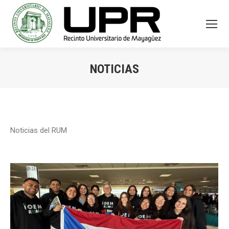
NOTICIAS
You are here:
Noticias del RUM