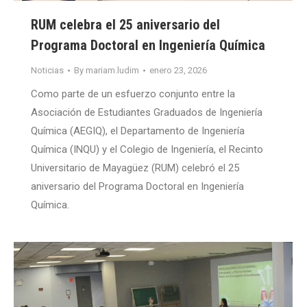
RUM celebra el 25 aniversario del
Programa Doctoral en Ingeniería Química
Noticias
By
mariam.ludim
enero 23, 2026
Como parte de un esfuerzo conjunto entre la
Asociación de Estudiantes Graduados de Ingeniería
Química (AEGIQ), el Departamento de Ingeniería
Química (INQU) y el Colegio de Ingeniería, el Recinto
Universitario de Mayagüez (RUM) celebró el 25
aniversario del Programa Doctoral en Ingeniería
Química.