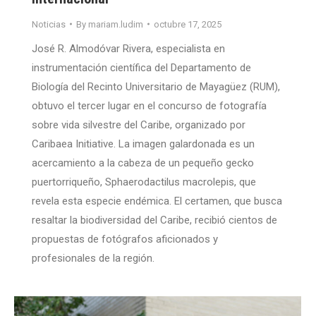
Noticias
By
mariam.ludim
octubre 17, 2025
José R. Almodóvar Rivera, especialista en
instrumentación científica del Departamento de
Biología del Recinto Universitario de Mayagüez (RUM),
obtuvo el tercer lugar en el concurso de fotografía
sobre vida silvestre del Caribe, organizado por
Caribaea Initiative. La imagen galardonada es un
acercamiento a la cabeza de un pequeño gecko
puertorriqueño, Sphaerodactilus macrolepis, que
revela esta especie endémica. El certamen, que busca
resaltar la biodiversidad del Caribe, recibió cientos de
propuestas de fotógrafos aficionados y
profesionales de la región.