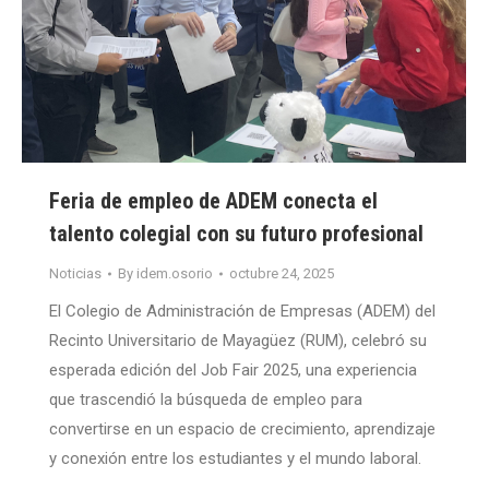
Feria de empleo de ADEM conecta el
talento colegial con su futuro profesional
Noticias
By
idem.osorio
octubre 24, 2025
El Colegio de Administración de Empresas (ADEM) del
Recinto Universitario de Mayagüez (RUM), celebró su
esperada edición del Job Fair 2025, una experiencia
que trascendió la búsqueda de empleo para
convertirse en un espacio de crecimiento, aprendizaje
y conexión entre los estudiantes y el mundo laboral.