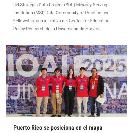
del Strategic Data Project (SDP) Minority Serving
Institution (MSI) Data Community of Practice and
Fellowship, una iniciativa del Center for Education
Policy Research de la Universidad de Harvard.
Puerto Rico se posiciona en el mapa