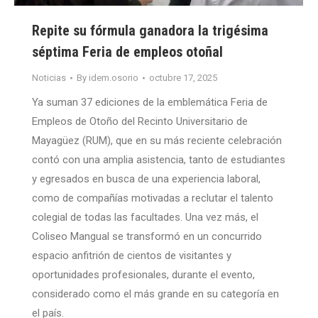
Repite su fórmula ganadora la trigésima
séptima Feria de empleos otoñal
Noticias
By
idem.osorio
octubre 17, 2025
Ya suman 37 ediciones de la emblemática Feria de
Empleos de Otoño del Recinto Universitario de
Mayagüez (RUM), que en su más reciente celebración
contó con una amplia asistencia, tanto de estudiantes
y egresados en busca de una experiencia laboral,
como de compañías motivadas a reclutar el talento
colegial de todas las facultades. Una vez más, el
Coliseo Mangual se transformó en un concurrido
espacio anfitrión de cientos de visitantes y
oportunidades profesionales, durante el evento,
considerado como el más grande en su categoría en
el país.