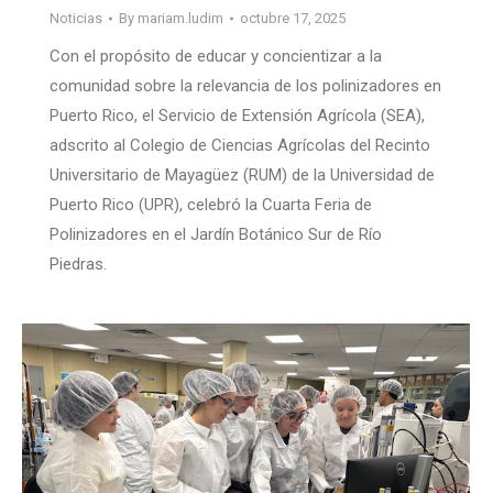
Noticias
By
mariam.ludim
octubre 17, 2025
Con el propósito de educar y concientizar a la
comunidad sobre la relevancia de los polinizadores en
Puerto Rico, el Servicio de Extensión Agrícola (SEA),
adscrito al Colegio de Ciencias Agrícolas del Recinto
Universitario de Mayagüez (RUM) de la Universidad de
Puerto Rico (UPR), celebró la Cuarta Feria de
Polinizadores en el Jardín Botánico Sur de Río
Piedras.