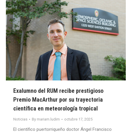
Exalumno del RUM recibe prestigioso
Premio MacArthur por su trayectoria
científica en meteorología tropical
Noticias
By
mariam.ludim
octubre 17, 2025
El científico puertorriqueño doctor Ángel Francisco