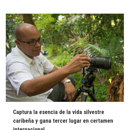
Captura la esencia de la vida silvestre
caribeña y gana tercer lugar en certamen
internacional