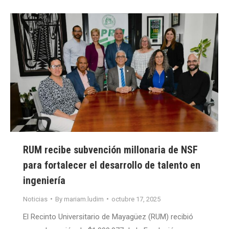
RUM recibe subvención millonaria de NSF
para fortalecer el desarrollo de talento en
ingeniería
Noticias
By
mariam.ludim
octubre 17, 2025
El Recinto Universitario de Mayagüez (RUM) recibió