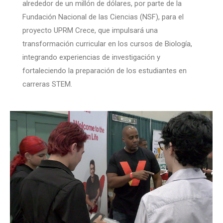
alrededor de un millón de dólares, por parte de la
Fundación Nacional de las Ciencias (NSF), para el
proyecto UPRM Crece, que impulsará una
transformación curricular en los cursos de Biología,
integrando experiencias de investigación y
fortaleciendo la preparación de los estudiantes en
carreras STEM.