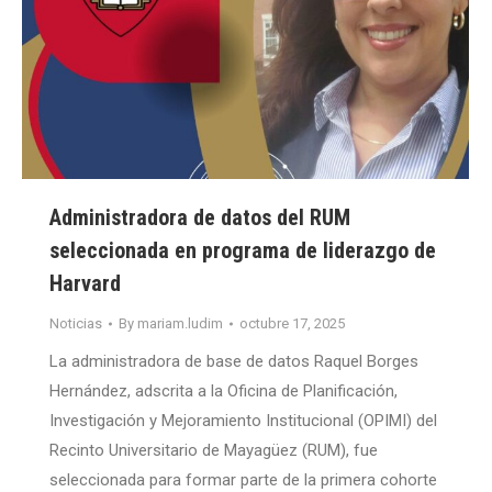
Administradora de datos del RUM
seleccionada en programa de liderazgo de
Harvard
Noticias
By
mariam.ludim
octubre 17, 2025
La administradora de base de datos Raquel Borges
Hernández, adscrita a la Oficina de Planificación,
Investigación y Mejoramiento Institucional (OPIMI) del
Recinto Universitario de Mayagüez (RUM), fue
seleccionada para formar parte de la primera cohorte