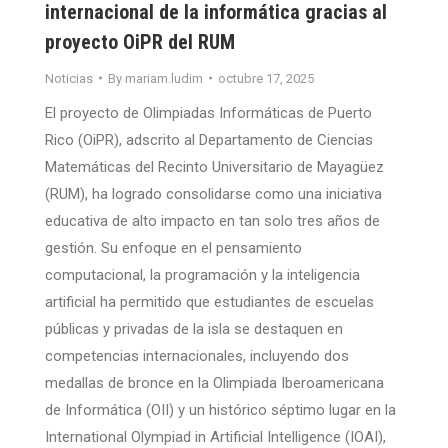
internacional de la informática gracias al
proyecto OiPR del RUM
Noticias
By
mariam.ludim
octubre 17, 2025
El proyecto de Olimpiadas Informáticas de Puerto
Rico (OiPR), adscrito al Departamento de Ciencias
Matemáticas del Recinto Universitario de Mayagüez
(RUM), ha logrado consolidarse como una iniciativa
educativa de alto impacto en tan solo tres años de
gestión. Su enfoque en el pensamiento
computacional, la programación y la inteligencia
artificial ha permitido que estudiantes de escuelas
públicas y privadas de la isla se destaquen en
competencias internacionales, incluyendo dos
medallas de bronce en la Olimpiada Iberoamericana
de Informática (OII) y un histórico séptimo lugar en la
International Olympiad in Artificial Intelligence (IOAI),