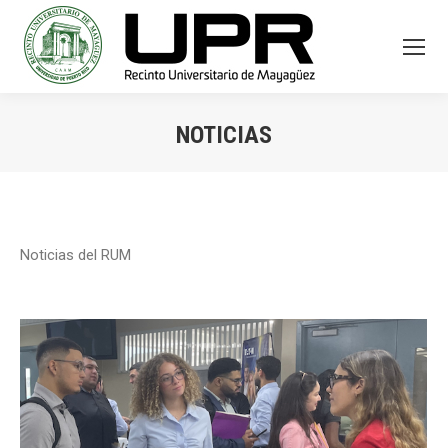
NOTICIAS
You are here:
Noticias del RUM