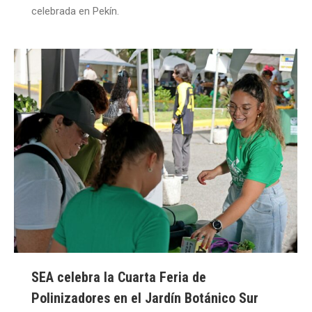
celebrada en Pekín.
SEA celebra la Cuarta Feria de
Polinizadores en el Jardín Botánico Sur