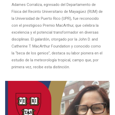
Adames Corraliza, egresado del Departamento de
Física del Recinto Universitario de Mayagüez (RUM) de
la Universidad de Puerto Rico (UPR), fue reconocido
con el prestigioso Premio MacArthur, que celebra la
excelencia y el potencial transformador en diversas
disciplinas. El galardón, otorgado por la John D. and
Catherine T. MacArthur Foundation y conocido como
la “beca de los genios”, destaca su labor pionera en el
estudio de la meteorología tropical, campo que, por
primera vez, recibe esta distinción.