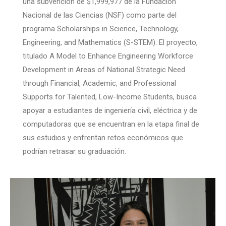
una subvención de $1,999,977 de la Fundación
Nacional de las Ciencias (NSF) como parte del
programa Scholarships in Science, Technology,
Engineering, and Mathematics (S-STEM). El proyecto,
titulado A Model to Enhance Engineering Workforce
Development in Areas of National Strategic Need
through Financial, Academic, and Professional
Supports for Talented, Low-Income Students, busca
apoyar a estudiantes de ingeniería civil, eléctrica y de
computadoras que se encuentran en la etapa final de
sus estudios y enfrentan retos económicos que
podrían retrasar su graduación.