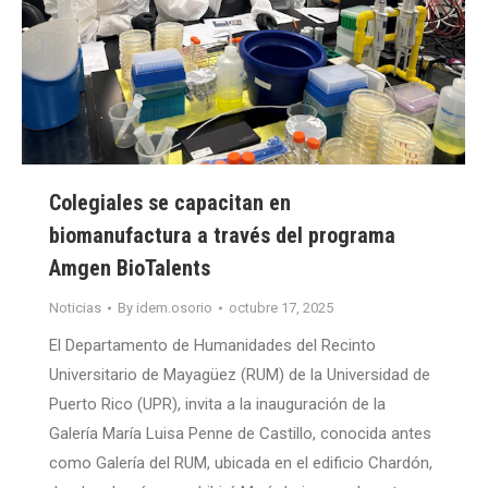
Colegiales se capacitan en
biomanufactura a través del programa
Amgen BioTalents
Noticias
By
idem.osorio
octubre 17, 2025
El Departamento de Humanidades del Recinto
Universitario de Mayagüez (RUM) de la Universidad de
Puerto Rico (UPR), invita a la inauguración de la
Galería María Luisa Penne de Castillo, conocida antes
como Galería del RUM, ubicada en el edificio Chardón,