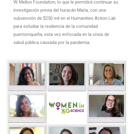
W. Mellon Foundation, lo que le permitirá continuar su
investigación previa del huracán María, con una
subvención de $250 mil en el Humanities Action Lab
para estudiar la resiliencia de la comunidad
puertorriqueña, esta vez enfocada en la crisis de
salud pública causada por la pandemia.