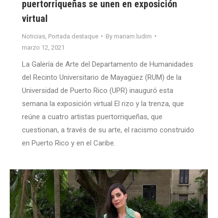
puertorriqueñas se unen en exposición
virtual
Noticias
,
Portada destaque
By
mariam.ludim
marzo 12, 2021
La Galería de Arte del Departamento de Humanidades
del Recinto Universitario de Mayagüez (RUM) de la
Universidad de Puerto Rico (UPR) inauguró esta
semana la exposición virtual El rizo y la trenza, que
reúne a cuatro artistas puertorriqueñas, que
cuestionan, a través de su arte, el racismo construido
en Puerto Rico y en el Caribe.