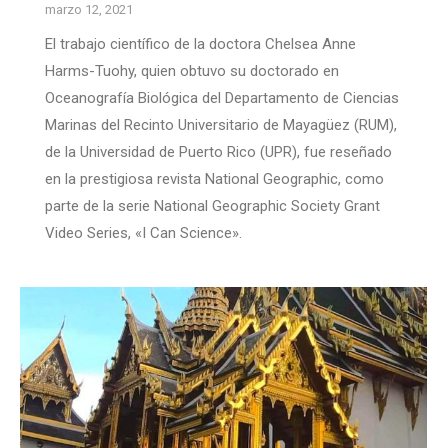
marzo 12, 2021
El trabajo científico de la doctora Chelsea Anne
Harms-Tuohy, quien obtuvo su doctorado en
Oceanografía Biológica del Departamento de Ciencias
Marinas del Recinto Universitario de Mayagüez (RUM),
de la Universidad de Puerto Rico (UPR), fue reseñado
en la prestigiosa revista National Geographic, como
parte de la serie National Geographic Society Grant
Video Series, «I Can Science».