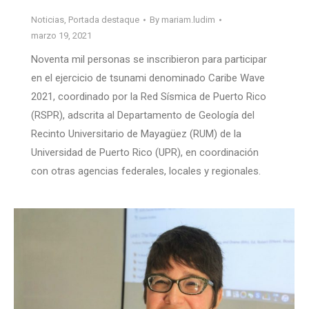
Noticias
,
Portada destaque
By
mariam.ludim
marzo 19, 2021
Noventa mil personas se inscribieron para participar
en el ejercicio de tsunami denominado Caribe Wave
2021, coordinado por la Red Sísmica de Puerto Rico
(RSPR), adscrita al Departamento de Geología del
Recinto Universitario de Mayagüez (RUM) de la
Universidad de Puerto Rico (UPR), en coordinación
con otras agencias federales, locales y regionales.