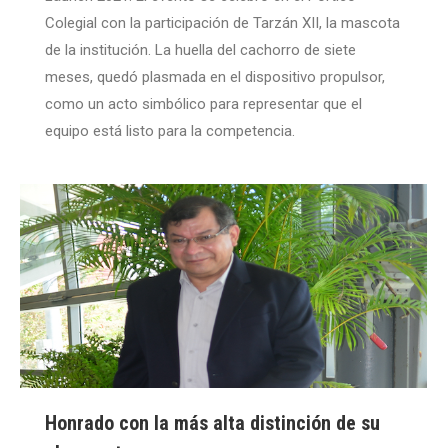
Colegial con la participación de Tarzán XII, la mascota
de la institución. La huella del cachorro de siete
meses, quedó plasmada en el dispositivo propulsor,
como un acto simbólico para representar que el
equipo está listo para la competencia.
Honrado con la más alta distinción de su