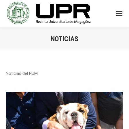
NOTICIAS
You are here:
Noticias del RUM