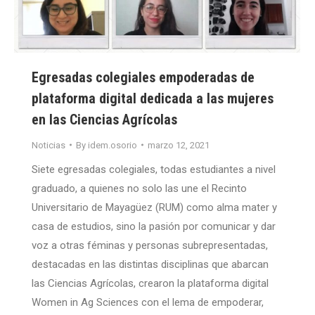
Egresadas colegiales empoderadas de
plataforma digital dedicada a las mujeres
en las Ciencias Agrícolas
Noticias
By
idem.osorio
marzo 12, 2021
Siete egresadas colegiales, todas estudiantes a nivel
graduado, a quienes no solo las une el Recinto
Universitario de Mayagüez (RUM) como alma mater y
casa de estudios, sino la pasión por comunicar y dar
voz a otras féminas y personas subrepresentadas,
destacadas en las distintas disciplinas que abarcan
las Ciencias Agrícolas, crearon la plataforma digital
Women in Ag Sciences con el lema de empoderar,