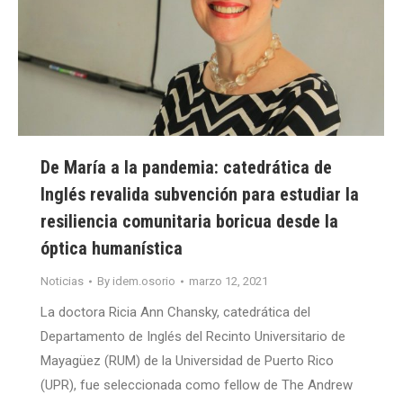
De María a la pandemia: catedrática de
Inglés revalida subvención para estudiar la
resiliencia comunitaria boricua desde la
óptica humanística
Noticias
By
idem.osorio
marzo 12, 2021
La doctora Ricia Ann Chansky, catedrática del
Departamento de Inglés del Recinto Universitario de
Mayagüez (RUM) de la Universidad de Puerto Rico
(UPR), fue seleccionada como fellow de The Andrew