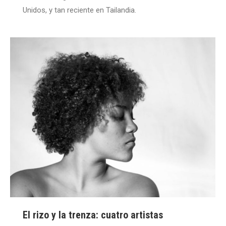
Unidos, y tan reciente en Tailandia.
El rizo y la trenza: cuatro artistas