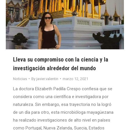
Lleva su compromiso con la ciencia y la
investigación alrededor del mundo
Noticias
By
javier.valentin
marzo 12, 2021
La doctora Elizabeth Padilla Crespo confiesa que se
considera como una científica e investigadora por
naturaleza. Sin embargo, esa trayectoria no la logró
de un día para otro, esta microbióloga mayagüezana
ha realizado investigaciones de alto nivel en países
como Portugal, Nueva Zelanda, Suecia, Estados