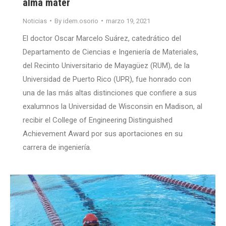
alma mater
Noticias
By
idem.osorio
marzo 19, 2021
El doctor Oscar Marcelo Suárez, catedrático del
Departamento de Ciencias e Ingeniería de Materiales,
del Recinto Universitario de Mayagüez (RUM), de la
Universidad de Puerto Rico (UPR), fue honrado con
una de las más altas distinciones que confiere a sus
exalumnos la Universidad de Wisconsin en Madison, al
recibir el College of Engineering Distinguished
Achievement Award por sus aportaciones en su
carrera de ingeniería.