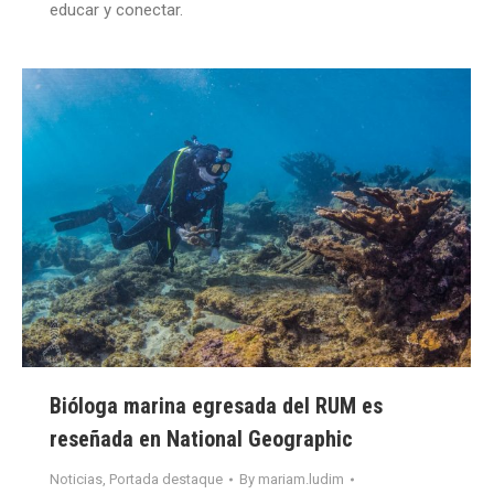
educar y conectar.
Bióloga marina egresada del RUM es
reseñada en National Geographic
Noticias
,
Portada destaque
By
mariam.ludim