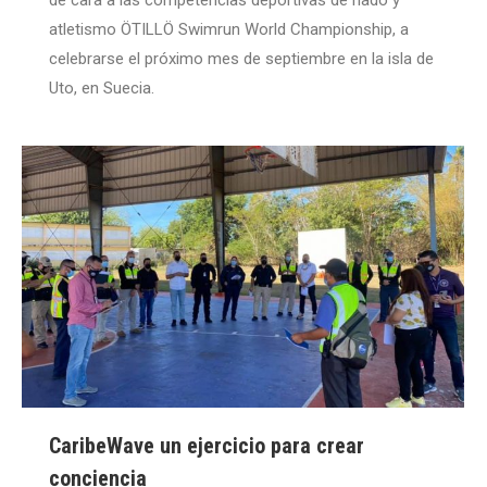
atletismo ÖTILLÖ Swimrun World Championship, a
celebrarse el próximo mes de septiembre en la isla de
Uto, en Suecia.
CaribeWave un ejercicio para crear
conciencia