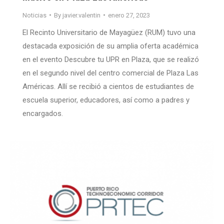
Noticias
By
javier.valentin
enero 27, 2023
El Recinto Universitario de Mayagüez (RUM) tuvo una
destacada exposición de su amplia oferta académica
en el evento Descubre tu UPR en Plaza, que se realizó
en el segundo nivel del centro comercial de Plaza Las
Américas. Allí se recibió a cientos de estudiantes de
escuela superior, educadores, así como a padres y
encargados.