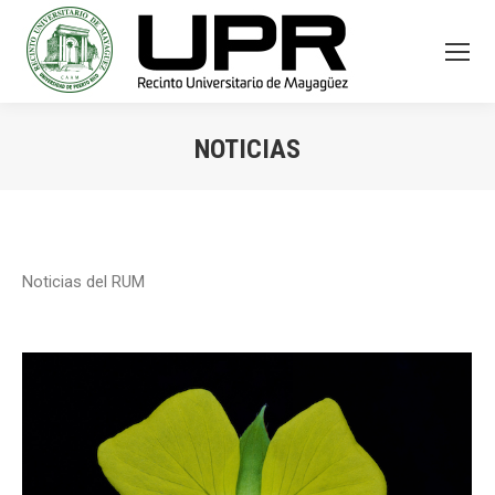
NOTICIAS
You are here:
Noticias del RUM