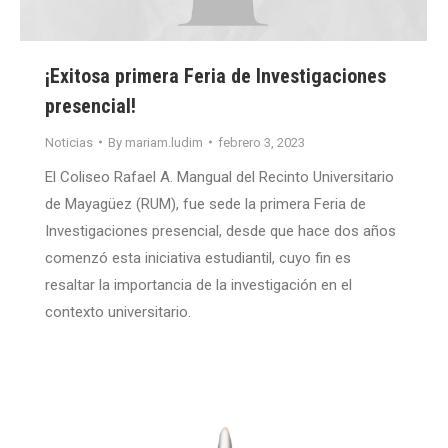
¡Exitosa primera Feria de Investigaciones
presencial!
Noticias
By
mariam.ludim
febrero 3, 2023
El Coliseo Rafael A. Mangual del Recinto Universitario
de Mayagüez (RUM), fue sede la primera Feria de
Investigaciones presencial, desde que hace dos años
comenzó esta iniciativa estudiantil, cuyo fin es
resaltar la importancia de la investigación en el
contexto universitario.