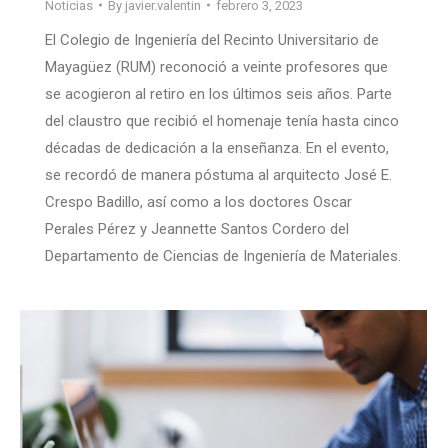
Noticias
By
javier.valentin
febrero 3, 2023
El Colegio de Ingeniería del Recinto Universitario de
Mayagüez (RUM) reconoció a veinte profesores que
se acogieron al retiro en los últimos seis años. Parte
del claustro que recibió el homenaje tenía hasta cinco
décadas de dedicación a la enseñanza. En el evento,
se recordó de manera póstuma al arquitecto José E.
Crespo Badillo, así como a los doctores Oscar
Perales Pérez y Jeannette Santos Cordero del
Departamento de Ciencias de Ingeniería de Materiales.