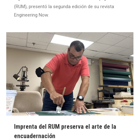
(RUM), presentó la segunda edición de su revista
Engineering Now.
Imprenta del RUM preserva el arte de la
encuadernación