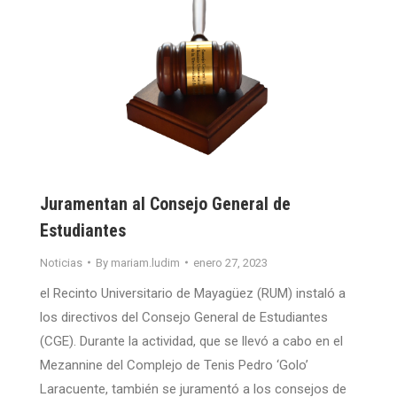
Juramentan al Consejo General de
Estudiantes
Noticias
By
mariam.ludim
enero 27, 2023
el Recinto Universitario de Mayagüez (RUM) instaló a
los directivos del Consejo General de Estudiantes
(CGE). Durante la actividad, que se llevó a cabo en el
Mezannine del Complejo de Tenis Pedro ‘Golo’
Laracuente, también se juramentó a los consejos de