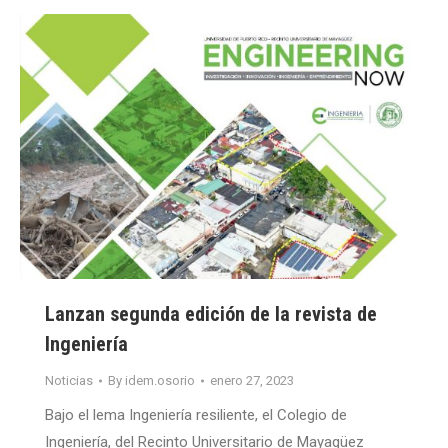
Lanzan segunda edición de la revista de
Ingeniería
Noticias
By
idem.osorio
enero 27, 2023
Bajo el lema Ingeniería resiliente, el Colegio de
Ingeniería, del Recinto Universitario de Mayagüez