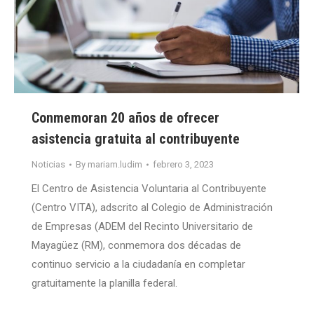
Conmemoran 20 años de ofrecer
asistencia gratuita al contribuyente
Noticias
By
mariam.ludim
febrero 3, 2023
El Centro de Asistencia Voluntaria al Contribuyente
(Centro VITA), adscrito al Colegio de Administración
de Empresas (ADEM del Recinto Universitario de
Mayagüez (RM), conmemora dos décadas de
continuo servicio a la ciudadanía en completar
gratuitamente la planilla federal.