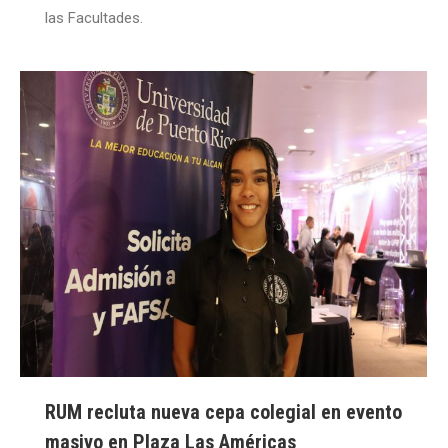
las Facultades.
RUM recluta nueva cepa colegial en evento
masivo en Plaza Las Américas