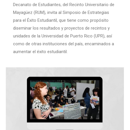
Decanato de Estudiantes, del Recinto Universitario de
Mayagüez (RUM), invita al Simposio de Estrategias
para el Éxito Estudiantil, que tiene como propósito
diseminar los resultados y proyectos de recintos y
unidades de la Universidad de Puerto Rico (UPR), así
como de otras instituciones del país, encaminados a
aumentar el éxito estudiantil.