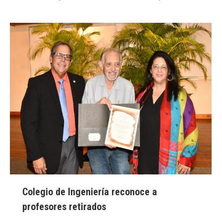
Colegio de Ingeniería reconoce a
profesores retirados