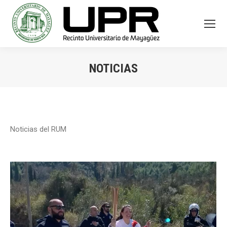
NOTICIAS
You are here:
Noticias del RUM