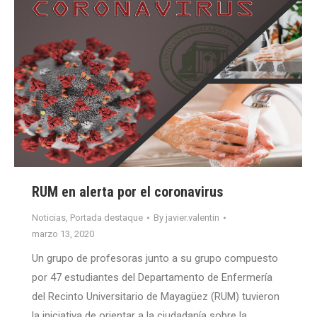
RUM en alerta por el coronavirus
Noticias
,
Portada destaque
By
javier.valentin
marzo 13, 2020
Un grupo de profesoras junto a su grupo compuesto
por 47 estudiantes del Departamento de Enfermería
del Recinto Universitario de Mayagüez (RUM) tuvieron
la iniciativa de orientar a la ciudadanía sobre la