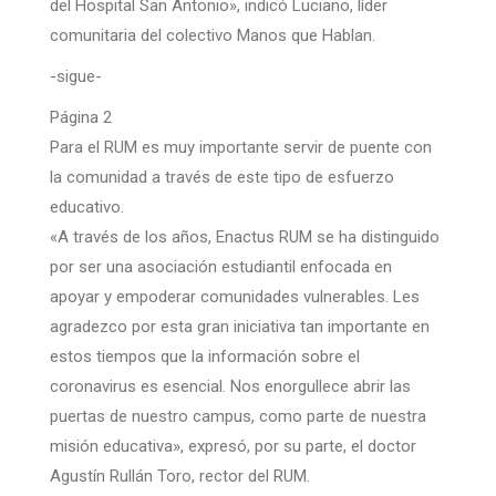
del Hospital San Antonio», indicó Luciano, líder
comunitaria del colectivo Manos que Hablan.
-sigue-
Página 2
Para el RUM es muy importante servir de puente con
la comunidad a través de este tipo de esfuerzo
educativo.
«A través de los años, Enactus RUM se ha distinguido
por ser una asociación estudiantil enfocada en
apoyar y empoderar comunidades vulnerables. Les
agradezco por esta gran iniciativa tan importante en
estos tiempos que la información sobre el
coronavirus es esencial. Nos enorgullece abrir las
puertas de nuestro campus, como parte de nuestra
misión educativa», expresó, por su parte, el doctor
Agustín Rullán Toro, rector del RUM.