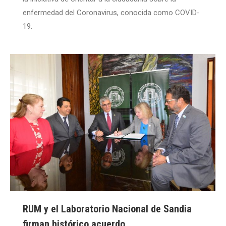
enfermedad del Coronavirus, conocida como COVID-
19.
RUM y el Laboratorio Nacional de Sandia
firman histórico acuerdo