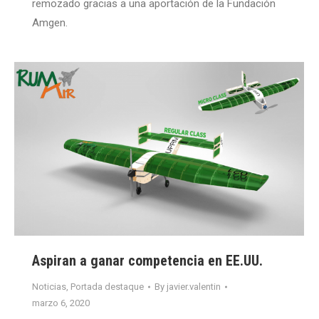
remozado gracias a una aportación de la Fundación
Amgen.
Aspiran a ganar competencia en EE.UU.
Noticias
,
Portada destaque
By
javier.valentin
marzo 6, 2020