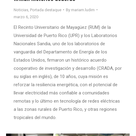
Noticias
,
Portada destaque
By
mariam.ludim
marzo 6, 2020
El Recinto Universitario de Mayagüez (RUM) de la
Universidad de Puerto Rico (UPR) y los Laboratorios
Nacionales Sandia, uno de los laboratorios de
vanguardia del Departamento de Energía de los
Estados Unidos, firmaron un histórico acuerdo
cooperativo de investigación y desarrollo (CRADA, por
su siglas en inglés), de 10 años, cuya misión es
reforzar la resiliencia energética, con el potencial de
llevar electricidad más confiable a comunidades
remotas y lo último en tecnología de redes eléctricas
a las zonas rurales de Puerto Rico, y otras regiones
tropicales del mundo.