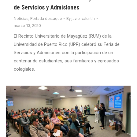
de Servicios y Admisiones
Noticias
,
Portada destaque
By
javier.valentin
marzo 13, 2020
El Recinto Universitario de Mayagüez (RUM) de la
Universidad de Puerto Rico (UPR) celebró su Feria de
Servicios y Admisiones con la participación de un
centenar de estudiantes, sus familiares y egresados
colegiales.