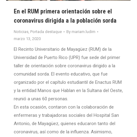
En el RUM primera orientación sobre el
coronavirus dirigida a la población sorda
Noticias
,
Portada destaque
By
mariam.ludim
marzo 13, 2020
El Recinto Universitario de Mayagüez (RUM) de la
Universidad de Puerto Rico (UPR) fue sede del primer
taller de orientación sobre coronavirus dirigido a la
comunidad sorda. El evento educativo, que fue
organizado por el capítulo estudiantil de Enactus RUM
y la entidad Manos que Hablan en la Sultana del Oeste,
reunió a unas 60 personas.
En esta ocasión, contaron con la colaboración de
enfermeras y trabajadoras sociales del Hospital San
Antonio, de Mayagüez, quienes educaron tanto del
coronavirus, así como de la influenza. Asimismo,