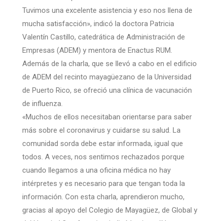
Tuvimos una excelente asistencia y eso nos llena de
mucha satisfacción», indicó la doctora Patricia
Valentín Castillo, catedrática de Administración de
Empresas (ADEM) y mentora de Enactus RUM.
Además de la charla, que se llevó a cabo en el edificio
de ADEM del recinto mayagüezano de la Universidad
de Puerto Rico, se ofreció una clínica de vacunación
de influenza.
«Muchos de ellos necesitaban orientarse para saber
más sobre el coronavirus y cuidarse su salud. La
comunidad sorda debe estar informada, igual que
todos. A veces, nos sentimos rechazados porque
cuando llegamos a una oficina médica no hay
intérpretes y es necesario para que tengan toda la
información. Con esta charla, aprendieron mucho,
gracias al apoyo del Colegio de Mayagüez, de Global y