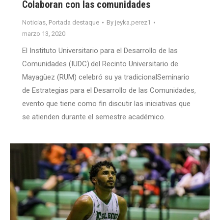
Colaboran con las comunidades
Noticias
,
Portada destaque
By
jeyka.perez1
marzo 13, 2020
El Instituto Universitario para el Desarrollo de las
Comunidades (IUDC).del Recinto Universitario de
Mayagüez (RUM) celebró su ya tradicionalSeminario
de Estrategias para el Desarrollo de las Comunidades,
evento que tiene como fin discutir las iniciativas que
se atienden durante el semestre académico.