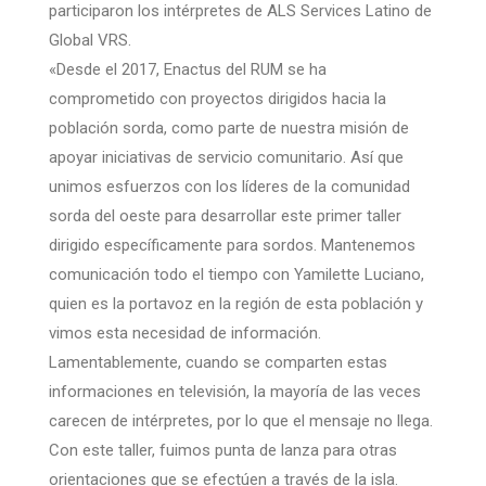
participaron los intérpretes de ALS Services Latino de
Global VRS.
«Desde el 2017, Enactus del RUM se ha
comprometido con proyectos dirigidos hacia la
población sorda, como parte de nuestra misión de
apoyar iniciativas de servicio comunitario. Así que
unimos esfuerzos con los líderes de la comunidad
sorda del oeste para desarrollar este primer taller
dirigido específicamente para sordos. Mantenemos
comunicación todo el tiempo con Yamilette Luciano,
quien es la portavoz en la región de esta población y
vimos esta necesidad de información.
Lamentablemente, cuando se comparten estas
informaciones en televisión, la mayoría de las veces
carecen de intérpretes, por lo que el mensaje no llega.
Con este taller, fuimos punta de lanza para otras
orientaciones que se efectúen a través de la isla.