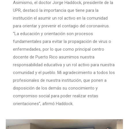
Asimismo, el doctor Jorge Haddock, presidente de la
UPR, destacó la importancia que tiene para la
institución el asumir un rol activo en la comunidad
para orientar y prevenir el contagio del coronavirus.
“La educación y orientación son procesos
fundamentales para evitar la propagación de virus o
enfermedades, por lo que como principal centro
docente de Puerto Rico asumimos nuestra
responsabilidad educativa y un rol activo para nuestra
comunidad y el pueblo. Mi agradecimiento a todos los
profesionales de nuestra institución, que ponen a
disposición de los demás su conocimiento y
compromiso social para poder realizar estas
orientaciones”, afirmó Haddock.