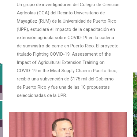
Un grupo de investigadores del Colegio de Ciencias
Agrícolas (CCA) del Recinto Universitario de
Mayagüez (RUM) de la Universidad de Puerto Rico
(UPR), estudiará el impacto de la capacitación en
extensión agrícola sobre COVID-19 en la cadena
de suministro de carne en Puerto Rico. El proyecto,
titulado Fighting COVID-19: Assessment of the
Impact of Agricultural Extension Training on
COVID-19 in the Meat Supply Chain in Puerto Rico,
recibió una subvención de $175 mil del Gobierno
de Puerto Rico y fue una de las 10 propuestas
seleccionadas de la UPR.