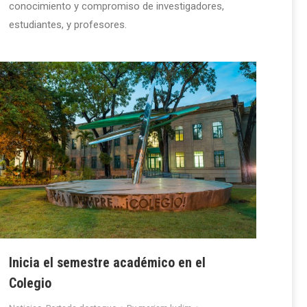
conocimiento y compromiso de investigadores,
estudiantes, y profesores.
Inicia el semestre académico en el
Colegio