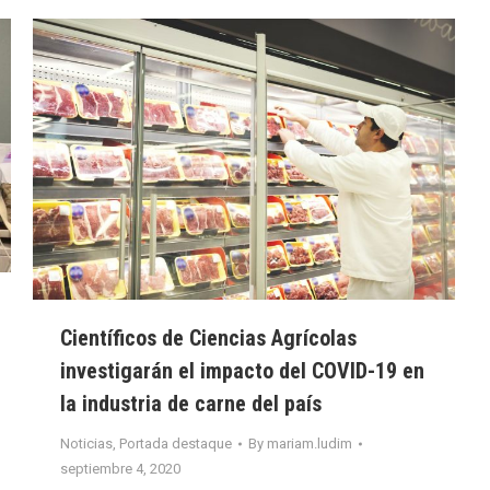
Científicos de Ciencias Agrícolas
investigarán el impacto del COVID-19 en
la industria de carne del país
Noticias
,
Portada destaque
By
mariam.ludim
septiembre 4, 2020