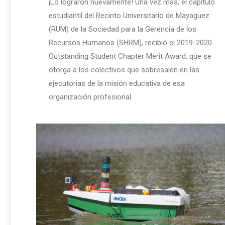
¡Lo lograron nuevamente! Una vez más, el capítulo
estudiantil del Recinto Universitario de Mayagüez
(RUM) de la Sociedad para la Gerencia de los
Recursos Humanos (SHRM), recibió el 2019-2020
Outstanding Student Chapter Merit Award, que se
otorga a los colectivos que sobresalen en las
ejecutorias de la misión educativa de esa
organización profesional.