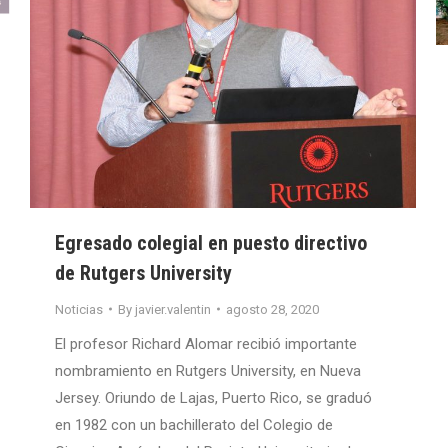
Egresado colegial en puesto directivo
de Rutgers University
Noticias
By
javier.valentin
agosto 28, 2020
El profesor Richard Alomar recibió importante
nombramiento en Rutgers University, en Nueva
Jersey. Oriundo de Lajas, Puerto Rico, se graduó
en 1982 con un bachillerato del Colegio de