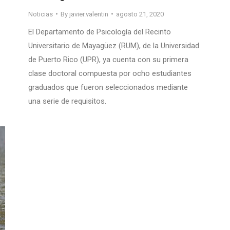
Noticias
By
javier.valentin
agosto 21, 2020
El Departamento de Psicología del Recinto
Universitario de Mayagüez (RUM), de la Universidad
de Puerto Rico (UPR), ya cuenta con su primera
clase doctoral compuesta por ocho estudiantes
graduados que fueron seleccionados mediante
una serie de requisitos.