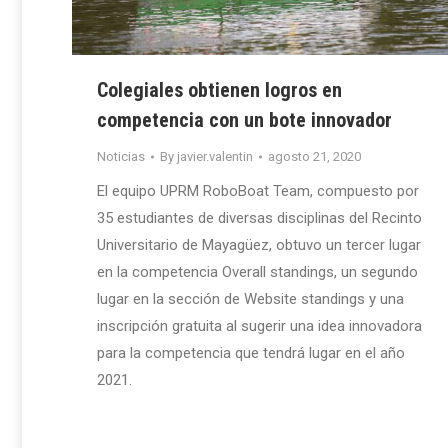
Colegiales obtienen logros en
competencia con un bote innovador
Noticias
By
javier.valentin
agosto 21, 2020
El equipo UPRM RoboBoat Team, compuesto por
35 estudiantes de diversas disciplinas del Recinto
Universitario de Mayagüez, obtuvo un tercer lugar
en la competencia Overall standings, un segundo
lugar en la sección de Website standings y una
inscripción gratuita al sugerir una idea innovadora
para la competencia que tendrá lugar en el año
2021.