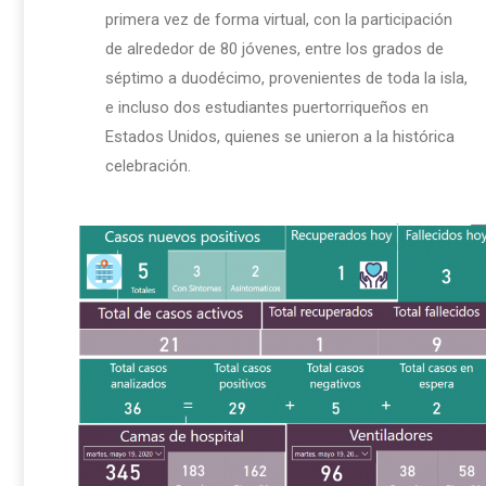
primera vez de forma virtual, con la participación
de alrededor de 80 jóvenes, entre los grados de
séptimo a duodécimo, provenientes de toda la isla,
e incluso dos estudiantes puertorriqueños en
Estados Unidos, quienes se unieron a la histórica
celebración.