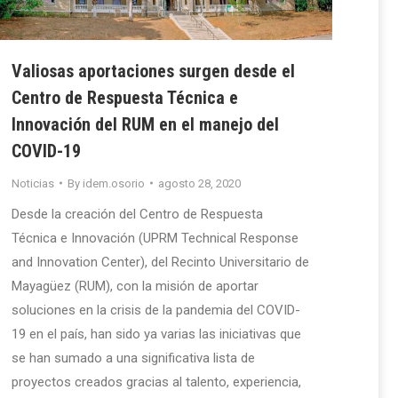
Valiosas aportaciones surgen desde el
Centro de Respuesta Técnica e
Innovación del RUM en el manejo del
COVID-19
Noticias
By
idem.osorio
agosto 28, 2020
Desde la creación del Centro de Respuesta
Técnica e Innovación (UPRM Technical Response
and Innovation Center), del Recinto Universitario de
Mayagüez (RUM), con la misión de aportar
soluciones en la crisis de la pandemia del COVID-
19 en el país, han sido ya varias las iniciativas que
se han sumado a una significativa lista de
proyectos creados gracias al talento, experiencia,