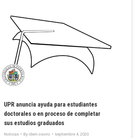
UPR anuncia ayuda para estudiantes
doctorales o en proceso de completar
sus estudios graduados
Noticias
By
idem.osorio
septiembre 4, 2020