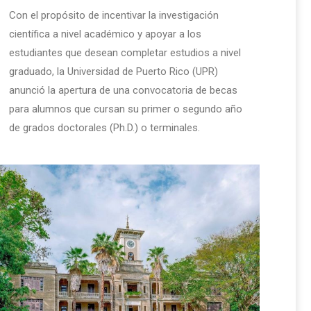
Con el propósito de incentivar la investigación
científica a nivel académico y apoyar a los
estudiantes que desean completar estudios a nivel
graduado, la Universidad de Puerto Rico (UPR)
anunció la apertura de una convocatoria de becas
para alumnos que cursan su primer o segundo año
de grados doctorales (Ph.D.) o terminales.