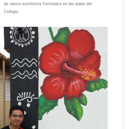
de varios escritores formados en las aulas del
Colegio.