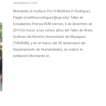
diciembre 6, 2019
Montando el muñeco Por H Matthew D. Rodríguez
Pagán (matthew.rodriguez@upr.edu) Taller de
Estudiantes Prensa RUM viernes, 6 de diciembre de
2019 En honor a los ochos años del Taller de Artes
Gráficas del Recinto Universitario de Mayagüez
(TAGRUM), y en el marco del 50 aniversario del
Departamento de Humanidades, se realizó la
exhibición Montando el…