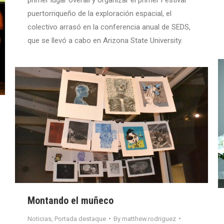
puertorriqueño de la exploración espacial, el
colectivo arrasó en la conferencia anual de SEDS,
que se llevó a cabo en Arizona State University.
Montando el muñeco
Noticias
,
Portada destaque
By
matthew.rodriguez