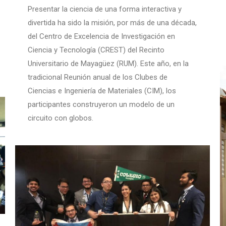
Presentar la ciencia de una forma interactiva y
divertida ha sido la misión, por más de una década,
del Centro de Excelencia de Investigación en
Ciencia y Tecnología (CREST) del Recinto
Universitario de Mayagüez (RUM). Este año, en la
tradicional Reunión anual de los Clubes de
Ciencias e Ingeniería de Materiales (CIM), los
participantes construyeron un modelo de un
circuito con globos.