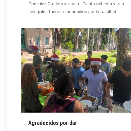
González Oradora invitada Ciento ochenta y tres
colegiales fueron reconocidos por la facultad…
Agradecidos por dar