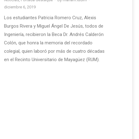
diciembre 6, 2019
Los estudiantes Patricia Romero Cruz, Alexis
Burgos Rivera y Miguel Ángel De Jesús, todos de
Ingeniería, recibieron la Beca Dr. Andrés Calderón
Colón, que honra la memoria del recordado
colegial, quien laboró por más de cuatro décadas
en el Recinto Universitario de Mayagüez (RUM).