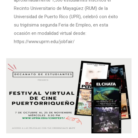
Recinto Universitario de Mayagüez (RUM) de la
Universidad de Puerto Rico (UPR), celebró con éxito
su trigésima segunda Feria de Empleo, en esta
ocasión en modalidad virtual desde:
https://www.uprm.edu/jobfair/