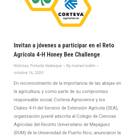
Invitan a jóvenes a participar en el Reto
Agrícola 4-H Honey Bee Challenge
Noticias
,
Portada destaque
By
mariam.ludim
octubre 16, 2020
En reconocimiento de la importancia de las abejas en
la agricultura, y como parte de su compromiso
responsable social, Corteva Agriscience y los
Clubes 4-H del Servicio de Extensión Agrícola (SEA),
organización juvenil adscrita al Colegio de Ciencias
Agrícolas del Recinto Universitario de Mayagüez
(RUM) de la Universidad de Puerto Rico, anunciaron la