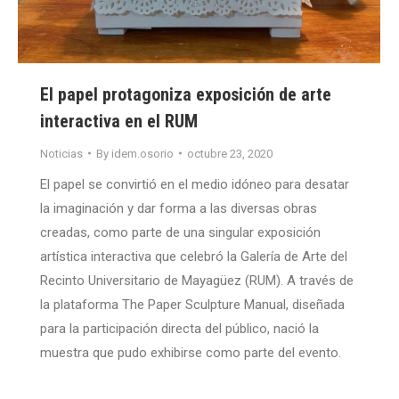
El papel protagoniza exposición de arte
interactiva en el RUM
Noticias
By
idem.osorio
octubre 23, 2020
El papel se convirtió en el medio idóneo para desatar
la imaginación y dar forma a las diversas obras
creadas, como parte de una singular exposición
artística interactiva que celebró la Galería de Arte del
Recinto Universitario de Mayagüez (RUM). A través de
la plataforma The Paper Sculpture Manual, diseñada
para la participación directa del público, nació la
muestra que pudo exhibirse como parte del evento.