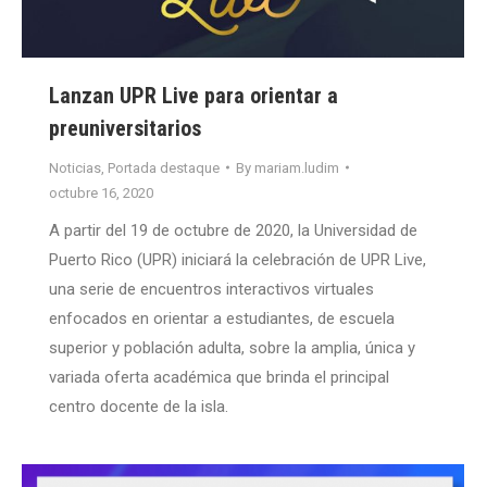
Lanzan UPR Live para orientar a
preuniversitarios
Noticias
,
Portada destaque
By
mariam.ludim
octubre 16, 2020
A partir del 19 de octubre de 2020, la Universidad de
Puerto Rico (UPR) iniciará la celebración de UPR Live,
una serie de encuentros interactivos virtuales
enfocados en orientar a estudiantes, de escuela
superior y población adulta, sobre la amplia, única y
variada oferta académica que brinda el principal
centro docente de la isla.