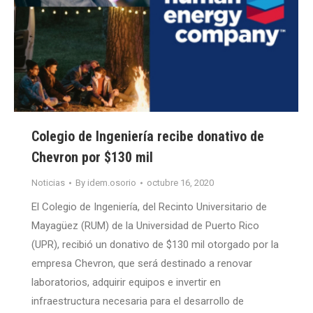
Colegio de Ingeniería recibe donativo de
Chevron por $130 mil
Noticias
By
idem.osorio
octubre 16, 2020
El Colegio de Ingeniería, del Recinto Universitario de
Mayagüez (RUM) de la Universidad de Puerto Rico
(UPR), recibió un donativo de $130 mil otorgado por la
empresa Chevron, que será destinado a renovar
laboratorios, adquirir equipos e invertir en
infraestructura necesaria para el desarrollo de