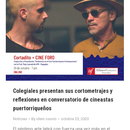
Colegiales presentan sus cortometrajes y
reflexiones en conversatorio de cineastas
puertorriqueños
Noticias
By
idem.osorio
octubre 23, 2020
El séptimo arte latirá con fuerza una vez más en el