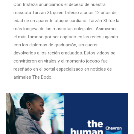
Con tristeza anunciamos el deceso de nuestra
mascota Tarzán XI, quien falleció a unos 12 años de
edad de un aparente ataque cardíaco. Tarzán XI fue la
más longeva de las mascotas colegiales. Asimismo,
el más famoso por ser captado en las redes jugando
con los diplomas de graduación, sin querer
devolverlos a los recién graduados. Estos videos se
convirtieron en virales y el momento jocoso fue
reseñado en el portal especializado en noticias de
animales The Dodo.