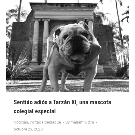
Sentido adiós a Tarzán XI, una mascota
colegial especial
Noticias
,
Portada destaque
By
mariam.ludim
octubre 23, 2020