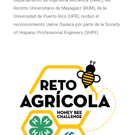
Recinto Universitario de Mayagüez (RUM), de la
Universidad de Puerto Rico (UPR), recibió el
reconocimiento Jaime Oaxaca por parte de la Society
of Hispanic Professional Engineers (SHPE).