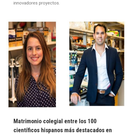
innovadores proyectos.
Matrimonio colegial entre los 100
científicos hispanos más destacados en