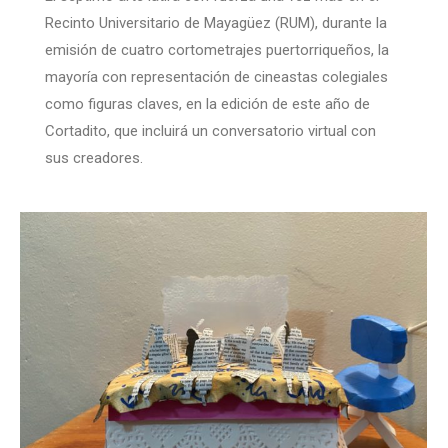
Recinto Universitario de Mayagüez (RUM), durante la
emisión de cuatro cortometrajes puertorriqueños, la
mayoría con representación de cineastas colegiales
como figuras claves, en la edición de este año de
Cortadito, que incluirá un conversatorio virtual con
sus creadores.