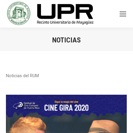
NOTICIAS
You are here:
Noticias del RUM