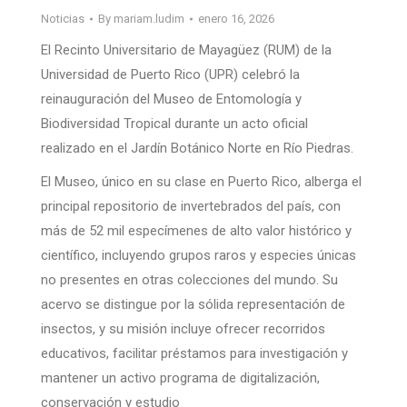
Noticias
By
mariam.ludim
enero 16, 2026
El Recinto Universitario de Mayagüez (RUM) de la
Universidad de Puerto Rico (UPR) celebró la
reinauguración del Museo de Entomología y
Biodiversidad Tropical durante un acto oficial
realizado en el Jardín Botánico Norte en Río Piedras.
El Museo, único en su clase en Puerto Rico, alberga el
principal repositorio de invertebrados del país, con
más de 52 mil especímenes de alto valor histórico y
científico, incluyendo grupos raros y especies únicas
no presentes en otras colecciones del mundo. Su
acervo se distingue por la sólida representación de
insectos, y su misión incluye ofrecer recorridos
educativos, facilitar préstamos para investigación y
mantener un activo programa de digitalización,
conservación y estudio