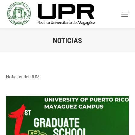
NOTICIAS
You are here:
Noticias del RUM