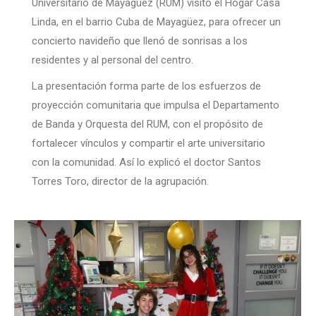
Universitario de Mayagüez (RUM) visitó el Hogar Casa
Linda, en el barrio Cuba de Mayagüez, para ofrecer un
concierto navideño que llenó de sonrisas a los
residentes y al personal del centro.
La presentación forma parte de los esfuerzos de
proyección comunitaria que impulsa el Departamento
de Banda y Orquesta del RUM, con el propósito de
fortalecer vínculos y compartir el arte universitario
con la comunidad. Así lo explicó el doctor Santos
Torres Toro, director de la agrupación.