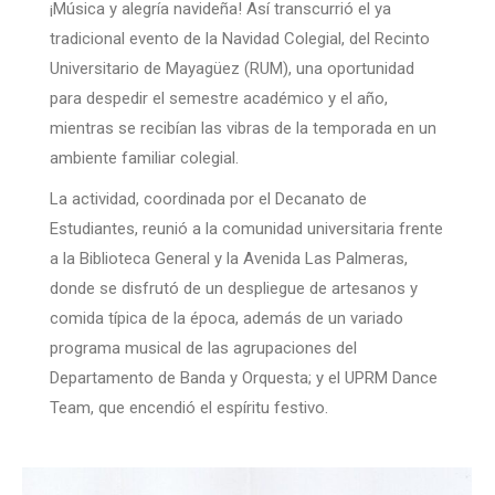
¡Música y alegría navideña! Así transcurrió el ya
tradicional evento de la Navidad Colegial, del Recinto
Universitario de Mayagüez (RUM), una oportunidad
para despedir el semestre académico y el año,
mientras se recibían las vibras de la temporada en un
ambiente familiar colegial.
La actividad, coordinada por el Decanato de
Estudiantes, reunió a la comunidad universitaria frente
a la Biblioteca General y la Avenida Las Palmeras,
donde se disfrutó de un despliegue de artesanos y
comida típica de la época, además de un variado
programa musical de las agrupaciones del
Departamento de Banda y Orquesta; y el UPRM Dance
Team, que encendió el espíritu festivo.