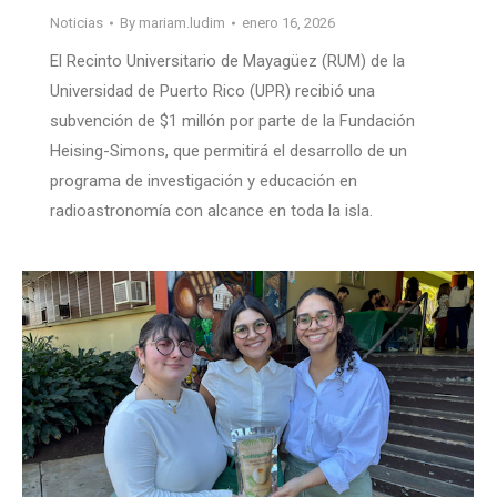
Noticias
By
mariam.ludim
enero 16, 2026
El Recinto Universitario de Mayagüez (RUM) de la
Universidad de Puerto Rico (UPR) recibió una
subvención de $1 millón por parte de la Fundación
Heising-Simons, que permitirá el desarrollo de un
programa de investigación y educación en
radioastronomía con alcance en toda la isla.