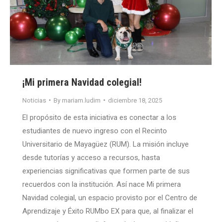
¡Mi primera Navidad colegial!
Noticias
By
mariam.ludim
diciembre 18, 2025
El propósito de esta iniciativa es conectar a los
estudiantes de nuevo ingreso con el Recinto
Universitario de Mayagüez (RUM). La misión incluye
desde tutorías y acceso a recursos, hasta
experiencias significativas que formen parte de sus
recuerdos con la institución. Así nace Mi primera
Navidad colegial, un espacio provisto por el Centro de
Aprendizaje y Éxito RUMbo EX para que, al finalizar el