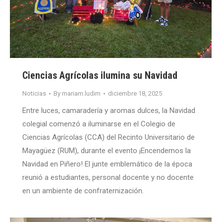
Ciencias Agrícolas ilumina su Navidad
Noticias
By
mariam.ludim
diciembre 18, 2025
Entre luces, camaradería y aromas dulces, la Navidad
colegial comenzó a iluminarse en el Colegio de
Ciencias Agrícolas (CCA) del Recinto Universitario de
Mayagüez (RUM), durante el evento ¡Encendemos la
Navidad en Piñero! El junte emblemático de la época
reunió a estudiantes, personal docente y no docente
en un ambiente de confraternización.