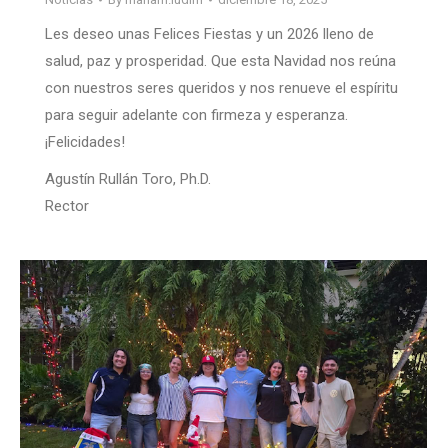
Les deseo unas Felices Fiestas y un 2026 lleno de
salud, paz y prosperidad. Que esta Navidad nos reúna
con nuestros seres queridos y nos renueve el espíritu
para seguir adelante con firmeza y esperanza.
¡Felicidades!
Agustín Rullán Toro, Ph.D.
Rector