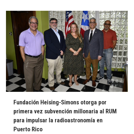
Fundación Heising-Simons otorga por
primera vez subvención millonaria al RUM
para impulsar la radioastronomía en
Puerto Rico