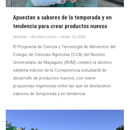
Apuestan a sabores de la temporada y en
tendencia para crear productos nuevos
Noticias
By
idem.osorio
enero 16, 2026
El Programa de Ciencia y Tecnología de Alimentos del
Colegio de Ciencias Agrícolas (CCA) del Recinto
Universitario de Mayagüez (RUM), celebró la décimo
séptima edición de la Competencia estudiantil de
desarrollo de productos nuevos, con nueve
propuestas ingeniosas entre las que se destacaron
sabores de temporada y en tendencia.