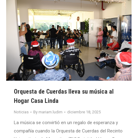
Orquesta de Cuerdas lleva su música al
Hogar Casa Linda
Noticias
By
mariam.ludim
diciembre 18, 2025
La música se convirtió en un regalo de esperanza y
compañía cuando la Orquesta de Cuerdas del Recinto