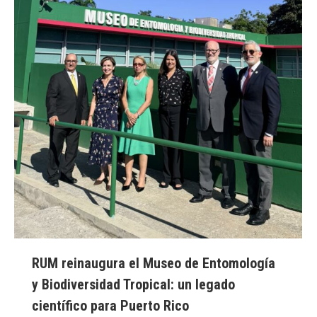
RUM reinaugura el Museo de Entomología
y Biodiversidad Tropical: un legado
científico para Puerto Rico