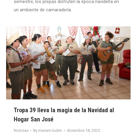
semestre, los prepas disfruten la época navideña en
un ambiente de camaradería.
Tropa 39 lleva la magia de la Navidad al
Hogar San José
Noticias
By
mariam.ludim
diciembre 18, 2025