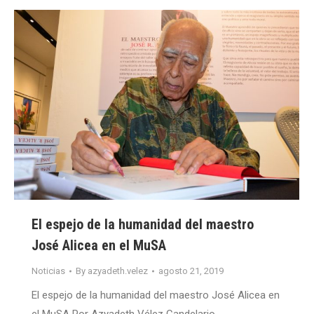
El espejo de la humanidad del maestro
José Alicea en el MuSA
Noticias
By
azyadeth.velez
agosto 21, 2019
El espejo de la humanidad del maestro José Alicea en