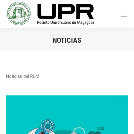
NOTICIAS
You are here:
Noticias del RUM