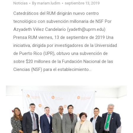
Noticias
By
mariam.ludim
septiembre 13, 2019
Catedráticos del RUM dirigirán nuevo centro
tecnológico con subvención millonaria de NSF Por
Azyadeth Vélez Candelario (yadeth@uprm.edu)
Prensa RUM viernes, 13 de septiembre de 2019 Una
iniciativa, dirigida por investigadores de la Universidad
de Puerto Rico (UPR), obtuvo una subvención de
sobre $20 millones de la Fundación Nacional de las
Ciencias (NSF) para el establecimiento…