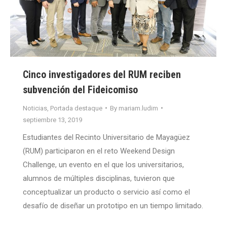
Cinco investigadores del RUM reciben
subvención del Fideicomiso
Noticias
,
Portada destaque
By
mariam.ludim
septiembre 13, 2019
Estudiantes del Recinto Universitario de Mayagüez
(RUM) participaron en el reto Weekend Design
Challenge, un evento en el que los universitarios,
alumnos de múltiples disciplinas, tuvieron que
conceptualizar un producto o servicio así como el
desafío de diseñar un prototipo en un tiempo limitado.