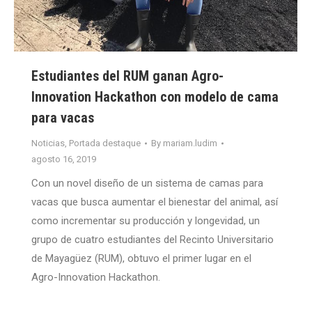
Estudiantes del RUM ganan Agro-
Innovation Hackathon con modelo de cama
para vacas
Noticias
,
Portada destaque
By
mariam.ludim
agosto 16, 2019
Con un novel diseño de un sistema de camas para
vacas que busca aumentar el bienestar del animal, así
como incrementar su producción y longevidad, un
grupo de cuatro estudiantes del Recinto Universitario
de Mayagüez (RUM), obtuvo el primer lugar en el
Agro-Innovation Hackathon.