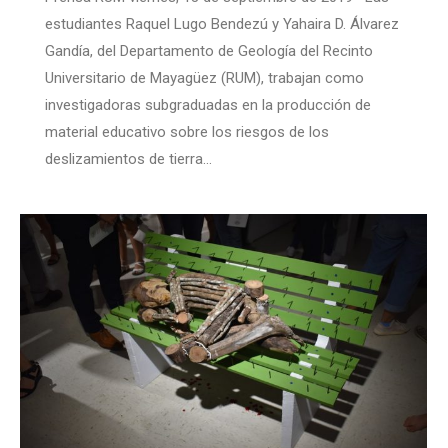
estudiantes Raquel Lugo Bendezú y Yahaira D. Álvarez
Gandía, del Departamento de Geología del Recinto
Universitario de Mayagüez (RUM), trabajan como
investigadoras subgraduadas en la producción de
material educativo sobre los riesgos de los
deslizamientos de tierra…