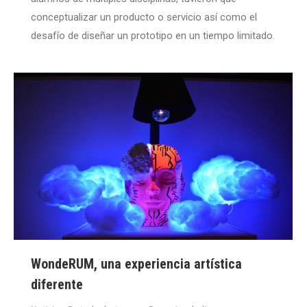
conceptualizar un producto o servicio así como el
desafío de diseñar un prototipo en un tiempo limitado.
WondeRUM, una experiencia artística
diferente