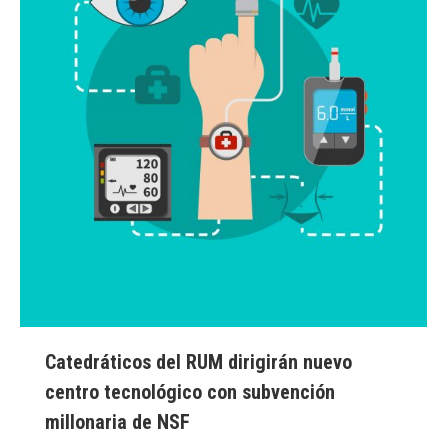
Catedráticos del RUM dirigirán nuevo
centro tecnológico con subvención
millonaria de NSF