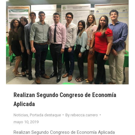
Realizan Segundo Congreso de Economía
Aplicada
Noticias
,
Portada destaque
By
rebecca.carrero
mayo 10, 2019
Realizan Segundo Congreso de Economía Aplicada