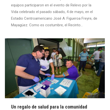
equipos participaron en el evento de Relevo por la
Vida celebrado el pasado sábado, 4 de mayo, en el
Estadio Centroamericano José A. Figueroa Freyre, de
Mayagüez. Como es costumbre, el Recinto…
Un regalo de salud para la comunidad