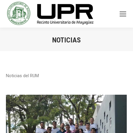
NOTICIAS
You are here:
Noticias del RUM