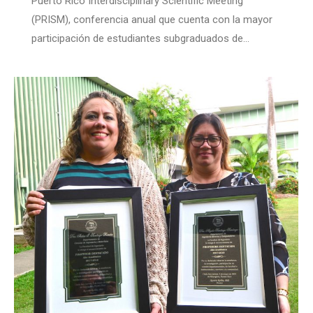
Puerto Rico Interdisciplinary Scientific Meeting
(PRISM), conferencia anual que cuenta con la mayor
participación de estudiantes subgraduados de…