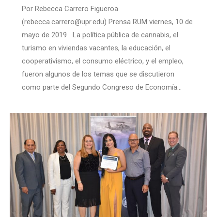
Por Rebecca Carrero Figueroa
(rebecca.carrero@upr.edu) Prensa RUM viernes, 10 de
mayo de 2019 La política pública de cannabis, el
turismo en viviendas vacantes, la educación, el
cooperativismo, el consumo eléctrico, y el empleo,
fueron algunos de los temas que se discutieron
como parte del Segundo Congreso de Economía…