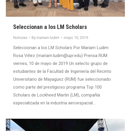
Seleccionan a los LM Scholars
Noticias
By
mariam.ludim
mayo 10, 2019
Seleccionan a los LM Scholars Por Mariam Ludim
Rosa Vélez (mariam.ludim@upr.edu) Prensa RUM
viernes, 10 de mayo de 2019 Un selecto grupo de
estudiantes de la Facultad de Ingeniería del Recinto
Universitario de Mayagüez (RUM) fue seleccionado
como parte del prestigioso programa Top 100
Scholars de Lockheed Martin (LM), compañía
especializada en la industria aeroespacial…