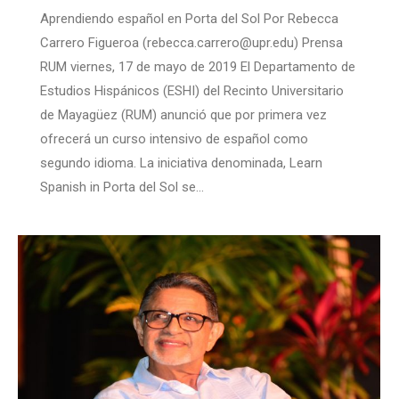
Aprendiendo español en Porta del Sol Por Rebecca
Carrero Figueroa (rebecca.carrero@upr.edu) Prensa
RUM viernes, 17 de mayo de 2019 El Departamento de
Estudios Hispánicos (ESHI) del Recinto Universitario
de Mayagüez (RUM) anunció que por primera vez
ofrecerá un curso intensivo de español como
segundo idioma. La iniciativa denominada, Learn
Spanish in Porta del Sol se…