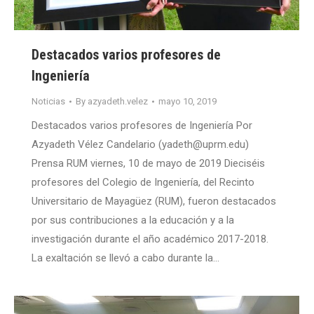
Destacados varios profesores de
Ingeniería
Noticias
By
azyadeth.velez
mayo 10, 2019
Destacados varios profesores de Ingeniería Por
Azyadeth Vélez Candelario (yadeth@uprm.edu)
Prensa RUM viernes, 10 de mayo de 2019 Dieciséis
profesores del Colegio de Ingeniería, del Recinto
Universitario de Mayagüez (RUM), fueron destacados
por sus contribuciones a la educación y a la
investigación durante el año académico 2017-2018.
La exaltación se llevó a cabo durante la…