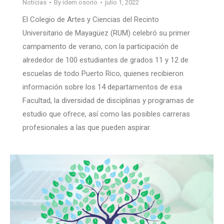
Noticias
By
idem.osorio
julio 1, 2022
El Colegio de Artes y Ciencias del Recinto
Universitario de Mayagüez (RUM) celebró su primer
campamento de verano, con la participación de
alrededor de 100 estudiantes de grados 11 y 12 de
escuelas de todo Puerto Rico, quienes recibieron
información sobre los 14 departamentos de esa
Facultad, la diversidad de disciplinas y programas de
estudio que ofrece, así como las posibles carreras
profesionales a las que pueden aspirar.