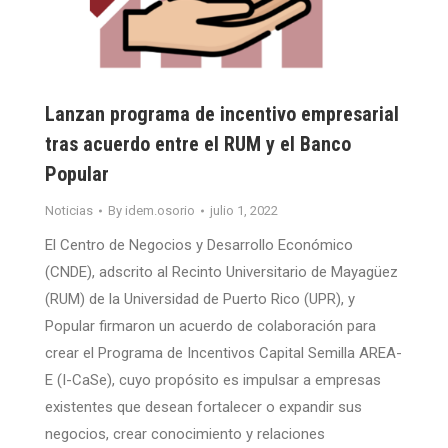
Lanzan programa de incentivo empresarial
tras acuerdo entre el RUM y el Banco
Popular
Noticias
By
idem.osorio
julio 1, 2022
El Centro de Negocios y Desarrollo Económico
(CNDE), adscrito al Recinto Universitario de Mayagüez
(RUM) de la Universidad de Puerto Rico (UPR), y
Popular firmaron un acuerdo de colaboración para
crear el Programa de Incentivos Capital Semilla AREA-
E (I-CaSe), cuyo propósito es impulsar a empresas
existentes que desean fortalecer o expandir sus
negocios, crear conocimiento y relaciones