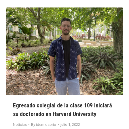
Egresado colegial de la clase 109 iniciará
su doctorado en Harvard University
Noticias
By
idem.osorio
julio 1, 2022