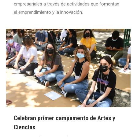
empresariales a través de actividades que fomentan
el emprendimiento y la innovación.
Celebran primer campamento de Artes y
Ciencias