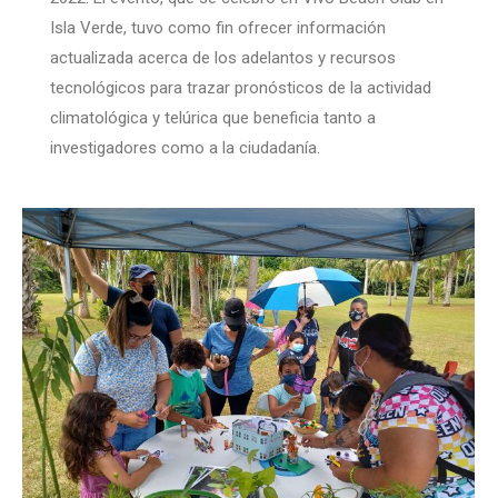
Isla Verde, tuvo como fin ofrecer información
actualizada acerca de los adelantos y recursos
tecnológicos para trazar pronósticos de la actividad
climatológica y telúrica que beneficia tanto a
investigadores como a la ciudadanía.