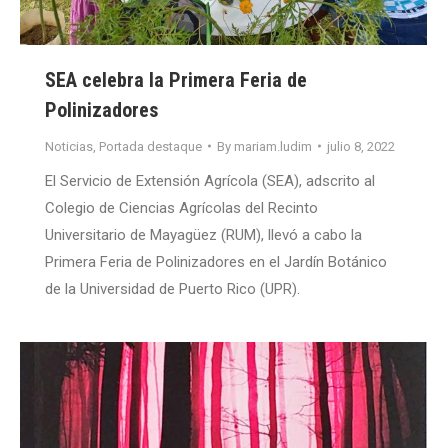
SEA celebra la Primera Feria de
Polinizadores
Noticias
,
Portada destaque
By
mariam.ludim
julio 8, 2022
El Servicio de Extensión Agrícola (SEA), adscrito al
Colegio de Ciencias Agrícolas del Recinto
Universitario de Mayagüez (RUM), llevó a cabo la
Primera Feria de Polinizadores en el Jardín Botánico
de la Universidad de Puerto Rico (UPR).