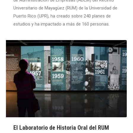
Universitario de Mayagüez (RUM) de la Universidad de
Puerto Rico (UPR), ha creado sobre 240 planes de
estudios y ha impactado a más de 160 personas.
El Laboratorio de Historia Oral del RUM