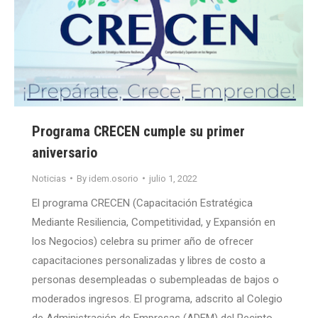
Programa CRECEN cumple su primer
aniversario
Noticias
By
idem.osorio
julio 1, 2022
El programa CRECEN (Capacitación Estratégica
Mediante Resiliencia, Competitividad, y Expansión en
los Negocios) celebra su primer año de ofrecer
capacitaciones personalizadas y libres de costo a
personas desempleadas o subempleadas de bajos o
moderados ingresos. El programa, adscrito al Colegio
de Administración de Empresas (ADEM) del Recinto