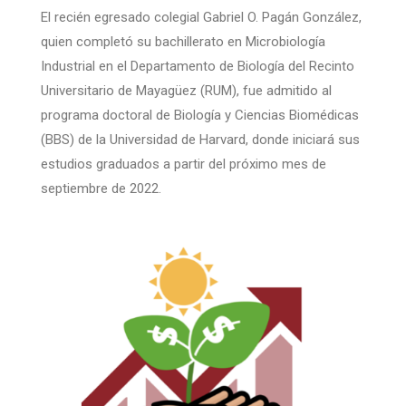
El recién egresado colegial Gabriel O. Pagán González,
quien completó su bachillerato en Microbiología
Industrial en el Departamento de Biología del Recinto
Universitario de Mayagüez (RUM), fue admitido al
programa doctoral de Biología y Ciencias Biomédicas
(BBS) de la Universidad de Harvard, donde iniciará sus
estudios graduados a partir del próximo mes de
septiembre de 2022.