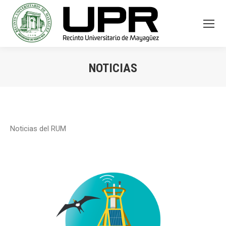
NOTICIAS
You are here:
Noticias del RUM