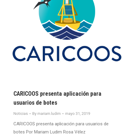
CARICOOS presenta aplicación para
usuarios de botes
Noticias
By
mariam.ludim
mayo 31, 2019
CARICOOS presenta aplicación para usuarios de
botes Por Mariam Ludim Rosa Vélez