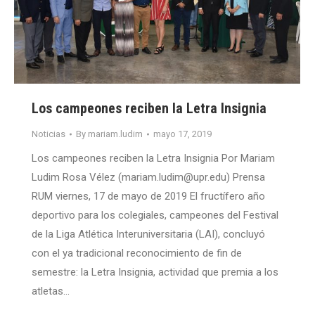
Los campeones reciben la Letra Insignia
Noticias
By
mariam.ludim
mayo 17, 2019
Los campeones reciben la Letra Insignia Por Mariam
Ludim Rosa Vélez (mariam.ludim@upr.edu) Prensa
RUM viernes, 17 de mayo de 2019 El fructífero año
deportivo para los colegiales, campeones del Festival
de la Liga Atlética Interuniversitaria (LAI), concluyó
con el ya tradicional reconocimiento de fin de
semestre: la Letra Insignia, actividad que premia a los
atletas…