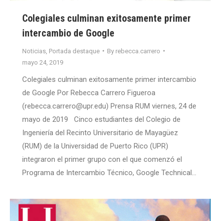
Colegiales culminan exitosamente primer
intercambio de Google
Noticias
,
Portada destaque
By
rebecca.carrero
mayo 24, 2019
Colegiales culminan exitosamente primer intercambio
de Google Por Rebecca Carrero Figueroa
(rebecca.carrero@upr.edu) Prensa RUM viernes, 24 de
mayo de 2019 Cinco estudiantes del Colegio de
Ingeniería del Recinto Universitario de Mayagüez
(RUM) de la Universidad de Puerto Rico (UPR)
integraron el primer grupo con el que comenzó el
Programa de Intercambio Técnico, Google Technical…