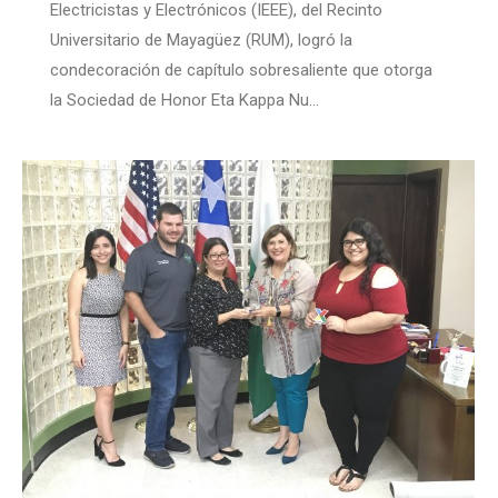
Electricistas y Electrónicos (IEEE), del Recinto
Universitario de Mayagüez (RUM), logró la
condecoración de capítulo sobresaliente que otorga
la Sociedad de Honor Eta Kappa Nu…