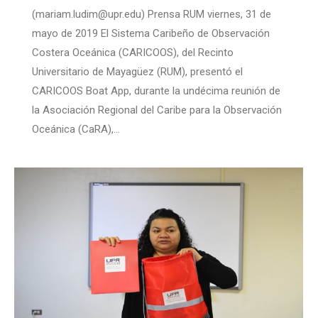
(mariam.ludim@upr.edu) Prensa RUM viernes, 31 de
mayo de 2019 El Sistema Caribeño de Observación
Costera Oceánica (CARICOOS), del Recinto
Universitario de Mayagüez (RUM), presentó el
CARICOOS Boat App, durante la undécima reunión de
la Asociación Regional del Caribe para la Observación
Oceánica (CaRA),…