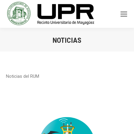
NOTICIAS
You are here:
Noticias del RUM