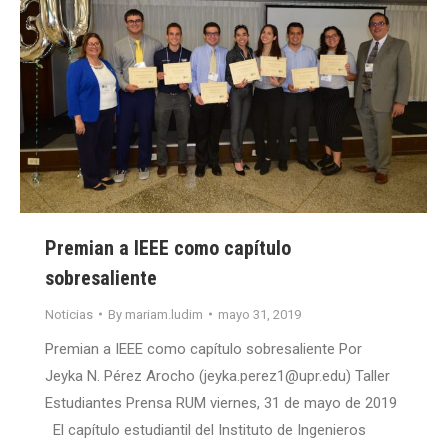
Premian a IEEE como capítulo
sobresaliente
Noticias
By
mariam.ludim
mayo 31, 2019
Premian a IEEE como capítulo sobresaliente Por
Jeyka N. Pérez Arocho (jeyka.perez1@upr.edu) Taller
Estudiantes Prensa RUM viernes, 31 de mayo de 2019
El capítulo estudiantil del Instituto de Ingenieros