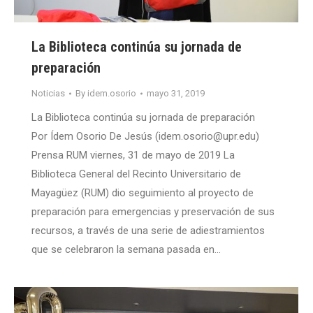
La Biblioteca continúa su jornada de
preparación
Noticias
By
idem.osorio
mayo 31, 2019
La Biblioteca continúa su jornada de preparación
Por Ídem Osorio De Jesús (idem.osorio@upr.edu)
Prensa RUM viernes, 31 de mayo de 2019 La
Biblioteca General del Recinto Universitario de
Mayagüez (RUM) dio seguimiento al proyecto de
preparación para emergencias y preservación de sus
recursos, a través de una serie de adiestramientos
que se celebraron la semana pasada en…