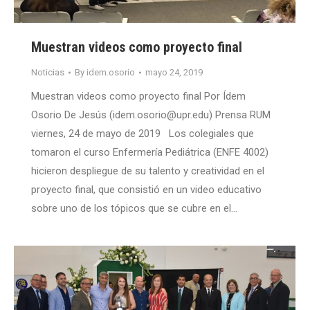
Muestran videos como proyecto final
Noticias
By
idem.osorio
mayo 24, 2019
Muestran videos como proyecto final Por Ídem
Osorio De Jesús (idem.osorio@upr.edu) Prensa RUM
viernes, 24 de mayo de 2019 Los colegiales que
tomaron el curso Enfermería Pediátrica (ENFE 4002)
hicieron despliegue de su talento y creatividad en el
proyecto final, que consistió en un video educativo
sobre uno de los tópicos que se cubre en el…