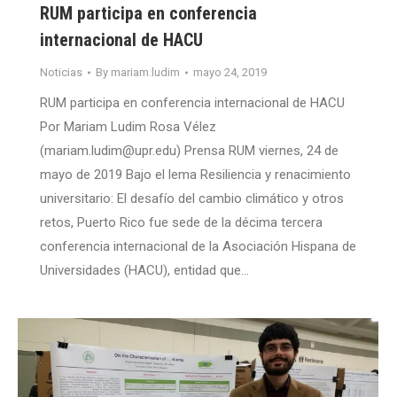
RUM participa en conferencia
internacional de HACU
Noticias
By
mariam.ludim
mayo 24, 2019
RUM participa en conferencia internacional de HACU
Por Mariam Ludim Rosa Vélez
(mariam.ludim@upr.edu) Prensa RUM viernes, 24 de
mayo de 2019 Bajo el lema Resiliencia y renacimiento
universitario: El desafío del cambio climático y otros
retos, Puerto Rico fue sede de la décima tercera
conferencia internacional de la Asociación Hispana de
Universidades (HACU), entidad que…