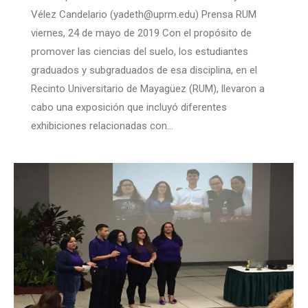
Vélez Candelario (yadeth@uprm.edu) Prensa RUM
viernes, 24 de mayo de 2019 Con el propósito de
promover las ciencias del suelo, los estudiantes
graduados y subgraduados de esa disciplina, en el
Recinto Universitario de Mayagüez (RUM), llevaron a
cabo una exposición que incluyó diferentes
exhibiciones relacionadas con…