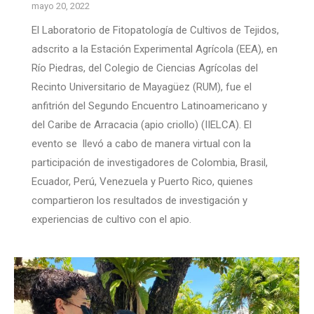
mayo 20, 2022
El Laboratorio de Fitopatología de Cultivos de Tejidos,
adscrito a la Estación Experimental Agrícola (EEA), en
Río Piedras, del Colegio de Ciencias Agrícolas del
Recinto Universitario de Mayagüez (RUM), fue el
anfitrión del Segundo Encuentro Latinoamericano y
del Caribe de Arracacia (apio criollo) (IIELCA). El
evento se llevó a cabo de manera virtual con la
participación de investigadores de Colombia, Brasil,
Ecuador, Perú, Venezuela y Puerto Rico, quienes
compartieron los resultados de investigación y
experiencias de cultivo con el apio.