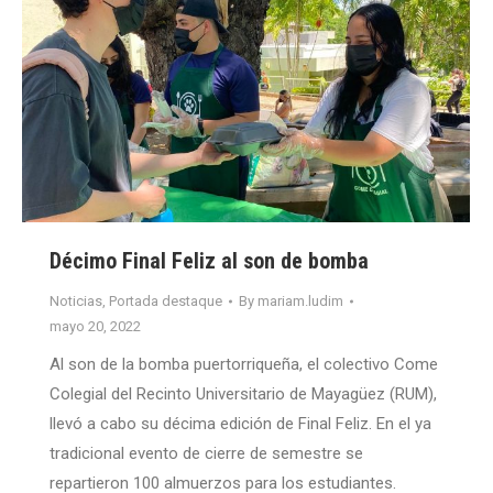
Décimo Final Feliz al son de bomba
Noticias
,
Portada destaque
By
mariam.ludim
mayo 20, 2022
Al son de la bomba puertorriqueña, el colectivo Come
Colegial del Recinto Universitario de Mayagüez (RUM),
llevó a cabo su décima edición de Final Feliz. En el ya
tradicional evento de cierre de semestre se
repartieron 100 almuerzos para los estudiantes.