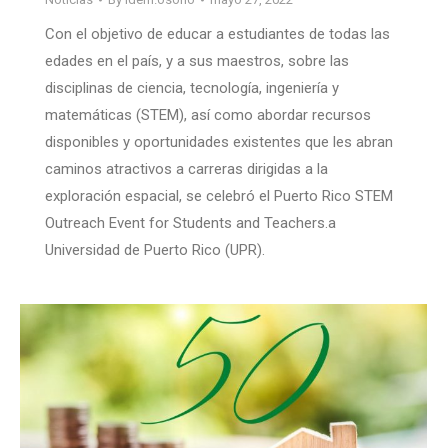
Con el objetivo de educar a estudiantes de todas las
edades en el país, y a sus maestros, sobre las
disciplinas de ciencia, tecnología, ingeniería y
matemáticas (STEM), así como abordar recursos
disponibles y oportunidades existentes que les abran
caminos atractivos a carreras dirigidas a la
exploración espacial, se celebró el Puerto Rico STEM
Outreach Event for Students and Teachers.a
Universidad de Puerto Rico (UPR).