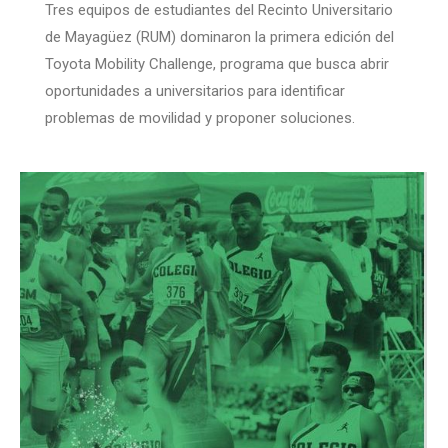
Tres equipos de estudiantes del Recinto Universitario
de Mayagüez (RUM) dominaron la primera edición del
Toyota Mobility Challenge, programa que busca abrir
oportunidades a universitarios para identificar
problemas de movilidad y proponer soluciones.