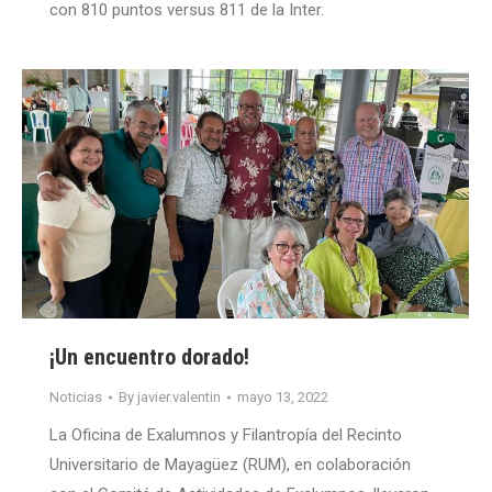
con 810 puntos versus 811 de la Inter.
¡Un encuentro dorado!
Noticias
By
javier.valentin
mayo 13, 2022
La Oficina de Exalumnos y Filantropía del Recinto
Universitario de Mayagüez (RUM), en colaboración