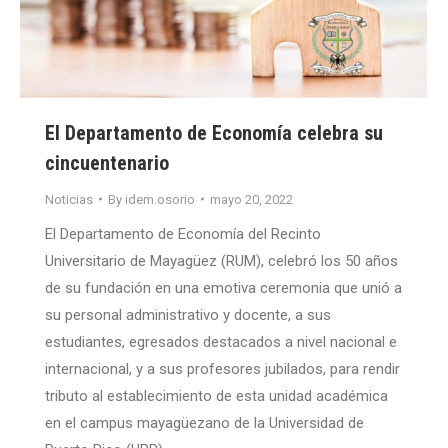
El Departamento de Economía celebra su
cincuentenario
Noticias
By
idem.osorio
mayo 20, 2022
El Departamento de Economía del Recinto
Universitario de Mayagüez (RUM), celebró los 50 años
de su fundación en una emotiva ceremonia que unió a
su personal administrativo y docente, a sus
estudiantes, egresados destacados a nivel nacional e
internacional, y a sus profesores jubilados, para rendir
tributo al establecimiento de esta unidad académica
en el campus mayagüezano de la Universidad de