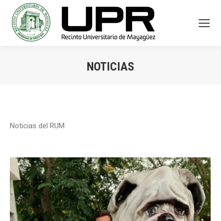
NOTICIAS
You are here:
Noticias del RUM