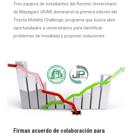
Tres equipos de estudiantes del Recinto Universitario
de Mayagüez (RUM) dominaron la primera edición del
Toyota Mobility Challenge, programa que busca abrir
oportunidades a universitarios para identificar
problemas de movilidad y proponer soluciones.
Firman acuerdo de colaboración para