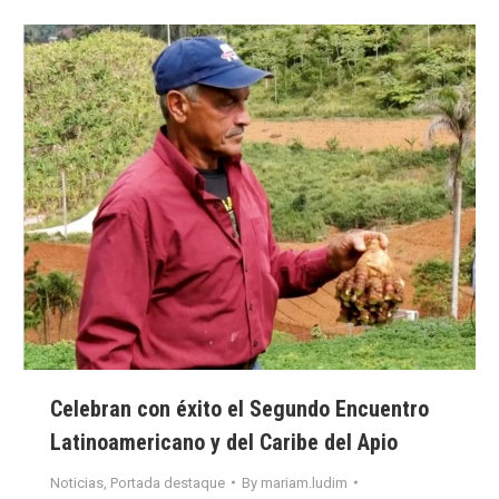
Celebran con éxito el Segundo Encuentro
Latinoamericano y del Caribe del Apio
Noticias
,
Portada destaque
By
mariam.ludim