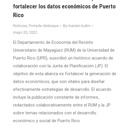
fortalecer los datos económicos de Puerto
Rico
Noticias
,
Portada destaque
By
mariam.ludim
mayo 20, 2022
El Departamento de Economía del Recinto
Universitario de Mayagüez (RUM) de la Universidad de
Puerto Rico (UPR), suscribió un histórico acuerdo de
colaboración con la Junta de Planificación (JP). El
objetivo de esta alianza es fortalecer la generación de
datos económicos, que son vitales para diseñar
efectivamente estrategias de desarrollo. El acuerdo
incluye la publicación constante de informes,
redactados colaborativamente entre el RUM y la JP
sobre temas relacionados con el desarrollo
económico y social de Puerto Rico.