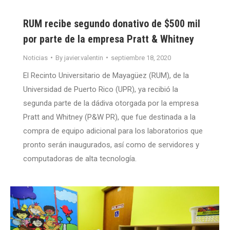
RUM recibe segundo donativo de $500 mil
por parte de la empresa Pratt & Whitney
Noticias
By
javier.valentin
septiembre 18, 2020
El Recinto Universitario de Mayagüez (RUM), de la
Universidad de Puerto Rico (UPR), ya recibió la
segunda parte de la dádiva otorgada por la empresa
Pratt and Whitney (P&W PR), que fue destinada a la
compra de equipo adicional para los laboratorios que
pronto serán inaugurados, así como de servidores y
computadoras de alta tecnología.