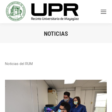
NOTICIAS
You are here:
Noticias del RUM