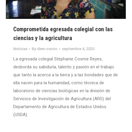
Comprometida egresada colegial con las
ciencias y la agricultura
Noticias
By
idem.osorio
septiembre 4, 2020
La egresada colegial Stephanie Cosme Reyes,
desborda su sabiduría, talento y pasión en el trabajo
que tanto la acerca a la tierra y a las bondades que de
ella nacen para la humanidad, como técnica de
laboratorio de ciencias biológicas en la división de
Servicios de Investigación de Agricultura (ARS) del
Departamento de Agricultura de Estados Unidos
(USDA).