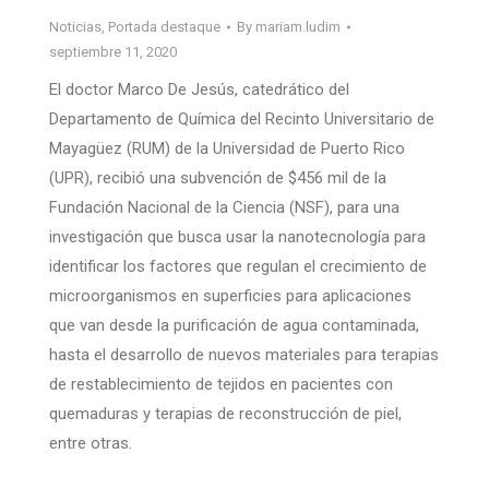
Noticias
,
Portada destaque
By
mariam.ludim
septiembre 11, 2020
El doctor Marco De Jesús, catedrático del
Departamento de Química del Recinto Universitario de
Mayagüez (RUM) de la Universidad de Puerto Rico
(UPR), recibió una subvención de $456 mil de la
Fundación Nacional de la Ciencia (NSF), para una
investigación que busca usar la nanotecnología para
identificar los factores que regulan el crecimiento de
microorganismos en superficies para aplicaciones
que van desde la purificación de agua contaminada,
hasta el desarrollo de nuevos materiales para terapias
de restablecimiento de tejidos en pacientes con
quemaduras y terapias de reconstrucción de piel,
entre otras.