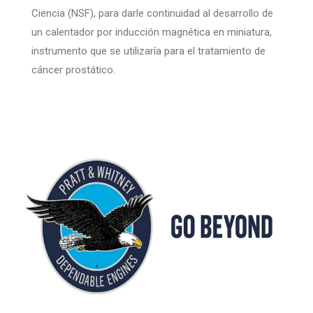
Ciencia (NSF), para darle continuidad al desarrollo de
un calentador por inducción magnética en miniatura,
instrumento que se utilizaría para el tratamiento de
cáncer prostático.