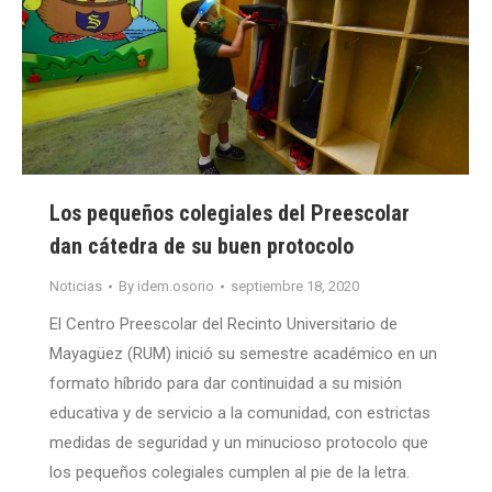
Los pequeños colegiales del Preescolar
dan cátedra de su buen protocolo
Noticias
By
idem.osorio
septiembre 18, 2020
El Centro Preescolar del Recinto Universitario de
Mayagüez (RUM) inició su semestre académico en un
formato híbrido para dar continuidad a su misión
educativa y de servicio a la comunidad, con estrictas
medidas de seguridad y un minucioso protocolo que
los pequeños colegiales cumplen al pie de la letra.