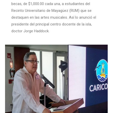
becas, de $1,000.00 cada una, a estudiantes del
Recinto Universitario de Mayagüez (RUM) que se
destaquen en las artes musicales. Así lo anunció el
presidente del principal centro docente de la isla,
doctor Jorge Haddock.