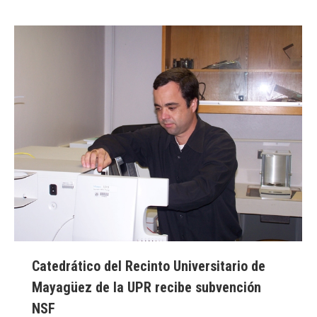
Catedrático del Recinto Universitario de
Mayagüez de la UPR recibe subvención
NSF