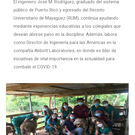
El ingeniero José M. Rodríguez, graduado del sistema
público de Puerto Rico y egresado del Recinto
Universitario de Mayagüez (RUM), continúa ayudando
mediante experiencias educativas a los colegiales que
desean abrirse paso en la disciplina. Además, labora
como Director de Ingeniería para las Américas en la
compañía Abbott Laboratories, en donde es líder de
iniciativas de vital importancia en la actualidad para
combatir el COVID-19.