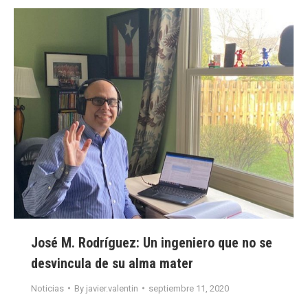
José M. Rodríguez: Un ingeniero que no se
desvincula de su alma mater
Noticias
By
javier.valentin
septiembre 11, 2020