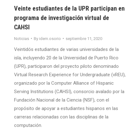
Veinte estudiantes de la UPR participan en
programa de investigación virtual de
CAHSI
Noticias
By
idem.osorio
septiembre 11, 2020
Veintidós estudiantes de varias universidades de la
isla, incluyendo 20 de la Universidad de Puerto Rico
(UPR), participaron del proyecto piloto denominado
Virtual Research Experience for Undergraduate (vREU),
organizado por la Computer Alliance of Hispanic
Serving Institutions (CAHSI), consorcio avalado por la
Fundación Nacional de la Ciencia (NSF), con el
propósito de apoyar a estudiantes hispanos en las
carreras relacionadas con las disciplinas de la
computación.