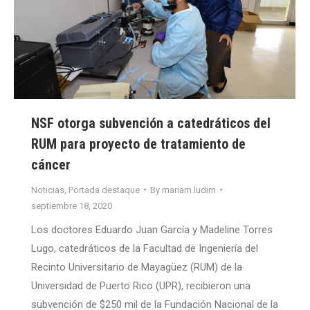
NSF otorga subvención a catedráticos del
RUM para proyecto de tratamiento de
cáncer
Noticias
,
Portada destaque
By
mariam.ludim
septiembre 18, 2020
Los doctores Eduardo Juan García y Madeline Torres
Lugo, catedráticos de la Facultad de Ingeniería del
Recinto Universitario de Mayagüez (RUM) de la
Universidad de Puerto Rico (UPR), recibieron una
subvención de $250 mil de la Fundación Nacional de la