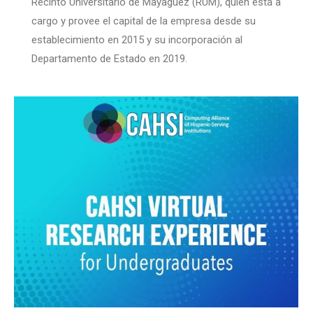
Recinto Universitario de Mayagüez (RUM), quien está a
cargo y provee el capital de la empresa desde su
establecimiento en 2015 y su incorporación al
Departamento de Estado en 2019.