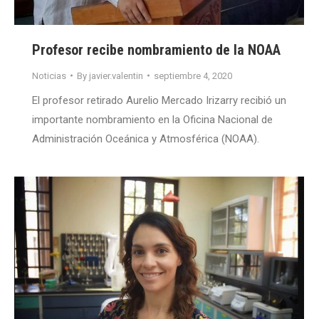
Profesor recibe nombramiento de la NOAA
Noticias
By
javier.valentin
septiembre 4, 2020
El profesor retirado Aurelio Mercado Irizarry recibió un
importante nombramiento en la Oficina Nacional de
Administración Oceánica y Atmosférica (NOAA).