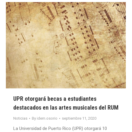
UPR otorgará becas a estudiantes
destacados en las artes musicales del RUM
Noticias
By
idem.osorio
septiembre 11, 2020
La Universidad de Puerto Rico (UPR) otorgará 10