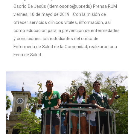
Osorio De Jesús (idem.osorio@upr.edu) Prensa RUM
viernes, 10 de mayo de 2019 Con la misión de
ofrecer servicios clínicos vitales, información, así
como educación para la prevención de enfermedades
y condiciones, los estudiantes del curso de
Enfermería de Salud de la Comunidad, realizaron una
Feria de Salud…