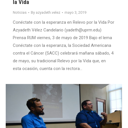
la Vida
Noticias
By
azyadeth.velez
mayo 3, 2019
Conéctate con la esperanza en Relevo por la Vida Por
Azyadeth Vélez Candelario (yadeth@uprm.edu)
Prensa RUM viernes, 3 de mayo de 2019 Bajo el lema
Conéctate con la esperanza, la Sociedad Americana
contra el Cáncer (SACC) celebrará mañana sábado, 4
de mayo, su tradicional Relevo por la Vida que, en
esta ocasión, cuenta con la rectora…