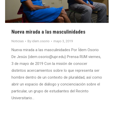
Nueva mirada a las masculinidades
Noticias
By
idem.osorio
mayo 3, 2019
Nueva mirada a las masculinidades Por Ídem Osorio
De Jesús (idem.osorio@upr.edu) Prensa RUM viernes,
3 de mayo de 2019 Con la misión de conocer
distintos acercamientos sobre lo que representa ser
hombre dentro de un contexto de pluralidad, así como
abrir un espacio de diálogo y concienciación sobre el
particular, un grupo de estudiantes del Recinto
Universitario…