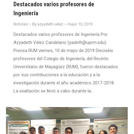
Destacados varios profesores de
Ingeniería
Noticias
By
azyadeth.velez
mayo 10, 2019
Destacados varios profesores de Ingeniería Por
Azyadeth Vélez Candelario (yadeth@uprm.edu)
Prensa RUM viernes, 10 de mayo de 2019 Dieciséis
profesores del Colegio de Ingeniería, del Recinto
Universitario de Mayagüez (RUM), fueron destacados
por sus contribuciones a la educación y a la
investigación durante el año académico 2017-2018.
La exaltación se llevó a cabo durante la…