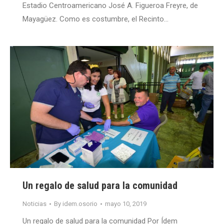
Estadio Centroamericano José A. Figueroa Freyre, de
Mayagüez. Como es costumbre, el Recinto…
Un regalo de salud para la comunidad
Noticias
By
idem.osorio
mayo 10, 2019
Un regalo de salud para la comunidad Por Ídem