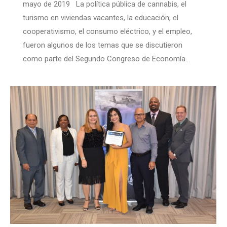
mayo de 2019 La política pública de cannabis, el
turismo en viviendas vacantes, la educación, el
cooperativismo, el consumo eléctrico, y el empleo,
fueron algunos de los temas que se discutieron
como parte del Segundo Congreso de Economía…