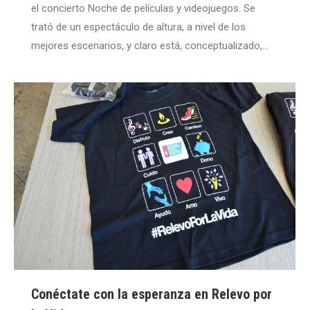
el concierto Noche de películas y videojuegos. Se
trató de un espectáculo de altura, a nivel de los
mejores escenarios, y claro está, conceptualizado,…
Conéctate con la esperanza en Relevo por