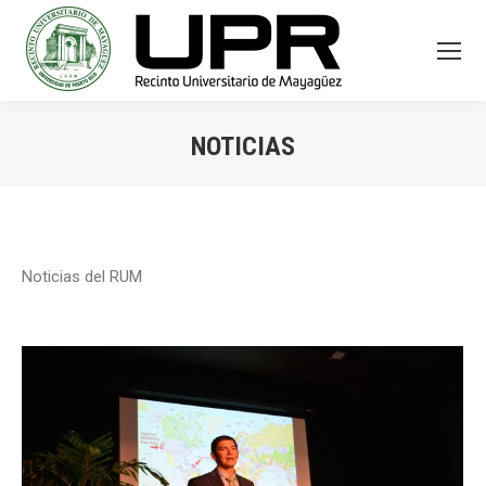
NOTICIAS
You are here:
Noticias del RUM