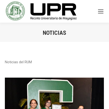
NOTICIAS
You are here:
Noticias del RUM