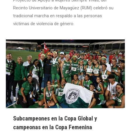
Proyecto de Apoyo a Mujeres Siempre Vivas, del
Recinto Universitario de Mayagüez (RUM) celebró su
tradicional marcha en respaldo a las personas
víctimas de violencia de género.
Subcampeones en la Copa Global y
campeonas en la Copa Femenina