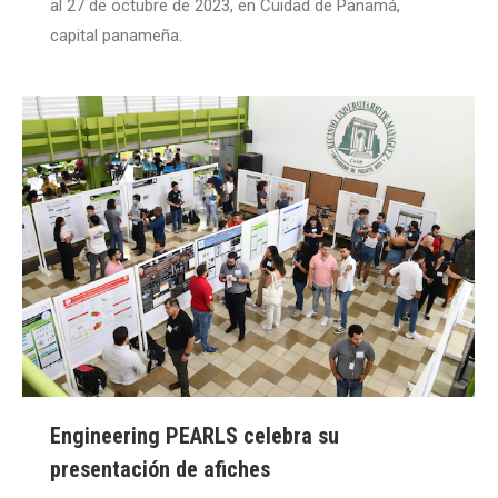
al 27 de octubre de 2023, en Cuidad de Panamá,
capital panameña.
Engineering PEARLS celebra su
presentación de afiches