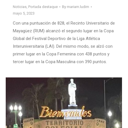
Noticias
,
Portada destaque
By
mariam.ludim
mayo 5, 2023
Con una puntuación de 828, el Recinto Universitario de
Mayagüez (RUM) alcanzó el segundo lugar en la Copa
Global del Festival Deportivo de la Liga Atlética
Interuniversitaria (LAI). Del mismo modo, se alzó con
primer lugar en la Copa Femenina con 438 puntos y
tercer lugar en la Copa Masculina con 390 puntos.