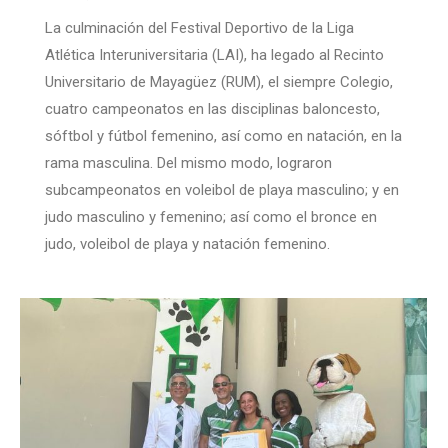
La culminación del Festival Deportivo de la Liga
Atlética Interuniversitaria (LAI), ha legado al Recinto
Universitario de Mayagüez (RUM), el siempre Colegio,
cuatro campeonatos en las disciplinas baloncesto,
sóftbol y fútbol femenino, así como en natación, en la
rama masculina. Del mismo modo, lograron
subcampeonatos en voleibol de playa masculino; y en
judo masculino y femenino; así como el bronce en
judo, voleibol de playa y natación femenino.