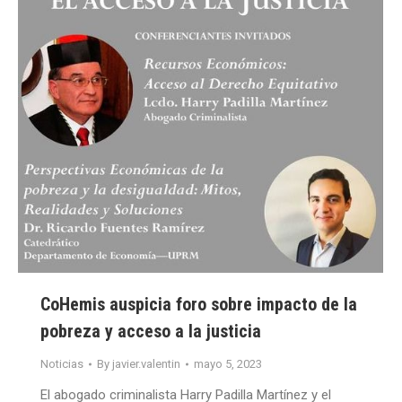
CoHemis auspicia foro sobre impacto de la
pobreza y acceso a la justicia
Noticias
By
javier.valentin
mayo 5, 2023
El abogado criminalista Harry Padilla Martínez y el