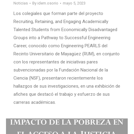
Noticias
By
idem.osorio
mayo 5, 2023
Los colegiales que forman parte del proyecto
Recruiting, Retaining, and Engaging Academically
Talented Students from Economically Disadvantaged
Groups into a Pathway to Successful Engineering
Career, conocido como Engineering PEARLS del
Recinto Universitario de Mayagüez (RUM), en conjunto
con los representantes de iniciativas pares
subvencionadas por la Fundación Nacional de la
Ciencia (NSF), presentaron recientemente los
hallazgos de sus investigaciones, en una exhibición de
afiches que destacó el trabajo y esfuerzo de sus
carreras académicas.