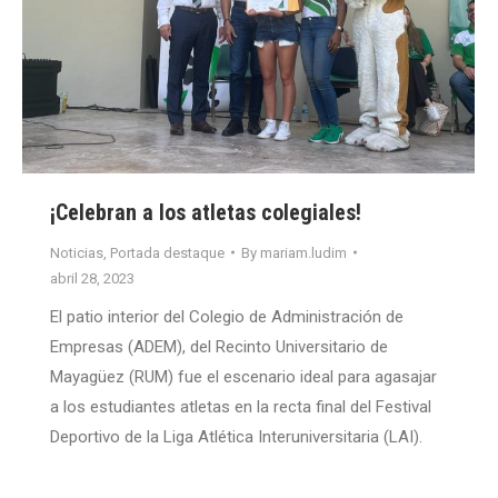
¡Celebran a los atletas colegiales!
Noticias
,
Portada destaque
By
mariam.ludim
abril 28, 2023
El patio interior del Colegio de Administración de
Empresas (ADEM), del Recinto Universitario de
Mayagüez (RUM) fue el escenario ideal para agasajar
a los estudiantes atletas en la recta final del Festival
Deportivo de la Liga Atlética Interuniversitaria (LAI).