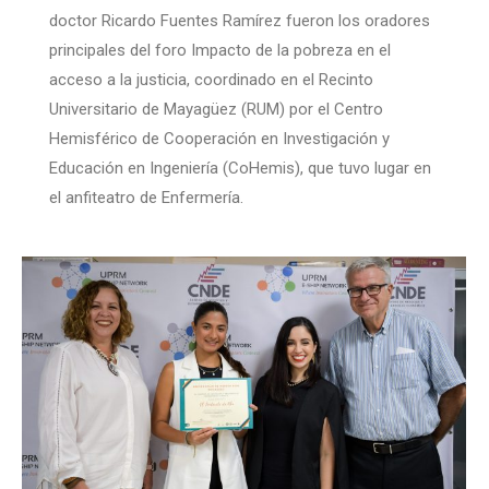
doctor Ricardo Fuentes Ramírez fueron los oradores
principales del foro Impacto de la pobreza en el
acceso a la justicia, coordinado en el Recinto
Universitario de Mayagüez (RUM) por el Centro
Hemisférico de Cooperación en Investigación y
Educación en Ingeniería (CoHemis), que tuvo lugar en
el anfiteatro de Enfermería.