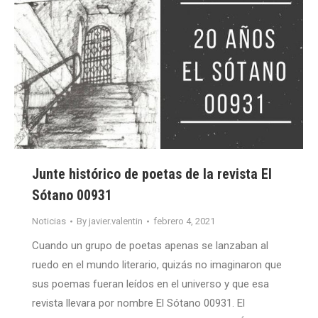
Junte histórico de poetas de la revista El
Sótano 00931
Noticias
By
javier.valentin
febrero 4, 2021
Cuando un grupo de poetas apenas se lanzaban al
ruedo en el mundo literario, quizás no imaginaron que
sus poemas fueran leídos en el universo y que esa
revista llevara por nombre El Sótano 00931. El