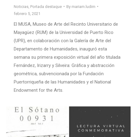
Noticias
,
Portada destaque
By
mariam.ludim
febrero 5, 2021
El MUSA, Museo de Arte del Recinto Universitario de
Mayagüez (RUM) de la Universidad de Puerto Rico
(UPR), en colaboración con la Galería de Arte del
Departamento de Humanidades, inauguró esta
semana su primera exposición virtual del año titulada
Fernández, Irizarry y Silveira: Gráfica y abstracción
geométrica, subvencionada por la Fundación
Puertorriqueña de las Humanidades y el National
Endowment for the Arts.