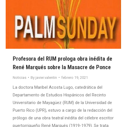
Profesora del RUM prologa obra inédita de
René Marqués sobre la Masacre de Ponce
Noticias
By
javier.valentin
febrero 19, 2021
La doctora Maribel Acosta Lugo, catedrática del
Departamento de Estudios Hispánicos del Recinto
Universitario de Mayagüez (RUM) de la Universidad de
Puerto Rico (UPR), estuvo a cargo de la redacción del
prólogo de una obra teatral inédita del célebre escritor
puertorriqueño René Marqués (1919-1979). Se trata