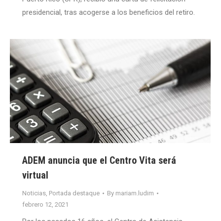
presidencial, tras acogerse a los beneficios del retiro.
ADEM anuncia que el Centro Vita será
virtual
Noticias
,
Portada destaque
By
mariam.ludim
febrero 12, 2021