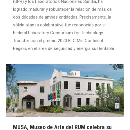
(UPR) y los Laboratorios Nacionales Sandia, ha
logrado madurar y robustecer la relación de más de
dos décadas de ambas entidades. Precisamente, la
sólida alianza colaborativa fue reconocida por el
Federal Laboratory Consortium for Technology
Transfer con el premio 2020 FLC Mid Continent
Region, en el área de seguridad y energía sustentable.
MUSA, Museo de Arte del RUM celebra su