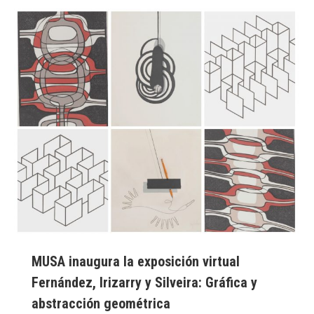
MUSA inaugura la exposición virtual
Fernández, Irizarry y Silveira: Gráfica y
abstracción geométrica