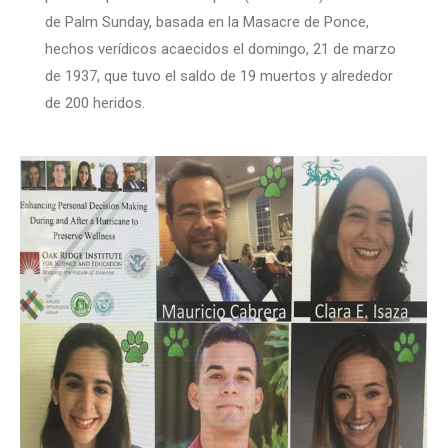
de Palm Sunday, basada en la Masacre de Ponce,
hechos verídicos acaecidos el domingo, 21 de marzo
de 1937, que tuvo el saldo de 19 muertos y alrededor
de 200 heridos.