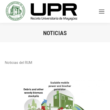
NOTICIAS
You are here:
Noticias del RUM