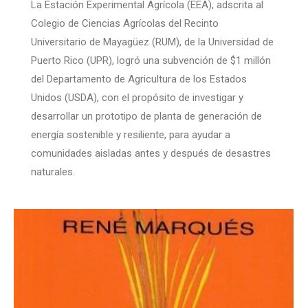
La Estación Experimental Agrícola (EEA), adscrita al
Colegio de Ciencias Agrícolas del Recinto
Universitario de Mayagüez (RUM), de la Universidad de
Puerto Rico (UPR), logró una subvención de $1 millón
del Departamento de Agricultura de los Estados
Unidos (USDA), con el propósito de investigar y
desarrollar un prototipo de planta de generación de
energía sostenible y resiliente, para ayudar a
comunidades aisladas antes y después de desastres
naturales.