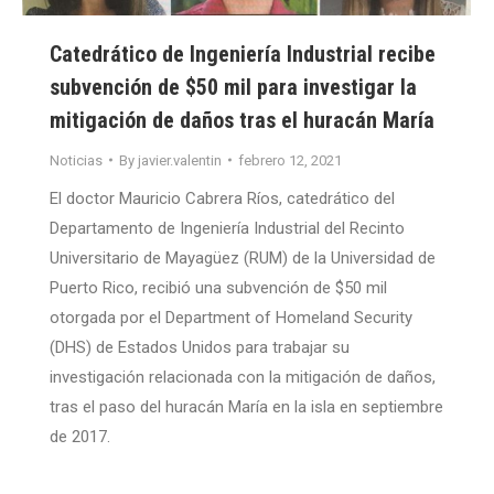
Catedrático de Ingeniería Industrial recibe
subvención de $50 mil para investigar la
mitigación de daños tras el huracán María
Noticias
By
javier.valentin
febrero 12, 2021
El doctor Mauricio Cabrera Ríos, catedrático del
Departamento de Ingeniería Industrial del Recinto
Universitario de Mayagüez (RUM) de la Universidad de
Puerto Rico, recibió una subvención de $50 mil
otorgada por el Department of Homeland Security
(DHS) de Estados Unidos para trabajar su
investigación relacionada con la mitigación de daños,
tras el paso del huracán María en la isla en septiembre
de 2017.