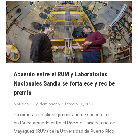
Acuerdo entre el RUM y Laboratorios
Nacionales Sandia se fortalece y recibe
premio
Noticias
By
idem.osorio
febrero 12, 2021
Próximo a cumplir su primer año de suscrito, el
histórico acuerdo entre el Recinto Universitario de
Mayagüez (RUM) de la Universidad de Puerto Rico