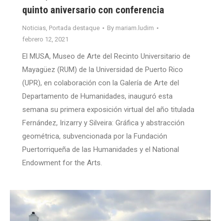
quinto aniversario con conferencia
Noticias
,
Portada destaque
By
mariam.ludim
febrero 12, 2021
El MUSA, Museo de Arte del Recinto Universitario de
Mayagüez (RUM) de la Universidad de Puerto Rico
(UPR), en colaboración con la Galería de Arte del
Departamento de Humanidades, inauguró esta
semana su primera exposición virtual del año titulada
Fernández, Irizarry y Silveira: Gráfica y abstracción
geométrica, subvencionada por la Fundación
Puertorriqueña de las Humanidades y el National
Endowment for the Arts.