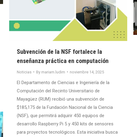
Subvención de la NSF fortalece la
enseñanza práctica en computación
Noticias
By
mariam.ludim
noviembre 14, 2025
El Departamento de Ciencias e Ingeniería de la
Computación del Recinto Universitario de
Mayagüez (RUM) recibió una subvención de
$185,175 de la Fundación Nacional de la Ciencia
(NSF), que permitirá adquirir 450 equipos de
desarrollo Raspberry Pi 5 y 450 kits de sensores
para proyectos tecnológicos. Esta iniciativa busca