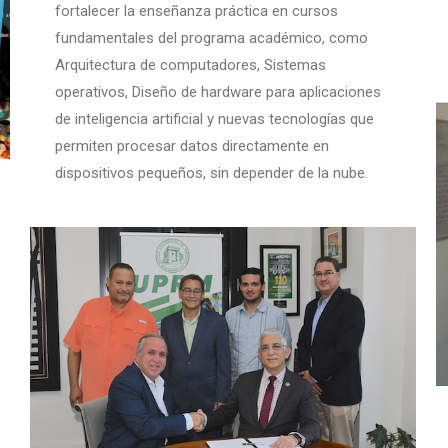
fortalecer la enseñanza práctica en cursos
fundamentales del programa académico, como
Arquitectura de computadores, Sistemas
operativos, Diseño de hardware para aplicaciones
de inteligencia artificial y nuevas tecnologías que
permiten procesar datos directamente en
dispositivos pequeños, sin depender de la nube.