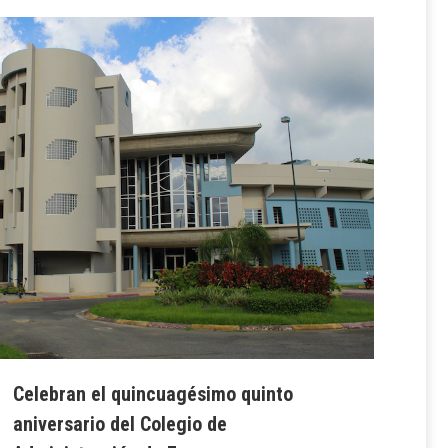
Celebran el quincuagésimo quinto
aniversario del Colegio de