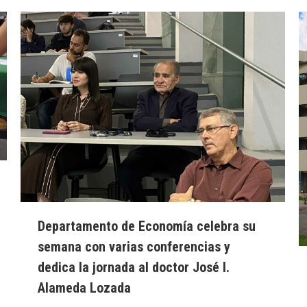
Departamento de Economía celebra su
semana con varias conferencias y
dedica la jornada al doctor José I.
Alameda Lozada