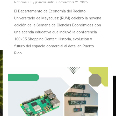
Noticias
By
javier.valentin
noviembre 21, 2025
El Departamento de Economía del Recinto
Universitario de Mayagüez (RUM) celebró la novena
edición de la Semana de Ciencias Económicas con
una agenda educativa que incluyó la conferencia
100×35 Shopping Center: Historia, evolución y
futuro del espacio comercial al detal en Puerto
Rico.