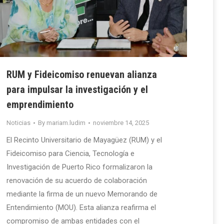
RUM y Fideicomiso renuevan alianza
para impulsar la investigación y el
emprendimiento
Noticias
By
mariam.ludim
noviembre 14, 2025
El Recinto Universitario de Mayagüez (RUM) y el
Fideicomiso para Ciencia, Tecnología e
Investigación de Puerto Rico formalizaron la
renovación de su acuerdo de colaboración
mediante la firma de un nuevo Memorando de
Entendimiento (MOU). Esta alianza reafirma el
compromiso de ambas entidades con el