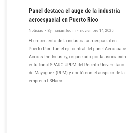
Panel destaca el auge de la industria
aeroespacial en Puerto Rico
Noticias
By
mariam.ludim
noviembre 14, 2025
El crecimiento de la industria aeroespacial en
Puerto Rico fue el eje central del panel Aerospace
Across the Industry, organizado por la asociación
estudiantil SPARC UPRM del Recinto Universitario
de Mayagüez (RUM) y contó con el auspicio de la
empresa L3Harris.