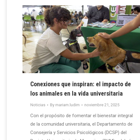
Conexiones que inspiran: el impacto de
los animales en la vida universitaria
Noticias
By
mariam.ludim
noviembre 21, 2025
Con el propósito de fomentar el bienestar integral
de la comunidad universitaria, el Departamento de
Consejería y Servicios Psicológicos (DCSP) del