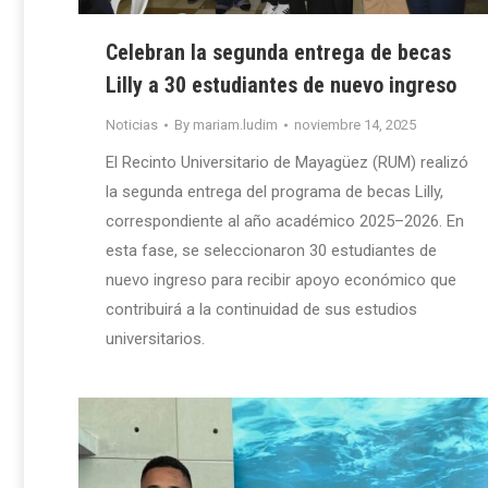
Celebran la segunda entrega de becas
Lilly a 30 estudiantes de nuevo ingreso
Noticias
By
mariam.ludim
noviembre 14, 2025
El Recinto Universitario de Mayagüez (RUM) realizó
la segunda entrega del programa de becas Lilly,
correspondiente al año académico 2025–2026. En
esta fase, se seleccionaron 30 estudiantes de
nuevo ingreso para recibir apoyo económico que
contribuirá a la continuidad de sus estudios
universitarios.