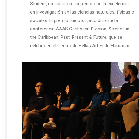
Student, un galardón que reconoce la excelencia
en investigación en las ciencias naturales, físicas o
sociales. El premio fue otorgado durante la
conferencia AAAS Caribbean Division: Science in
the Caribbean: Past, Present & Future, que se
celebró en el Centro de Bellas Artes de Humacao.