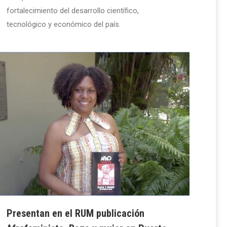
fortalecimiento del desarrollo científico,
tecnológico y económico del país.
Presentan en el RUM publicación