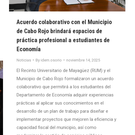
Acuerdo colaborativo con el Municipio
de Cabo Rojo brindará espacios de
práctica profesional a estudiantes de
Economía
Noticias
By
idem.osorio
noviembre 14, 2025
El Recinto Universitario de Mayagüez (RUM) y el
Municipio de Cabo Rojo formalizaron un acuerdo
colaborativo que permitirá a los estudiantes del
Departamento de Economía adquirir experiencias
prácticas al aplicar sus conocimientos en el
desarrollo de un plan de trabajo para diseñar e
implementar proyectos que mejoren la eficiencia y
capacidad fiscal del municipio, así como