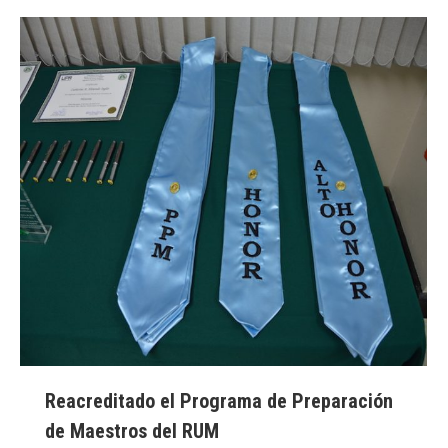
Reacreditado el Programa de Preparación
de Maestros del RUM