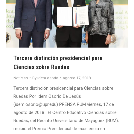
Tercera distinción presidencial para
Ciencias sobre Ruedas
Noticias
By
idem.osorio
agosto 17, 2018
Tercera distinción presidencial para Ciencias sobre
Ruedas Por Ídem Osorio De Jesús
(ídem.osorio@upr.edu) PRENSA RUM viernes, 17 de
agosto de 2018 El Centro Educativo Ciencias sobre
Ruedas, del Recinto Universitario de Mayagüez (RUM),
recibió el Premio Presidencial de excelencia en