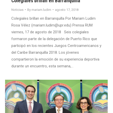
Colegiales brillan en Barranquilla
Noticias
By
mariam.ludim
agosto 17, 2018
Colegiales brillan en Barranquilla Por Mariam Ludim
Rosa Vélez (mariam.ludim@upr.edu) Prensa RUM
viernes, 17 de agosto de 2018 Seis colegiales
formaron parte de la delegación de Puerto Rico que
participó en los recientes Juegos Centroamericanos y
del Caribe Barranquilla 2018. Los jóvenes
compartieron la emoción de su experiencia deportiva
durante un encuentro, esta semana,…