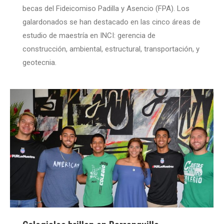
becas del Fideicomiso Padilla y Asencio (FPA). Los
galardonados se han destacado en las cinco áreas de
estudio de maestría en INCI: gerencia de
construcción, ambiental, estructural, transportación, y
geotecnia.