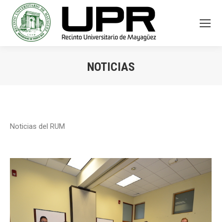
NOTICIAS
You are here:
Noticias del RUM