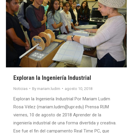
Exploran la Ingeniería Industrial
Noticias
By
mariam.ludim
agosto 10, 2018
Exploran la Ingeniería Industrial Por Mariam Ludim
Rosa Vélez (mariam.ludim@upr.edu) Prensa RUM
viernes, 10 de agosto de 2018 Aprender de la
ingeniería industrial de una forma divertida y creativa.
Ese fue el fin del campamento Real Time PC, que