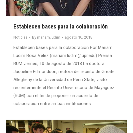
Establecen bases para la colaboración
Noticias
By
mariam.ludim
agosto 10, 2018
Establecen bases para la colaboración Por Mariam
Ludim Rosa Vélez (mariam.ludim@upr.edu) Prensa
RUM viernes, 10 de agosto de 2018 La doctora
Jaqueline Edmondson, rectora del recinto de Greater
Allegheny de la Universidad de Penn State, visitó
recientemente el Recinto Universitario de Mayagüez
(RUM) con el fin de proponer un acuerdo de
colaboración entre ambas instituciones.…