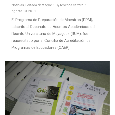
Noticias
,
Portada destaque
By
rebecca.carrero
agosto 10, 2018
El Programa de Preparación de Maestros (PPM),
adscrito al Decanato de Asuntos Académicos del
Recinto Universitario de Mayagüez (RUM), fue
reacreditado por el Concilio de Acreditación de
Programas de Educadores (CAEP).