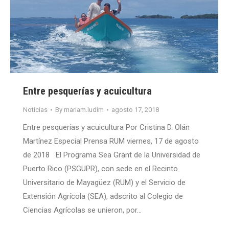
Entre pesquerías y acuicultura
Noticias
By
mariam.ludim
agosto 17, 2018
Entre pesquerías y acuicultura Por Cristina D. Olán
Martínez Especial Prensa RUM viernes, 17 de agosto
de 2018 El Programa Sea Grant de la Universidad de
Puerto Rico (PSGUPR), con sede en el Recinto
Universitario de Mayagüez (RUM) y el Servicio de
Extensión Agrícola (SEA), adscrito al Colegio de
Ciencias Agrícolas se unieron, por…