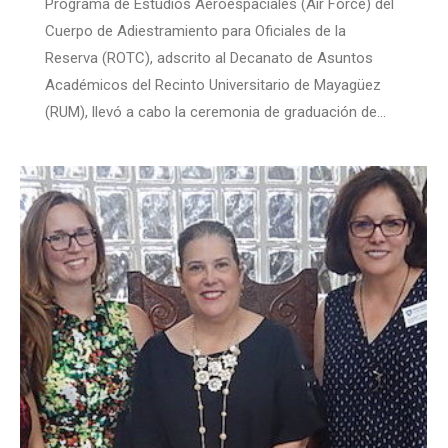
Programa de Estudios Aeroespaciales (Air Force) del
Cuerpo de Adiestramiento para Oficiales de la
Reserva (ROTC), adscrito al Decanato de Asuntos
Académicos del Recinto Universitario de Mayagüez
(RUM), llevó a cabo la ceremonia de graduación de…