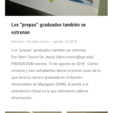
Los “prepas” graduados también se
estrenan
Noticias
By
idem.osorio
agosto 10, 2018
Los “prepas” graduados también se estrenan
Por Ídem Osorio De Jesús (idem.osorio@upr.edu)
PRENSA RUM viernes, 10 de agosto de 2018 Ciento
noventa y tres estudiantes dieron el primer paso de lo
que será su carrera graduada en el Recinto
Universitario de Mayagüez (RUM), al asistir a la
orientación oficial en la que obtuvieron valiosa
información…