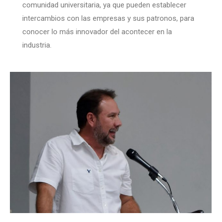
comunidad universitaria, ya que pueden establecer
intercambios con las empresas y sus patronos, para
conocer lo más innovador del acontecer en la
industria.