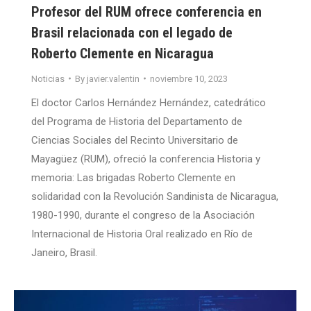
Profesor del RUM ofrece conferencia en
Brasil relacionada con el legado de
Roberto Clemente en Nicaragua
Noticias
By
javier.valentin
noviembre 10, 2023
El doctor Carlos Hernández Hernández, catedrático
del Programa de Historia del Departamento de
Ciencias Sociales del Recinto Universitario de
Mayagüez (RUM), ofreció la conferencia Historia y
memoria: Las brigadas Roberto Clemente en
solidaridad con la Revolución Sandinista de Nicaragua,
1980-1990, durante el congreso de la Asociación
Internacional de Historia Oral realizado en Río de
Janeiro, Brasil.