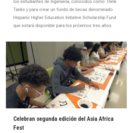
los estudiantes de Ingeniería, conocidos como Think
Tanks y para crear un fondo de becas denominado
Hispanic Higher Education Initiative Scholarship Fund
que estará disponible para los próximos tres años.
Celebran segunda edición del Asia Africa
Fest