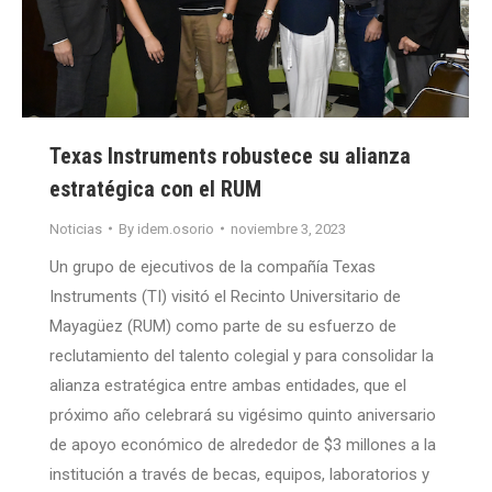
Texas Instruments robustece su alianza
estratégica con el RUM
Noticias
By
idem.osorio
noviembre 3, 2023
Un grupo de ejecutivos de la compañía Texas
Instruments (TI) visitó el Recinto Universitario de
Mayagüez (RUM) como parte de su esfuerzo de
reclutamiento del talento colegial y para consolidar la
alianza estratégica entre ambas entidades, que el
próximo año celebrará su vigésimo quinto aniversario
de apoyo económico de alrededor de $3 millones a la
institución a través de becas, equipos, laboratorios y