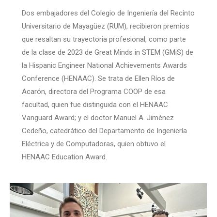
Dos embajadores del Colegio de Ingeniería del Recinto
Universitario de Mayagüez (RUM), recibieron premios
que resaltan su trayectoria profesional, como parte
de la clase de 2023 de Great Minds in STEM (GMiS) de
la Hispanic Engineer National Achievements Awards
Conference (HENAAC). Se trata de Ellen Ríos de
Acarón, directora del Programa COOP de esa
facultad, quien fue distinguida con el HENAAC
Vanguard Award; y el doctor Manuel A. Jiménez
Cedeño, catedrático del Departamento de Ingeniería
Eléctrica y de Computadoras, quien obtuvo el
HENAAC Education Award.