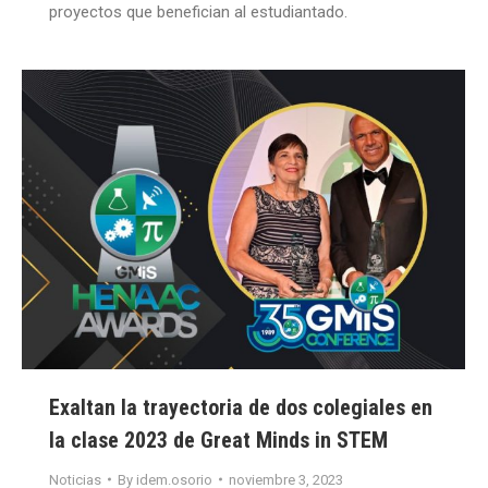
proyectos que benefician al estudiantado.
Exaltan la trayectoria de dos colegiales en
la clase 2023 de Great Minds in STEM
Noticias
By
idem.osorio
noviembre 3, 2023