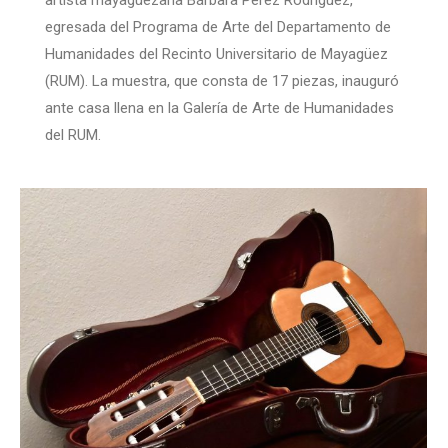
egresada del Programa de Arte del Departamento de
Humanidades del Recinto Universitario de Mayagüez
(RUM). La muestra, que consta de 17 piezas, inauguró
ante casa llena en la Galería de Arte de Humanidades
del RUM.