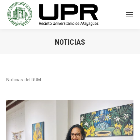
NOTICIAS
You are here:
Noticias del RUM