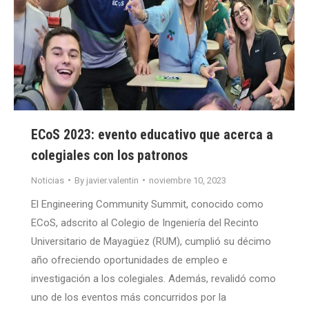
ECoS 2023: evento educativo que acerca a
colegiales con los patronos
Noticias
By
javier.valentin
noviembre 10, 2023
El Engineering Community Summit, conocido como
ECoS, adscrito al Colegio de Ingeniería del Recinto
Universitario de Mayagüez (RUM), cumplió su décimo
año ofreciendo oportunidades de empleo e
investigación a los colegiales. Además, revalidó como
uno de los eventos más concurridos por la