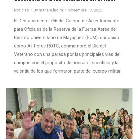
Noticias
By
mariam.ludim
noviembre 10, 2023
El Destacamento 756 del Cuerpo de Adiestramiento
para Oficiales de la Reserva de la Fuerza Aérea del
Recinto Universitario de Mayagüez (RUM), conocido
como Air Force ROTC, conmemoró el Día del
Veterano con una parada por las principales vías del
campus con el propósito de honrar el sacrificio y la
valentía de los que formaron parte del cuerpo militar.