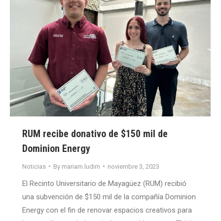
RUM recibe donativo de $150 mil de
Dominion Energy
Noticias
By
mariam.ludim
noviembre 3, 2023
El Recinto Universitario de Mayagüez (RUM) recibió
una subvención de $150 mil de la compañía Dominion
Energy con el fin de renovar espacios creativos para