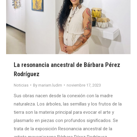
La resonancia ancestral de Bárbara Pérez
Rodríguez
Noticias
By
mariam.ludim
noviembre 17, 2023
Sus obras nacen desde la conexión con la madre
naturaleza. Los árboles, las semillas y los frutos de la
tierra son la materia principal para evocar el arte y
plasmarlo en piezas con profundos significados. Se
trata de la exposición Resonancia ancestral de la
artista mayagüezana Bárbara Pérez Rodríguez,