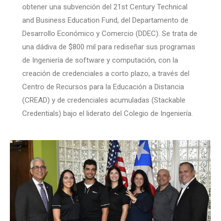
obtener una subvención del 21st Century Technical
and Business Education Fund, del Departamento de
Desarrollo Económico y Comercio (DDEC). Se trata de
una dádiva de $800 mil para rediseñar sus programas
de Ingeniería de software y computación, con la
creación de credenciales a corto plazo, a través del
Centro de Recursos para la Educación a Distancia
(CREAD) y de credenciales acumuladas (Stackable
Credentials) bajo el liderato del Colegio de Ingeniería.