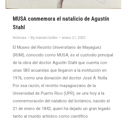
MUSA conmemora el natalicio de Agustín
Stahl
Noticias
By
mariam.ludim
enero 21, 2022
El Museo del Recinto Universitario de Mayagüez
(RUM), conocido como MUSA, es el custodio principal
de la obra del doctor Agustín Stahl que cuenta con
unas 583 acuarelas que llegaron a la institución en
1976, como una donación del doctor José A. Nolla.
Por esa razón, el recinto mayagüezano de la
Universidad de Puerto Rico (UPR), se une hoy a la
conmemoración del natalicio del botánico, nacido el
21 de enero de 1842, quien ha dejado un gran legado
tanto al mundo artístico como científico.