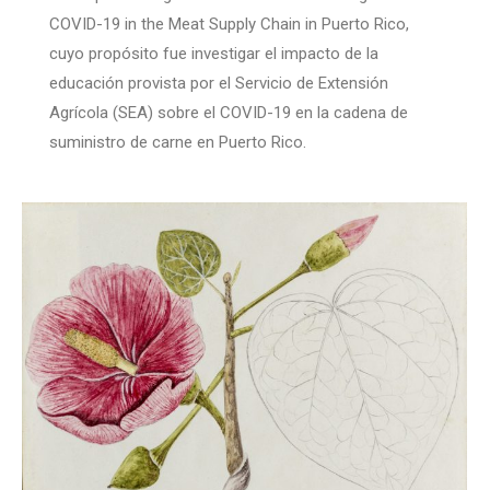
COVID-19 in the Meat Supply Chain in Puerto Rico,
cuyo propósito fue investigar el impacto de la
educación provista por el Servicio de Extensión
Agrícola (SEA) sobre el COVID-19 en la cadena de
suministro de carne en Puerto Rico.