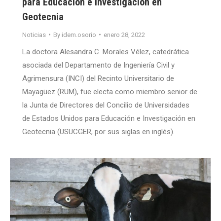
para Educación e Investigación en
Geotecnia
Noticias
By
idem.osorio
enero 28, 2022
La doctora Alesandra C. Morales Vélez, catedrática
asociada del Departamento de Ingeniería Civil y
Agrimensura (INCI) del Recinto Universitario de
Mayagüez (RUM), fue electa como miembro senior de
la Junta de Directores del Concilio de Universidades
de Estados Unidos para Educación e Investigación en
Geotecnia (USUCGER, por sus siglas en inglés).