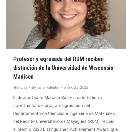
Profesor y egresada del RUM reciben
distinción de la Universidad de Wisconsin-
Madison
Noticias
By
javier.valentin
enero 28, 2022
El doctor Oscar Marcelo Suárez, catedrático y
coordinador del programa graduado del
Departamento de Ciencias e Ingeniería de Materiales
del Recinto Universitario de Mayagüez (RUM), recibió
el premio 2020 Distinguished Achievement Award, que