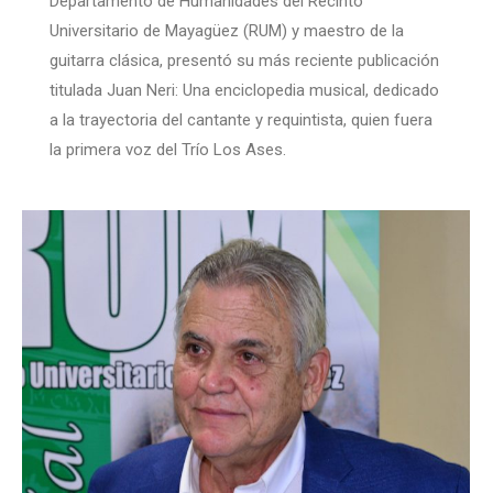
Departamento de Humanidades del Recinto
Universitario de Mayagüez (RUM) y maestro de la
guitarra clásica, presentó su más reciente publicación
titulada Juan Neri: Una enciclopedia musical, dedicado
a la trayectoria del cantante y requintista, quien fuera
la primera voz del Trío Los Ases.