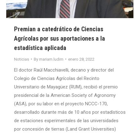
Premian a catedrático de Ciencias
Agrícolas por sus aportaciones a la
estadística aplicada
Noticias
By
mariam.ludim
enero 28, 2022
El doctor Raúl Macchiavelli, decano y director del
Colegio de Ciencias Agrícolas del Recinto
Universitario de Mayagüez (RUM), recibió el premio
presidencial de la American Society of Agronomy
(ASA), por su labor en el proyecto NCCC-170,
desarrollado durante más de 10 años por estadísticos
de estaciones experimentales de las universidades
por concesión de tierras (Land Grant Universities)