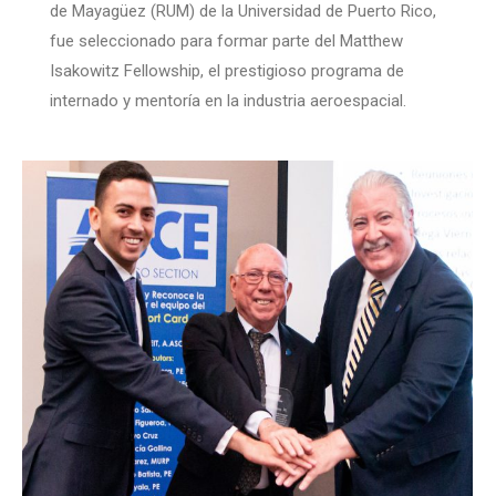
de Mayagüez (RUM) de la Universidad de Puerto Rico,
fue seleccionado para formar parte del Matthew
Isakowitz Fellowship, el prestigioso programa de
internado y mentoría en la industria aeroespacial.