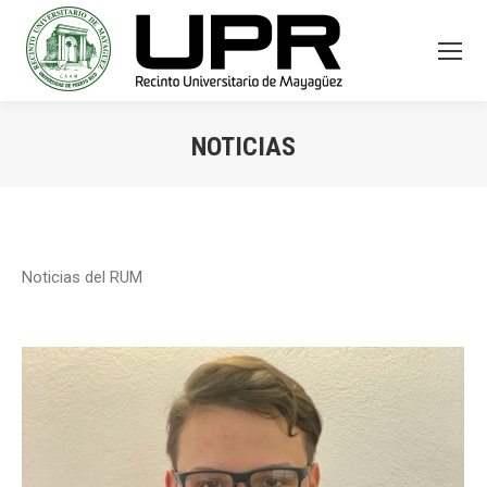
NOTICIAS
You are here:
Noticias del RUM