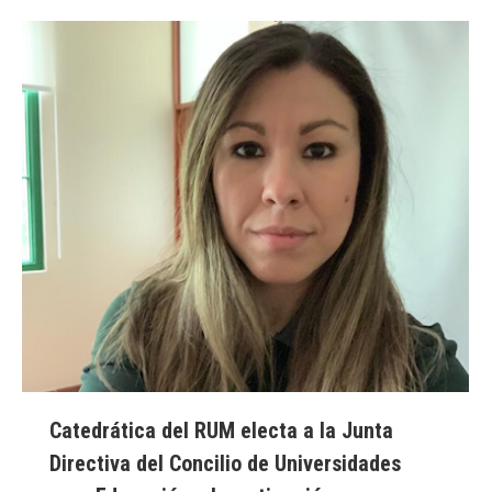
Catedrática del RUM electa a la Junta
Directiva del Concilio de Universidades