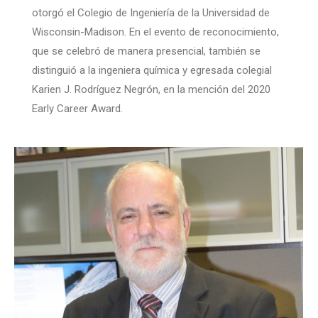
otorgó el Colegio de Ingeniería de la Universidad de
Wisconsin-Madison. En el evento de reconocimiento,
que se celebró de manera presencial, también se
distinguió a la ingeniera química y egresada colegial
Karien J. Rodríguez Negrón, en la mención del 2020
Early Career Award.