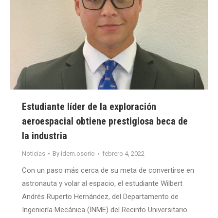
Estudiante líder de la exploración
aeroespacial obtiene prestigiosa beca de
la industria
Noticias
By
idem.osorio
febrero 4, 2022
Con un paso más cerca de su meta de convertirse en
astronauta y volar al espacio, el estudiante Wilbert
Andrés Ruperto Hernández, del Departamento de
Ingeniería Mecánica (INME) del Recinto Universitario