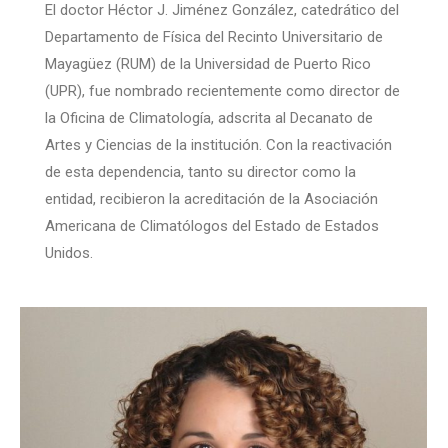
El doctor Héctor J. Jiménez González, catedrático del
Departamento de Física del Recinto Universitario de
Mayagüez (RUM) de la Universidad de Puerto Rico
(UPR), fue nombrado recientemente como director de
la Oficina de Climatología, adscrita al Decanato de
Artes y Ciencias de la institución. Con la reactivación
de esta dependencia, tanto su director como la
entidad, recibieron la acreditación de la Asociación
Americana de Climatólogos del Estado de Estados
Unidos.