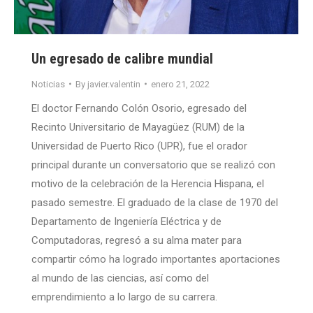
Un egresado de calibre mundial
Noticias
By
javier.valentin
enero 21, 2022
El doctor Fernando Colón Osorio, egresado del
Recinto Universitario de Mayagüez (RUM) de la
Universidad de Puerto Rico (UPR), fue el orador
principal durante un conversatorio que se realizó con
motivo de la celebración de la Herencia Hispana, el
pasado semestre. El graduado de la clase de 1970 del
Departamento de Ingeniería Eléctrica y de
Computadoras, regresó a su alma mater para
compartir cómo ha logrado importantes aportaciones
al mundo de las ciencias, así como del
emprendimiento a lo largo de su carrera.