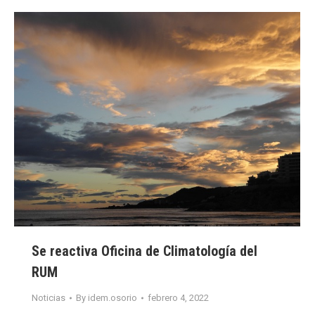
Se reactiva Oficina de Climatología del
RUM
Noticias
By
idem.osorio
febrero 4, 2022