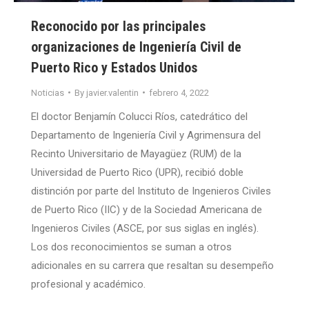
Reconocido por las principales
organizaciones de Ingeniería Civil de
Puerto Rico y Estados Unidos
Noticias
By
javier.valentin
febrero 4, 2022
El doctor Benjamín Colucci Ríos, catedrático del
Departamento de Ingeniería Civil y Agrimensura del
Recinto Universitario de Mayagüez (RUM) de la
Universidad de Puerto Rico (UPR), recibió doble
distinción por parte del Instituto de Ingenieros Civiles
de Puerto Rico (IIC) y de la Sociedad Americana de
Ingenieros Civiles (ASCE, por sus siglas en inglés).
Los dos reconocimientos se suman a otros
adicionales en su carrera que resaltan su desempeño
profesional y académico.